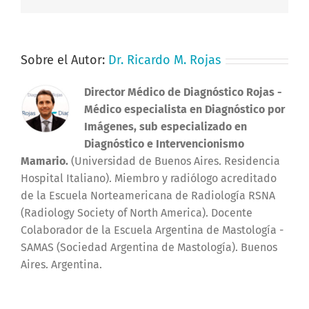
Sobre el Autor:
Dr. Ricardo M. Rojas
Director Médico de Diagnóstico Rojas
-
Médico especialista en Diagnóstico por
Imágenes, sub especializado en
Diagnóstico e Intervencionismo
Mamario.
(Universidad de Buenos Aires. Residencia
Hospital Italiano). Miembro y radiólogo acreditado
de la Escuela Norteamericana de Radiología RSNA
(Radiology Society of North America). Docente
Colaborador de la Escuela Argentina de Mastología -
SAMAS (Sociedad Argentina de Mastología). Buenos
Aires. Argentina.