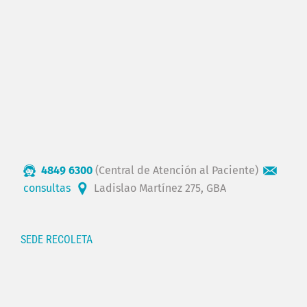
4849 6300
(Central de Atención al Paciente)
consultas
Ladislao Martínez 275, GBA
SEDE RECOLETA