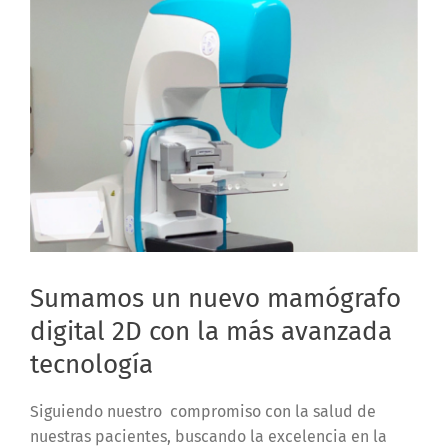
Sumamos un nuevo mamógrafo
digital 2D con la más avanzada
tecnología
Siguiendo nuestro compromiso con la salud de
nuestras pacientes, buscando la excelencia en la