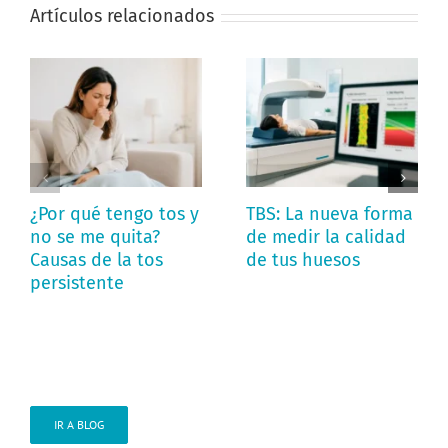
Artículos relacionados
¿Por qué tengo tos y
TBS: La nueva forma
no se me quita?
de medir la calidad
Causas de la tos
de tus huesos
persistente
IR A BLOG