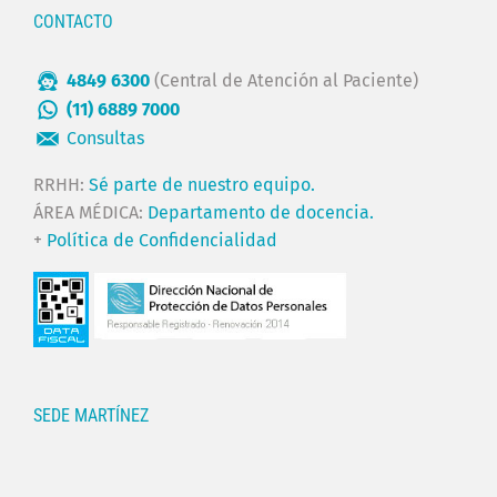
CONTACTO
4849 6300
(Central de Atención al Paciente)
(11) 6889 7000
Consultas
RRHH:
Sé parte de nuestro equipo.
ÁREA MÉDICA:
Departamento de docencia.
+
Política de Confidencialidad
SEDE MARTÍNEZ