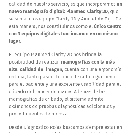
calidad de nuestro servicio, es que incorporamos
un
nuevo mamógrafo digital: Planmed Clarity 2D
, que
se suma a los equipo Clarity 3D y Amulet de Fuji. De
esta manera, nos constituimos como el
único Centro
con 3 equipos digitales funcionando en un mismo
lugar
.
El equipo Planmed Clarity 2D nos brinda la
posibilidad de realizar
mamografías con la más
alta calidad de imagen
, cuenta con una ergonomía
óptima, tanto para el técnico de radiología como
para el paciente y una excelente usabilidad para el
cribado del cáncer de mama. Además de las
mamografías de cribado, el sistema admite
exámenes de pruebas diagnósticas adicionales y
procedimientos de biopsia.
Desde Diagnostico Rojas buscamos siempre estar en