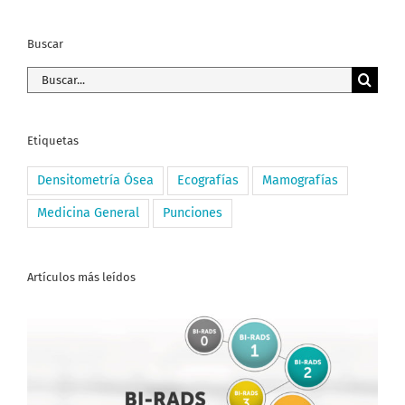
Buscar
Buscar:
Etiquetas
Densitometría Ósea
Ecografías
Mamografías
Medicina General
Punciones
Artículos más leídos