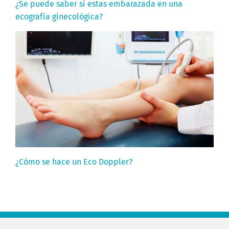
¿Se puede saber si estas embarazada en una
ecografía ginecológica?
¿Cómo se hace un Eco Doppler?