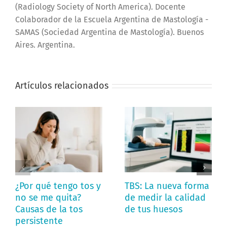
(Radiology Society of North America). Docente
Colaborador de la Escuela Argentina de Mastología -
SAMAS (Sociedad Argentina de Mastología). Buenos
Aires. Argentina.
Artículos relacionados
¿Por qué tengo tos y
TBS: La nueva forma
no se me quita?
de medir la calidad
Causas de la tos
de tus huesos
persistente