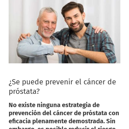
¿Se puede prevenir el cáncer de
próstata?
No existe ninguna estrategia de
prevención del cáncer de próstata con
eficacia plenamente demostrada. Sin