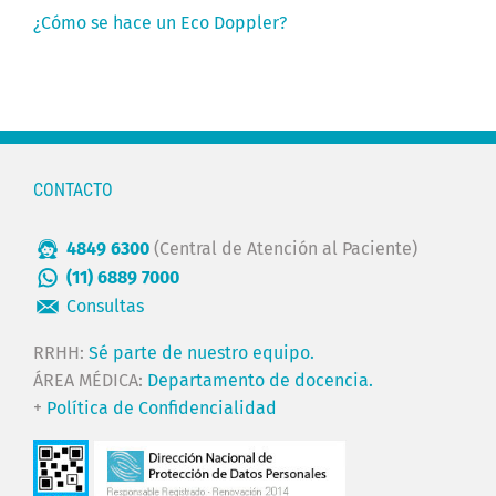
¿Cómo se hace un Eco Doppler?
CONTACTO
4849 6300
(Central de Atención al Paciente)
(11) 6889 7000
Consultas
RRHH:
Sé parte de nuestro equipo.
ÁREA MÉDICA:
Departamento de docencia.
+
Política de Confidencialidad