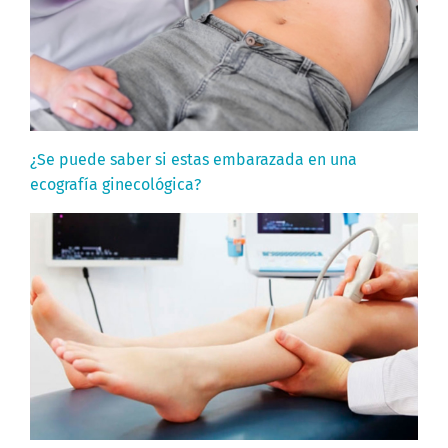
¿Se puede saber si estas embarazada en una
ecografía ginecológica?