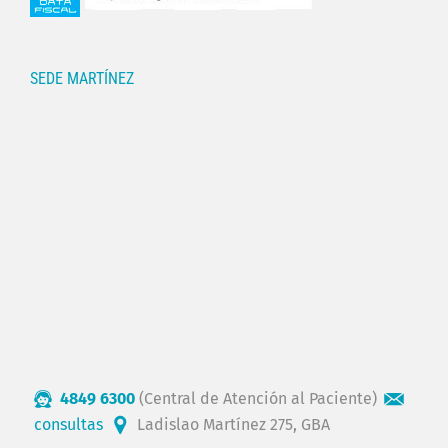
SEDE MARTÍNEZ
4849 6300
(Central de Atención al Paciente)
consultas
Ladislao Martínez 275, GBA