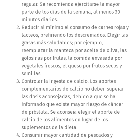
regular. Se recomienda ejercitarse la mayor
parte de los días de la semana, al menos 30
minutos diarios.
Reducir al mínimo el consumo de carnes rojas y
lácteos, prefiriendo los descremados. Elegir las
grasas más saludables; por ejemplo,
reemplazar la manteca por aceite de oliva, las
golosinas por frutas, la comida envasada por
vegetales frescos, el queso por frutos secos y
semillas.
Controlar la ingesta de calcio. Los aportes
complementarios de calcio no deben superar
las dosis aconsejadas, debido a que se ha
informado que existe mayor riesgo de cáncer
de próstata. Se aconseja elegir el aporte de
calcio de los alimentos en lugar de los
suplementos de la dieta.
Consumir mayor cantidad de pescados y