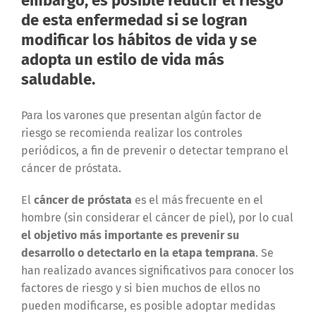
embargo, es posible reducir el riesgo
de esta enfermedad si se logran
modificar los hábitos de vida y se
adopta un estilo de vida más
saludable.
Para los varones que presentan algún factor de
riesgo se recomienda realizar los controles
periódicos, a fin de prevenir o detectar temprano el
cáncer de próstata.
El
cáncer de próstata
es el más frecuente en el
hombre (sin considerar el cáncer de piel), por lo cual
el objetivo más importante es prevenir su
desarrollo o detectarlo en la etapa temprana
. Se
han realizado avances significativos para conocer los
factores de riesgo y si bien muchos de ellos no
pueden modificarse, es posible adoptar medidas