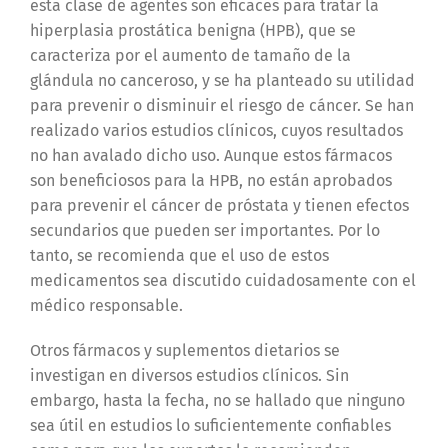
esta clase de agentes son eficaces para tratar la
hiperplasia prostática benigna (HPB), que se
caracteriza por el aumento de tamaño de la
glándula no canceroso, y se ha planteado su utilidad
para prevenir o disminuir el riesgo de cáncer. Se han
realizado varios estudios clínicos, cuyos resultados
no han avalado dicho uso. Aunque estos fármacos
son beneficiosos para la HPB, no están aprobados
para prevenir el cáncer de próstata y tienen efectos
secundarios que pueden ser importantes. Por lo
tanto, se recomienda que el uso de estos
medicamentos sea discutido cuidadosamente con el
médico responsable.
Otros fármacos y suplementos dietarios se
investigan en diversos estudios clínicos. Sin
embargo, hasta la fecha, no se hallado que ninguno
sea útil en estudios lo suficientemente confiables