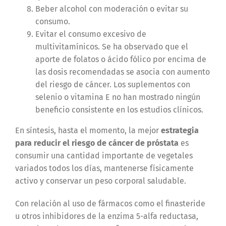
Beber alcohol con moderación o evitar su
consumo.
Evitar el consumo excesivo de
multivitamínicos. Se ha observado que el
aporte de folatos o ácido fólico por encima de
las dosis recomendadas se asocia con aumento
del riesgo de cáncer. Los suplementos con
selenio o vitamina E no han mostrado ningún
beneficio consistente en los estudios clínicos.
En síntesis, hasta el momento, la mejor
estrategia
para reducir el riesgo de cáncer de próstata
es
consumir una cantidad importante de vegetales
variados todos los días, mantenerse físicamente
activo y conservar un peso corporal saludable.
Con relación al uso de fármacos como el finasteride
u otros inhibidores de la enzima 5-alfa reductasa,