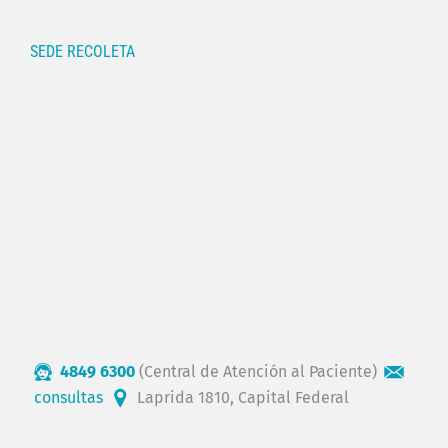
SEDE RECOLETA
4849 6300
(Central de Atención al Paciente)
consultas
Laprida 1810, Capital Federal