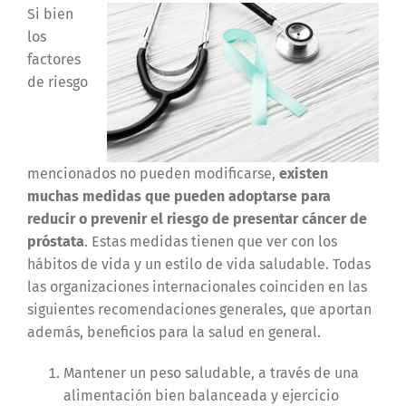
Si bien
los
factores
de riesgo
mencionados no pueden modificarse,
existen
muchas medidas que pueden adoptarse para
reducir o prevenir el riesgo de presentar cáncer de
próstata
. Estas medidas tienen que ver con los
hábitos de vida y un estilo de vida saludable. Todas
las organizaciones internacionales coinciden en las
siguientes recomendaciones generales, que aportan
además, beneficios para la salud en general.
Mantener un peso saludable, a través de una
alimentación bien balanceada y ejercicio