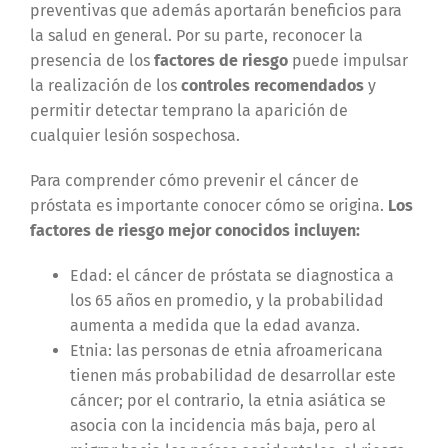
preventivas que además aportarán beneficios para
la salud en general. Por su parte, reconocer la
presencia de los
factores de riesgo
puede impulsar
la realización de los
controles recomendados
y
permitir detectar temprano la aparición de
cualquier lesión sospechosa.
Para comprender cómo prevenir el cáncer de
próstata es importante conocer cómo se origina.
Los
factores de riesgo mejor conocidos incluyen:
Edad: el cáncer de próstata se diagnostica a
los 65 años en promedio, y la probabilidad
aumenta a medida que la edad avanza.
Etnia: las personas de etnia afroamericana
tienen más probabilidad de desarrollar este
cáncer; por el contrario, la etnia asiática se
asocia con la incidencia más baja, pero al