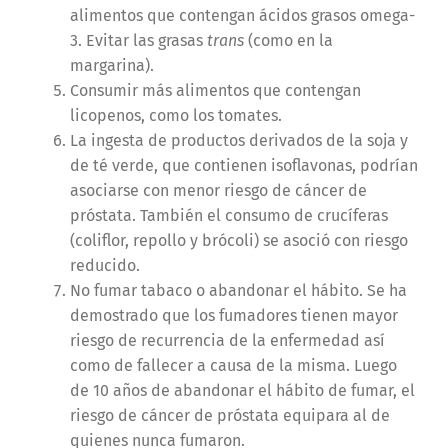
alimentos que contengan ácidos grasos omega-
3. Evitar las grasas
trans
(como en la
margarina).
Consumir más alimentos que contengan
licopenos, como los tomates.
La ingesta de productos derivados de la soja y
de té verde, que contienen isoflavonas, podrían
asociarse con menor riesgo de cáncer de
próstata. También el consumo de crucíferas
(coliflor, repollo y brócoli) se asoció con riesgo
reducido.
No fumar tabaco o abandonar el hábito. Se ha
demostrado que los fumadores tienen mayor
riesgo de recurrencia de la enfermedad así
como de fallecer a causa de la misma. Luego
de 10 años de abandonar el hábito de fumar, el
riesgo de cáncer de próstata equipara al de
quienes nunca fumaron.