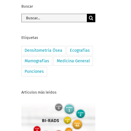
Buscar
Buscar:
Etiquetas
Densitometría Ósea
Ecografías
Mamografías
Medicina General
Punciones
Artículos más leídos