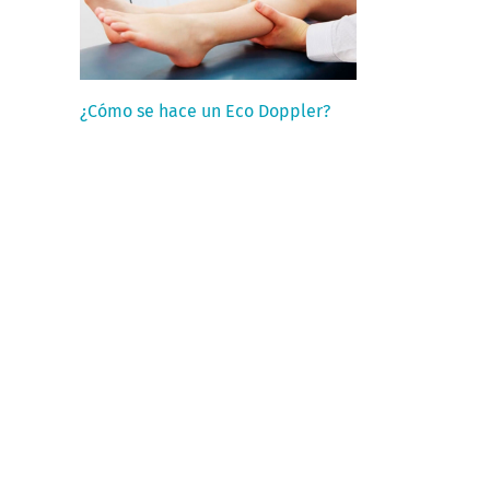
¿Cómo se hace un Eco Doppler?