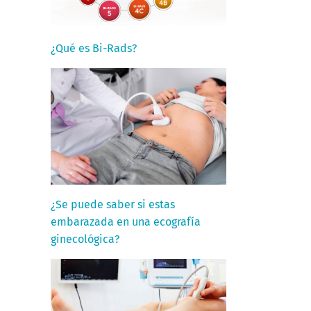
¿Qué es Bi-Rads?
¿Se puede saber si estas
embarazada en una ecografía
ginecológica?