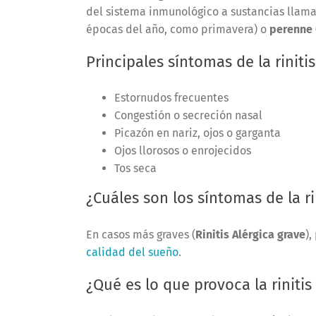
del sistema inmunológico a sustancias llam
épocas del año, como primavera) o
perenne
Principales síntomas de la rinitis
Estornudos frecuentes
Congestión o secreción nasal
Picazón en nariz, ojos o garganta
Ojos llorosos o enrojecidos
Tos seca
¿Cuáles son los síntomas de la ri
En casos más graves (
Rinitis Alérgica grave
),
calidad del sueño
.
¿Qué es lo que provoca la rinitis