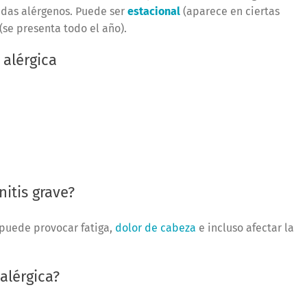
adas alérgenos. Puede ser
estacional
(aparece en ciertas
(se presenta todo el año).
 alérgica
nitis grave?
 puede provocar fatiga,
dolor de cabeza
e incluso afectar la
 alérgica?