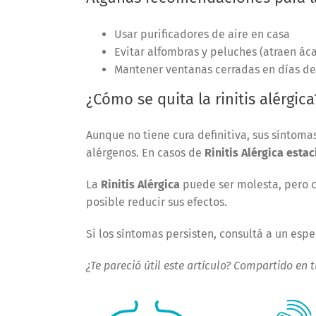
Usar purificadores de aire en casa
Evitar alfombras y peluches (atraen áca
Mantener ventanas cerradas en días de
¿Cómo se quita la rinitis alérgica
Aunque no tiene cura definitiva, sus síntom
alérgenos. En casos de
Rinitis Alérgica estac
La
Rinitis Alérgica
puede ser molesta, pero c
posible reducir sus efectos.
Si los síntomas persisten, consultá a un espe
¿Te pareció útil este artículo? Compartido en 