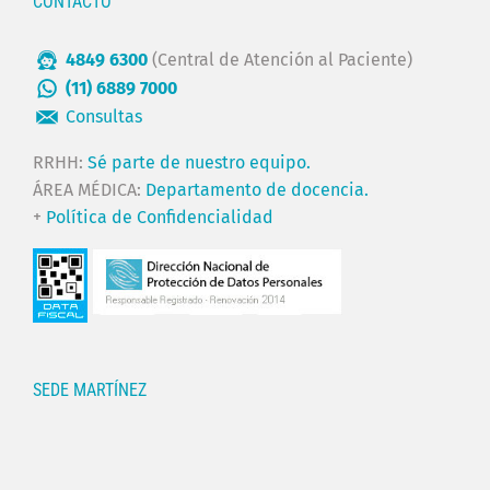
CONTACTO
4849 6300
(Central de Atención al Paciente)
(11) 6889 7000
Consultas
RRHH:
Sé parte de nuestro equipo.
ÁREA MÉDICA:
Departamento de docencia.
+
Política de Confidencialidad
SEDE MARTÍNEZ