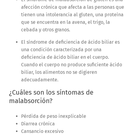
afección crónica que afecta a las personas que
tienen una intolerancia al gluten, una proteína
que se encuentra
en la avena, el trigo, la
cebada y otros granos.
El síndrome de deficiencia de ácido biliar es
una condición caracterizada por una
deficiencia de ácido biliar en el cuerpo.
Cuando el cuerpo no produce suficiente ácido
biliar, los alimentos no se digieren
adecuadamente.
¿Cuáles son los síntomas de
malabsorción?
Pérdida de peso inexplicable
Diarrea crónica
Cansancio excesivo