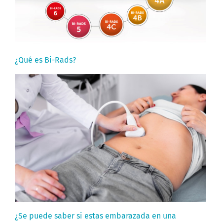
¿Qué es Bi-Rads?
¿Se puede saber si estas embarazada en una