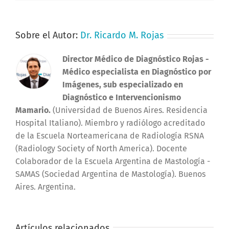
Sobre el Autor:
Dr. Ricardo M. Rojas
Director Médico de Diagnóstico Rojas
-
Médico especialista en Diagnóstico por
Imágenes, sub especializado en
Diagnóstico e Intervencionismo
Mamario.
(Universidad de Buenos Aires. Residencia
Hospital Italiano). Miembro y radiólogo acreditado
de la Escuela Norteamericana de Radiología RSNA
(Radiology Society of North America). Docente
Colaborador de la Escuela Argentina de Mastología -
SAMAS (Sociedad Argentina de Mastología). Buenos
Aires. Argentina.
Artículos relacionados