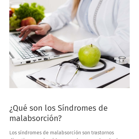
¿Qué son los Síndromes de
malabsorción?
Los síndromes de malabsorción son trastornos