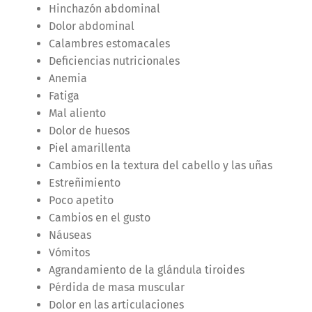
Hinchazón abdominal
Dolor abdominal
Calambres estomacales
Deficiencias nutricionales
Anemia
Fatiga
Mal aliento
Dolor de huesos
Piel amarillenta
Cambios en la textura del cabello y las uñas
Estreñimiento
Poco apetito
Cambios en el gusto
Náuseas
Vómitos
Agrandamiento de la glándula tiroides
Pérdida de masa muscular
Dolor en las articulaciones