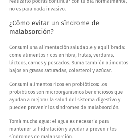
realizarlo podrás continuar con tu día normalmente,
no es para nada invasivo.
¿Cómo evitar un síndrome de
malabsorción?
Consumí una alimentación saludable y equilibrada:
come alimentos ricos en fibra, frutas, verduras,
lácteos, carnes y pescados.
Suma también alimentos
bajos en grasas saturadas, colesterol y azúcar.
Consumí alimentos ricos en probióticos: los
probióticos son microorganismos beneficiosos que
ayudan a mejorar la salud del sistema digestivo y
pueden prevenir los síndromes de malabsorción.
Tomá mucha agua: el agua es necesaria para
mantener la hidratación y ayudar a prevenir los
síndromes de malabsorción.