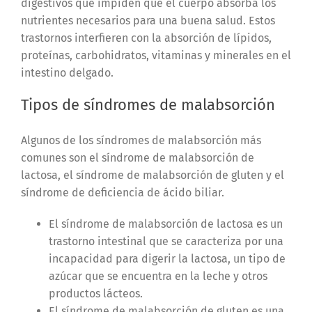
digestivos que impiden que el cuerpo absorba los
nutrientes necesarios para una buena salud. Estos
trastornos interfieren con la absorción de lípidos,
proteínas, carbohidratos, vitaminas y minerales en el
intestino delgado.
Tipos de síndromes de malabsorción
Algunos de los síndromes de malabsorción más
comunes son el síndrome de malabsorción de
lactosa, el síndrome de malabsorción de gluten y el
síndrome de deficiencia de ácido biliar.
El síndrome de malabsorción de lactosa es un
trastorno intestinal que se caracteriza por una
incapacidad para digerir la lactosa, un tipo de
azúcar que se encuentra en la leche y otros
productos lácteos.
El síndrome de malabsorción de gluten es una