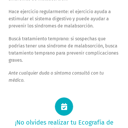
Hace ejercicio regularmente: el ejercicio ayuda a
estimular el sistema digestivo y puede ayudar a
prevenir los síndromes de malabsorción.
Buscá tratamiento temprano: si sospechas que
podrías tener una síndrome de malabsorción, busca
tratamiento temprano para prevenir complicaciones
graves.
Ante cualquier duda o síntoma consultá con tu
médico.
Solicitá tu turno ahora
¡No olvides realizar tu Ecografía de