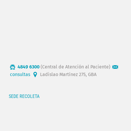
4849 6300
(Central de Atención al Paciente)
consultas
Ladislao Martínez 275, GBA
SEDE RECOLETA