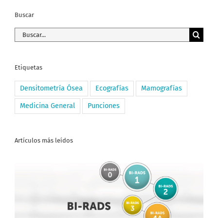
Buscar
Buscar:
Etiquetas
Densitometría Ósea
Ecografías
Mamografías
Medicina General
Punciones
Artículos más leídos