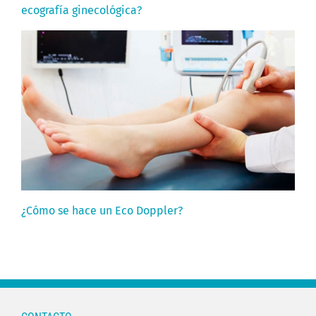
ecografía ginecológica?
¿Cómo se hace un Eco Doppler?