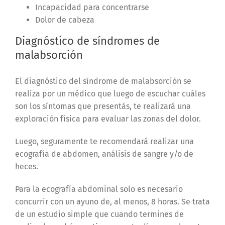
Incapacidad para concentrarse
Dolor de cabeza
Diagnóstico de s
índromes de
malabsorción
El diagnóstico del síndrome de malabsorción se
realiza por un médico que luego de escuchar cuáles
son los síntomas que presentás, te realizará una
exploración física para evaluar las zonas del dolor.
Luego, seguramente te recomendará realizar una
ecografía de abdomen, análisis de sangre y/o de
heces.
Para la ecografía abdominal solo es necesario
concurrir con un ayuno de, al menos, 8 horas. Se trata
de un estudio simple que cuando termines de