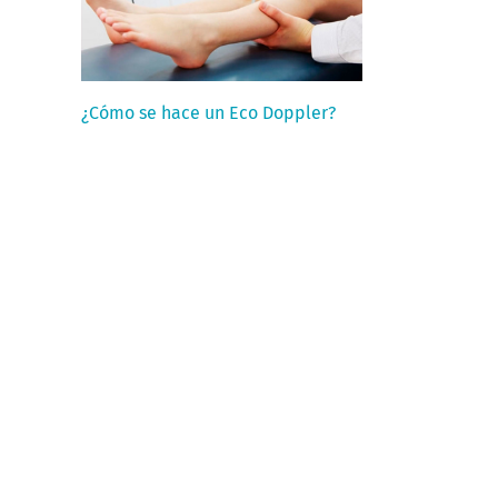
¿Cómo se hace un Eco Doppler?