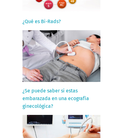
¿Qué es Bi-Rads?
¿Se puede saber si estas
embarazada en una ecografía
ginecológica?