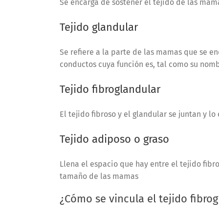
Se encarga de sostener el tejido de las mama
Tejido glandular
Se refiere a la parte de las mamas que se en
conductos cuya función es, tal como su nombr
Tejido fibroglandular
El tejido fibroso y el glandular se juntan y lo
Tejido adiposo o graso
Llena el espacio que hay entre el tejido fibr
tamaño de las mamas
¿Cómo se vincula el tejido fibr