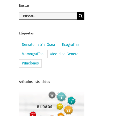
Buscar
Buscar:
Etiquetas
Densitometría Ósea
Ecografías
Mamografías
Medicina General
Punciones
Artículos más leídos