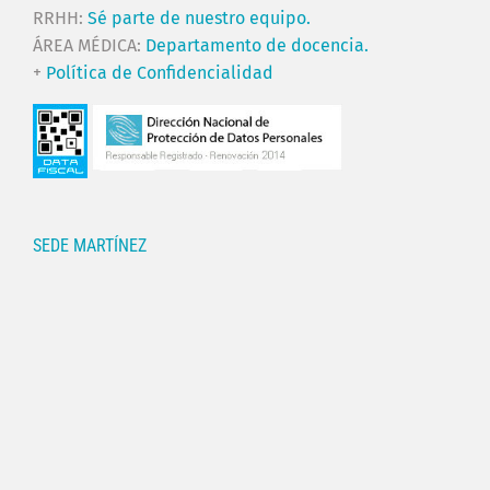
RRHH:
Sé parte de nuestro equipo.
ÁREA MÉDICA:
Departamento de docencia.
+
Política de Confidencialidad
SEDE MARTÍNEZ