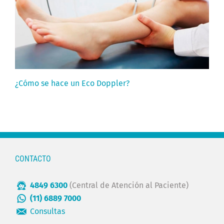
¿Cómo se hace un Eco Doppler?
CONTACTO
4849 6300
(Central de Atención al Paciente)
(11) 6889 7000
Consultas