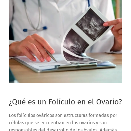
¿Qué es un Folículo en el Ovario?
Los folículos ováricos son estructuras formadas por
células que se encuentran en los ovarios y son
responsables del desarrollo de los óvulos. Además,