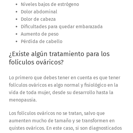
Niveles bajos de estrógeno
Dolor abdominal
Dolor de cabeza
Dificultades para quedar embarazada
Aumento de peso
Pérdida de cabello
¿Existe algún tratamiento para los
folículos ováricos?
Lo primero que debes tener en cuenta es que tener
folículos ováricos es algo normal y fisiológico en la
vida de toda mujer, desde su desarrollo hasta la
menopausia.
Los folículos ováricos no se tratan, salvo que
aumenten mucho de tamaño y se transformen en
quistes ováricos. En este caso, si son diagnosticados