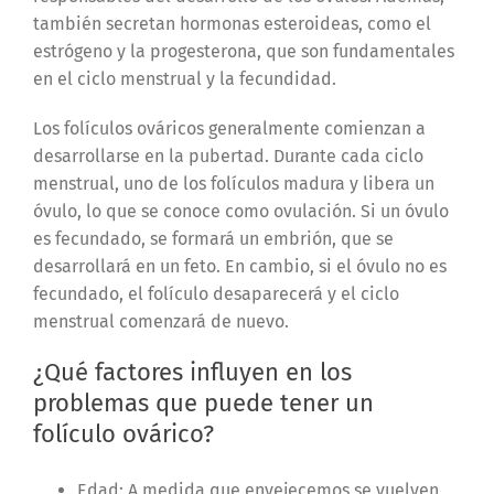
también secretan hormonas esteroideas, como el
estrógeno y la progesterona, que son fundamentales
en el ciclo menstrual y la fecundidad.
Los folículos ováricos generalmente comienzan a
desarrollarse en la pubertad. Durante cada ciclo
menstrual, uno de los folículos madura y libera un
óvulo, lo que se conoce como ovulación. Si un óvulo
es fecundado, se formará un embrión, que se
desarrollará en un feto. En cambio, si el óvulo no es
fecundado, el folículo desaparecerá y el ciclo
menstrual comenzará de nuevo.
¿Qué factores influyen en los
problemas que puede tener un
folículo ovárico?
Edad: A medida que envejecemos se vuelven