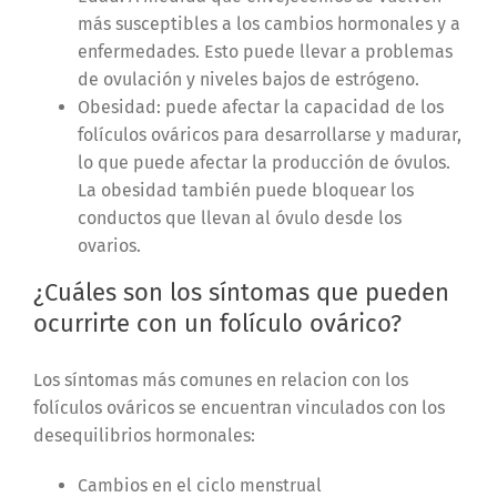
más susceptibles a los cambios hormonales y a
enfermedades. Esto puede llevar a problemas
de ovulación y niveles bajos de estrógeno.
Obesidad: puede afectar la capacidad de los
folículos ováricos para desarrollarse y madurar,
lo que puede afectar la producción de óvulos.
La obesidad también puede bloquear los
conductos que llevan al óvulo desde los
ovarios.
¿Cuáles son los síntomas que pueden
ocurrirte con un
folículo ovárico?
Los síntomas más comunes en relacion con los
folículos ováricos se encuentran
vinculados con los
desequilibrios hormonales:
Cambios en el ciclo menstrual