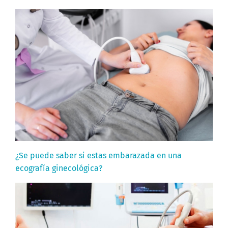
¿Se puede saber si estas embarazada en una
ecografía ginecológica?