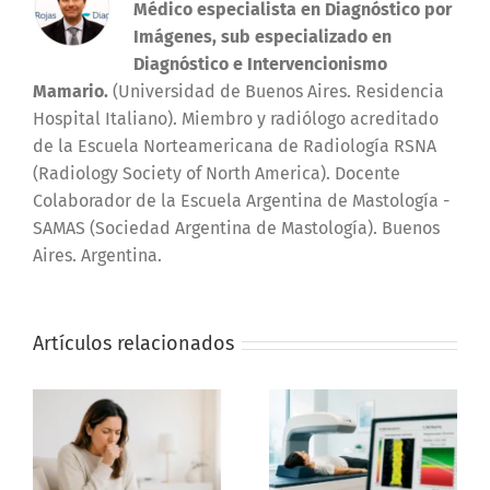
Médico especialista en Diagnóstico por
Imágenes, sub especializado en
Diagnóstico e Intervencionismo
Mamario.
(Universidad de Buenos Aires. Residencia
Hospital Italiano). Miembro y radiólogo acreditado
de la Escuela Norteamericana de Radiología RSNA
(Radiology Society of North America). Docente
Colaborador de la Escuela Argentina de Mastología -
SAMAS (Sociedad Argentina de Mastología). Buenos
Aires. Argentina.
Artículos relacionados