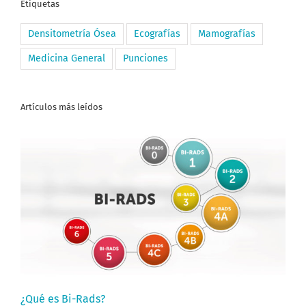
Etiquetas
Densitometría Ósea
Ecografías
Mamografías
Medicina General
Punciones
Artículos más leídos
¿Qué es Bi-Rads?