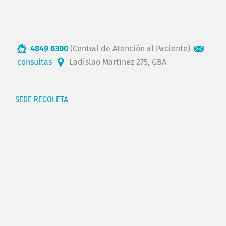
4849 6300
(Central de Atención al Paciente)
consultas
Ladislao Martínez 275, GBA
SEDE RECOLETA