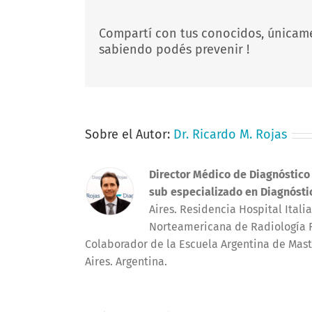
Compartí con tus conocidos, únicam
sabiendo podés prevenir !
Sobre el Autor:
Dr. Ricardo M. Rojas
Director Médico de Diagnóstico
sub especializado en Diagnósti
Aires. Residencia Hospital Ital
Norteamericana de Radiología R
Colaborador de la Escuela Argentina de Mast
Aires. Argentina.