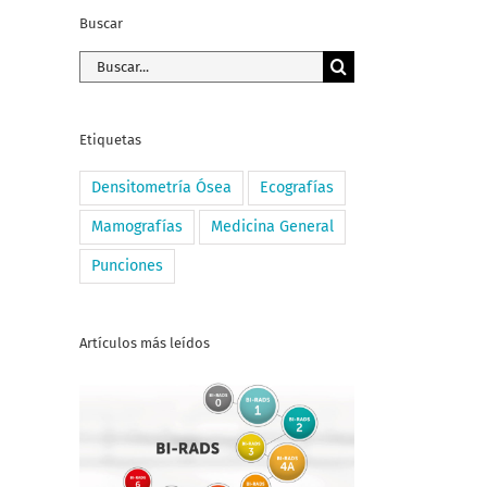
Buscar
Buscar:
Etiquetas
Densitometría Ósea
Ecografías
Mamografías
Medicina General
Punciones
Artículos más leídos