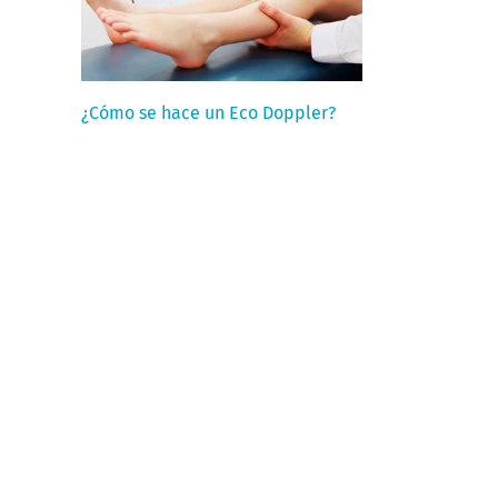
¿Cómo se hace un Eco Doppler?