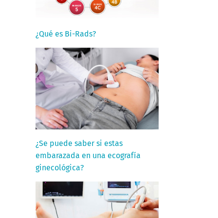
¿Qué es Bi-Rads?
¿Se puede saber si estas
embarazada en una ecografía
ginecológica?