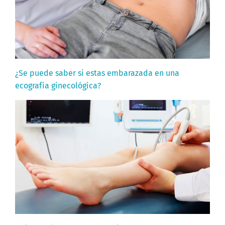
¿Se puede saber si estas embarazada en una
ecografía ginecológica?