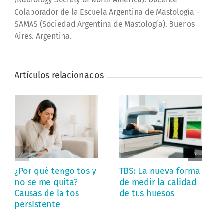
Colaborador de la Escuela Argentina de Mastología -
SAMAS (Sociedad Argentina de Mastología). Buenos
Aires. Argentina.
Artículos relacionados
¿Por qué tengo tos y
TBS: La nueva forma
no se me quita?
de medir la calidad
Causas de la tos
de tus huesos
persistente