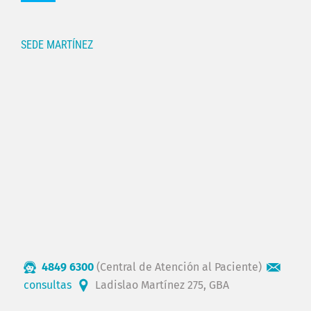
SEDE MARTÍNEZ
4849 6300
(Central de Atención al Paciente)
consultas
Ladislao Martínez 275, GBA