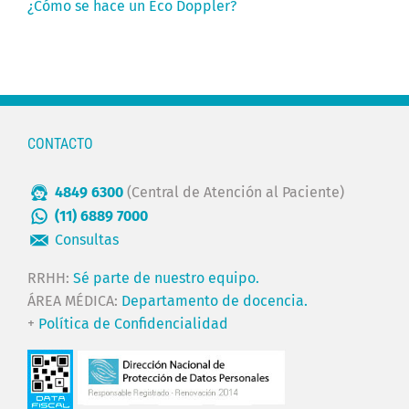
¿Cómo se hace un Eco Doppler?
CONTACTO
4849 6300
(Central de Atención al Paciente)
(11) 6889 7000
Consultas
RRHH:
Sé parte de nuestro equipo.
ÁREA MÉDICA:
Departamento de docencia.
+
Política de Confidencialidad