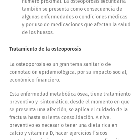
húmero proximal.
La osteoporosis secundaria
también se presenta como consecuencia de
algunas enfermedades o condiciones médicas
y por uso de medicaciones que afectan la salud
de los huesos.
Tratamiento de la osteoporosis
La osteoporosis es un gran tema sanitario de
connotación epidemiológica, por su impacto social,
económico-financiero.
Esta enfermedad metabólica ósea, tiene tratamiento
preventivo y sintomático, desde el momento en que
se presenta una afección, se aplica el cuidado de la
fractura hasta su lenta consolidación. A nivel
preventivo es necesario tener una dieta rica en
calcio y vitamina D, hacer ejercicios físicos