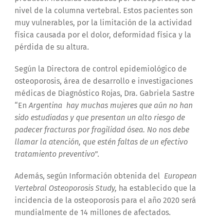
nivel de la columna vertebral. Estos pacientes son
muy vulnerables, por la limitación de la actividad
física causada por el dolor, deformidad física y la
pérdida de su altura.
Según la Directora de control epidemiológico de
osteoporosis, área de desarrollo e investigaciones
médicas de Diagnóstico Rojas, Dra. Gabriela Sastre
“En
Argentina hay muchas mujeres que aún no han
sido estudiadas y que presentan un alto riesgo de
padecer fracturas por fragilidad ósea. No nos debe
llamar la atención, que estén faltas de un efectivo
tratamiento preventivo
”.
Además, según Información obtenida del
European
Vertebral Osteoporosis Study,
ha establecido que la
incidencia
de la osteoporosis para el año 2020 será
mundialmente de 14 millones de afectados.