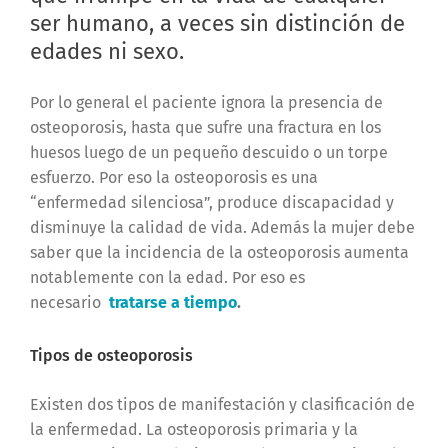
ser humano, a veces sin distinción de
edades ni sexo.
Por lo general el paciente ignora la presencia de
osteoporosis, hasta que sufre una fractura en los
huesos luego de un pequeño descuido o un torpe
esfuerzo. Por eso la osteoporosis es una
“enfermedad silenciosa”, produce discapacidad y
disminuye la calidad de vida. Además la mujer debe
saber que la incidencia de la osteoporosis aumenta
notablemente con la edad. Por eso es
necesario
tratarse a tiempo
.
Tipos de osteoporosis
Existen dos tipos de manifestación y clasificación de
la enfermedad. La osteoporosis primaria y la