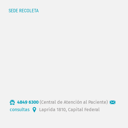
SEDE RECOLETA
4849 6300
(Central de Atención al Paciente)
consultas
Laprida 1810, Capital Federal