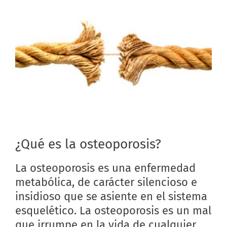
¿Qué es la osteoporosis?
La osteoporosis es una enfermedad
metabólica, de carácter silencioso e
insidioso que se asiente en el sistema
esquelético. La osteoporosis es un mal
que irrumpe en la vida de cualquier