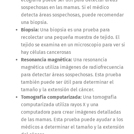
sospechosas en las mamas. Si el médico
detecta áreas sospechosas, puede recomendar
una biopsia.
Biopsia:
Una biopsia es una prueba para
recolectar una pequeña muest
ra
de tejido. El
tejido se examina en un microscopio para ver si
hay células cancerosas
Resonancia magnética:
Una resonancia
magnética utiliza imágenes de radiofrecuencia
para detectar áreas sospechosas. Esta prueba
también puede ser útil para determinar el
tamaño y la extensión del cáncer.
Tomografía computarizada:
Una tomografía
computarizada utiliza rayos X y una
computadora para crear imágenes detalladas
de las mamas. Esta prueba pued
e ayudar a los
médicos a determinar el tamaño y la extensión