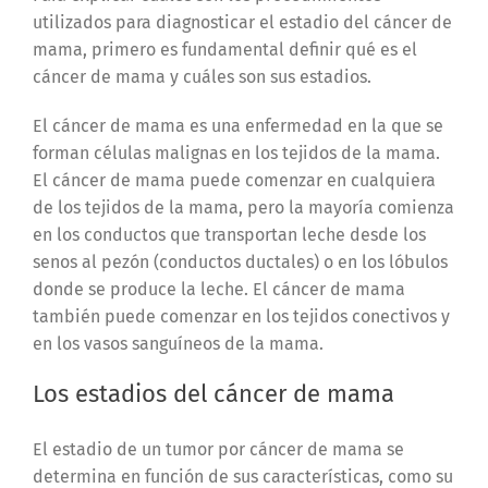
utilizados para diagnosticar el estadio del cáncer de
mama, primero es fundamental definir qué es el
cáncer de mama y cuáles son sus estadios.
El cáncer de mama es una enfermedad en la que se
forman células malignas en los tejidos de la mama.
El cáncer de mama puede comenzar en cualquiera
de los tejidos de la mama, pero la mayoría comienza
en los conductos que transportan leche desde los
senos al pezón (conductos ductales) o en los lóbulos
donde se produce la leche. El cáncer de mama
también puede comenzar en los tejidos conectivos y
en los vasos sanguíneos de la mama.
Los estadios del cáncer de mama
El estadio de un tumor por cáncer de mama se
determina en función de sus características, como su