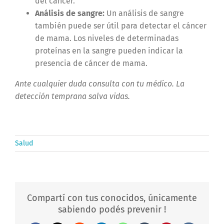
del cáncer.
Análisis de sangre:
Un análisis de sangre
también puede ser útil para detectar el cáncer
de mama. Los niveles de determinadas
proteínas en la sangre pueden indicar la
presencia de cáncer de mama.
Ante cualquier duda consulta con tu médico. La
detección temprana salva vidas.
Salud
Compartí con tus conocidos, únicamente
sabiendo podés prevenir !