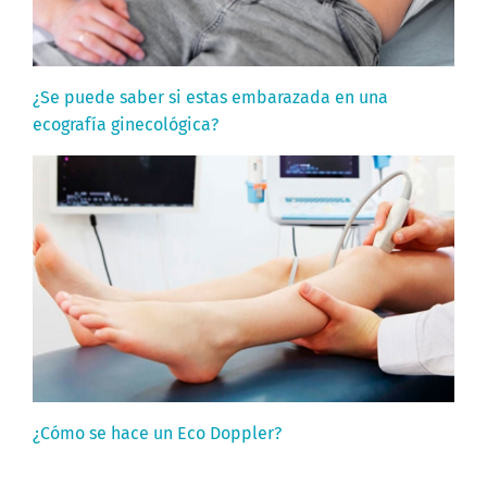
¿Se puede saber si estas embarazada en una
ecografía ginecológica?
¿Cómo se hace un Eco Doppler?