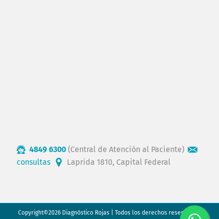
4849 6300
(Central de Atención al Paciente)
consultas
Laprida 1810, Capital Federal
Copyright©2026 Diagnóstico Rojas | Todos los derechos reservados.