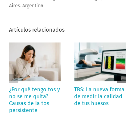
Aires. Argentina.
Artículos relacionados
¿Por qué tengo tos y
TBS: La nueva forma
no se me quita?
de medir la calidad
Causas de la tos
de tus huesos
persistente