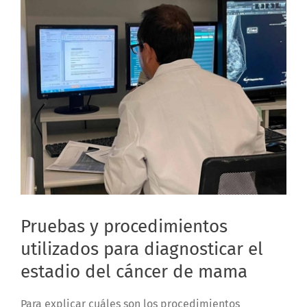
Pruebas y procedimientos
utilizados para diagnosticar el
estadio del cáncer de mama
Para explicar cuáles son los procedimientos