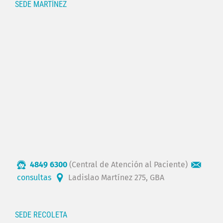
SEDE MARTÍNEZ
4849 6300
(Central de Atención al Paciente)
consultas
Ladislao Martínez 275, GBA
SEDE RECOLETA