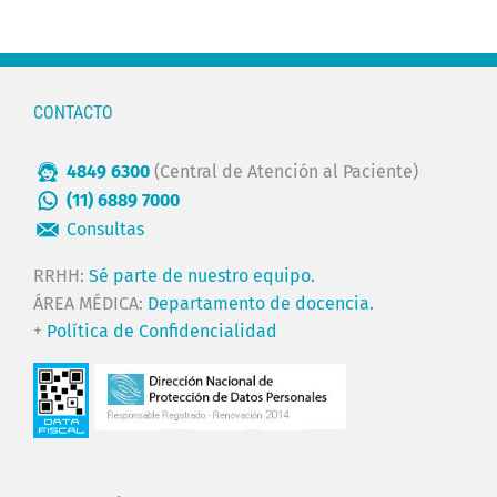
CONTACTO
4849 6300
(Central de Atención al Paciente)
(11) 6889 7000
Consultas
RRHH:
Sé parte de nuestro equipo.
ÁREA MÉDICA:
Departamento de docencia.
+
Política de Confidencialidad