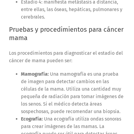
Estadio 4: manifiesta metástasis a distancia,
entre ellas, las óseas, hepáticas, pulmonares y
cerebrales.
Pruebas y procedimientos para cáncer
mama
Los procedimientos para diagnosticar el estadio del
cáncer de mama pueden ser:
Mamografía:
Una mamografía es una prueba
de imagen para detectar cambios en las
células de la mama. Utiliza una cantidad muy
pequeña de radiación para tomar imágenes de
los senos. Si el médico detecta áreas
sospechosas, puede recomendar una biopsia.
Ecografía:
Una ecografía utiliza ondas sonoras
para crear imágenes de las mamas. La
ecografía puede ser útil para detectar áreas