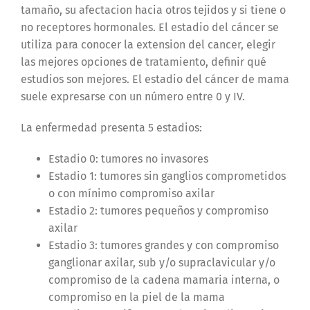
tamaño, su afectacion hacia otros tejidos y si tiene o
no receptores hormonales. El estadio del cáncer se
utiliza para conocer la extension del cancer, elegir
las mejores opciones de tratamiento, definir qué
estudios son mejores. El estadio del cáncer de mama
suele expresarse con un número entre 0 y IV.
La enfermedad presenta 5 estadios:
Estadio 0: tumores no invasores
Estadio 1: tumores sin ganglios comprometidos
o con mínimo compromiso axilar
Estadio 2: tumores pequeños y compromiso
axilar
Estadio 3: tumores grandes y con compromiso
ganglionar axilar, sub y/o supraclavicular y/o
compromiso de la cadena mamaria interna, o
compromiso en la piel de la mama