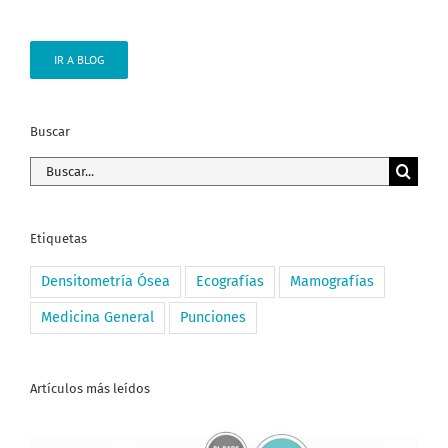
IR A BLOG
Buscar
Buscar:
Etiquetas
Densitometría Ósea
Ecografías
Mamografías
Medicina General
Punciones
Artículos más leídos