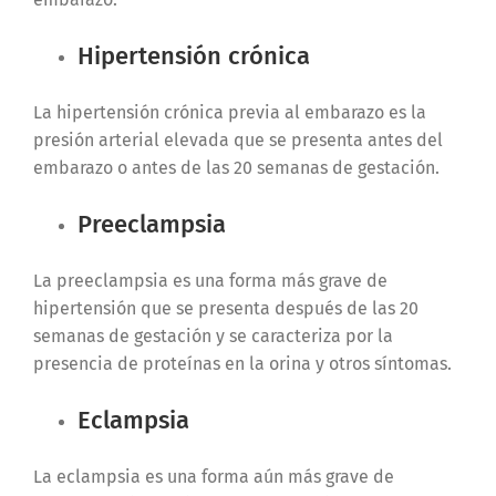
Hipertensión crónica
La hipertensión crónica previa al embarazo es la
presión arterial elevada que se presenta antes del
embarazo o antes de las 20 semanas de gestación.
Preeclampsia
La preeclampsia es una forma más grave de
hipertensión que se presenta después de las 20
semanas de gestación y se caracteriza por la
presencia de proteínas en la orina y otros síntomas.
Eclampsia
La eclampsia es una forma aún más grave de