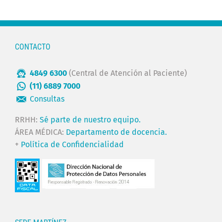
CONTACTO
4849 6300
(Central de Atención al Paciente)
(11) 6889 7000
Consultas
RRHH:
Sé parte de nuestro equipo.
ÁREA MÉDICA:
Departamento de docencia.
+
Política de Confidencialidad