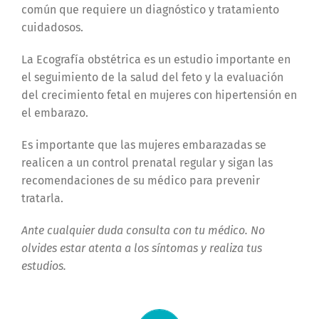
común que requiere un diagnóstico y tratamiento
cuidadosos.
La Ecografía obstétrica es un estudio importante en
el seguimiento de la salud del feto y la evaluación
del crecimiento fetal en mujeres con hipertensión en
el embarazo.
Es importante que las mujeres embarazadas se
realicen a un control prenatal regular y sigan las
recomendaciones de su médico para prevenir
tratarla.
Ante cualquier duda consulta con tu médico. No
olvides estar atenta a los síntomas y realiza tus
estudios.