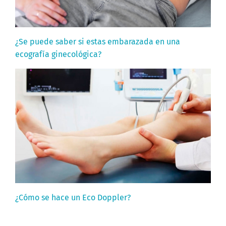
¿Se puede saber si estas embarazada en una
ecografía ginecológica?
¿Cómo se hace un Eco Doppler?