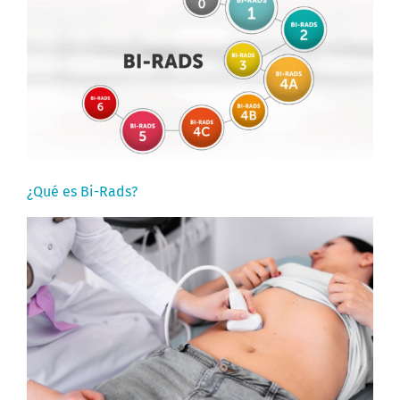
¿Qué es Bi-Rads?