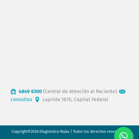
4849 6300
(Central de Atención al Paciente)
consultas
Laprida 1810, Capital Federal
Copyright©2026 Diagnóstico Rojas | Todos los derechos reservados.