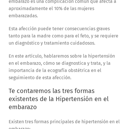
embarazo es una complicación común que afecta a
aproximadamente el 10% de las mujeres
embarazadas.
Esta afección puede tener consecuencias graves
tanto para la madre como para el feto, y se requiere
un diagnóstico y tratamiento cuidadosos.
En este artículo, hablaremos sobre la hipertensión
en el embarazo, cómo se diagnostica y trata, y la
importancia de la ecografía obstétrica en el
seguimiento de esta afección.
Te contaremos las tres formas
existentes de la Hipertensión en el
embarazo
Existen tres formas principales de hipertensión en el
embarazo: