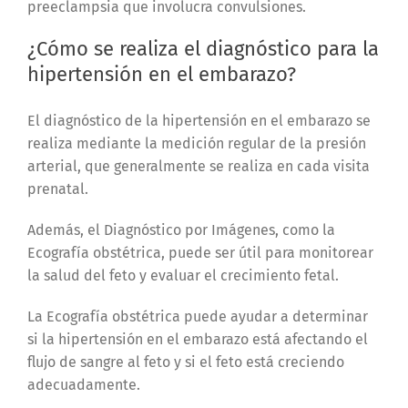
preeclampsia que involucra convulsiones.
¿Cómo se realiza el diagnóstico para la
hipertensión en el embarazo?
El diagnóstico de la hipertensión en el embarazo se
realiza mediante la medición regular de la presión
arterial, que generalmente se realiza en cada visita
prenatal.
Además, el Diagnóstico por Imágenes, como la
Ecografía obstétrica, puede ser útil para monitorear
la salud del feto y evaluar el crecimiento fetal.
La Ecografía obstétrica puede ayudar a determinar
si la hipertensión en el embarazo está afectando el
flujo de sangre al feto y si el feto está creciendo
adecuadamente.