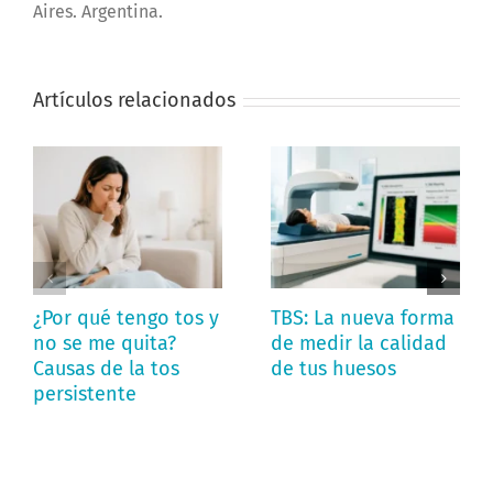
Aires. Argentina.
Artículos relacionados
¿Por qué tengo tos y
TBS: La nueva forma
no se me quita?
de medir la calidad
Causas de la tos
de tus huesos
persistente