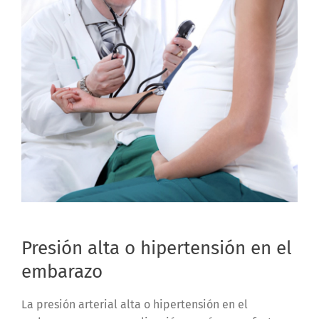
Presión alta o hipertensión en el
embarazo
La presión arterial alta o hipertensión en el