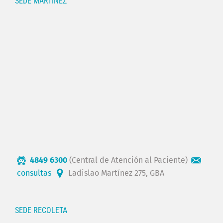
SEDE MARTÍNEZ
4849 6300
(Central de Atención al Paciente)
consultas
Ladislao Martínez 275, GBA
SEDE RECOLETA