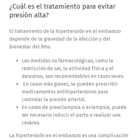
¿Cuál es el tratamiento para evitar
presión alta?
El tratamiento de la hipertensión en el embarazo
depende de la gravedad de la afección y del
bienestar del feto.
Las medidas no farmacológicas, como la
restricción de sal, la actividad física y el
descanso, son recomendables en casos leves.
En casos más graves, se pueden prescribir
medicamentos antihipertensivos para
controlar la presión arterial.
En casos de preeclampsia o eclampsia, puede
ser necesario inducir el parto o realizar una
cesárea.
La hipertensión en el embarazo es una complicación