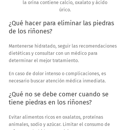
la orina contiene calcio, oxalato y ácido
úrico.
¿Qué hacer para eliminar las piedras
de los riñones?
Mantenerse hidratado, seguir las recomendaciones
dietéticas y consultar con un médico para
determinar el mejor tratamiento.
En caso de dolor intenso o complicaciones, es
necesario buscar atención médica inmediata.
¿Qué no se debe comer cuando se
tiene piedras en los riñones?
Evitar alimentos ricos en oxalatos, proteínas
animales, sodio y azúcar. Limitar el consumo de