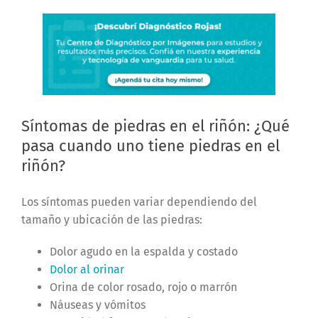
Síntomas de piedras en el riñón: ¿Qué
pasa cuando uno tiene piedras en el
riñón?
Los síntomas pueden variar dependiendo del
tamaño y ubicación de las piedras:
Dolor agudo en la espalda y costado
Dolor al orinar
Orina de color rosado, rojo o marrón
Náuseas y vómitos