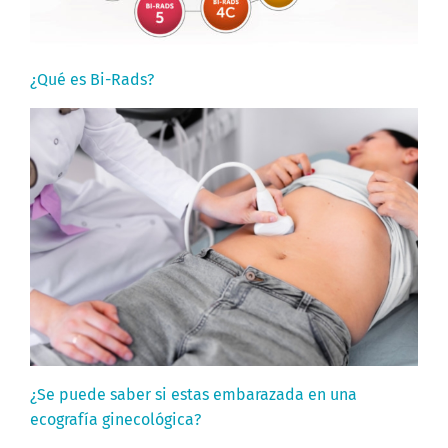
¿Qué es Bi-Rads?
¿Se puede saber si estas embarazada en una
ecografía ginecológica?