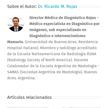
Sobre el Autor:
Dr. Ricardo M. Rojas
Director Médico de Diagnóstico Rojas
-
Médico especialista en Diagnóstico por
Imágenes, sub especializado en
Diagnóstico e Intervencionismo
Mamario.
(Universidad de Buenos Aires. Residencia
Hospital Italiano). Miembro y radiólogo acreditado
de la Escuela Norteamericana de Radiología RSNA
(Radiology Society of North America). Docente
Colaborador de la Escuela Argentina de Mastología -
SAMAS (Sociedad Argentina de Mastología). Buenos
Aires. Argentina.
Artículos relacionados