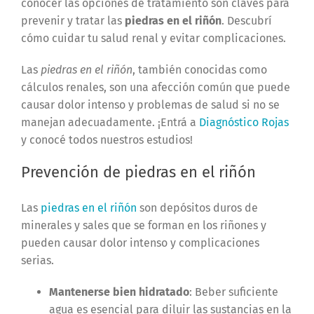
conocer las opciones de tratamiento son claves para
prevenir y tratar las
piedras en el riñón
. Descubrí
cómo cuidar tu salud renal y evitar complicaciones.
Las
piedras en el riñón
, también conocidas como
cálculos renales, son una afección común que puede
causar dolor intenso y problemas de salud si no se
manejan adecuadamente. ¡Entrá a
Diagnóstico Rojas
y conocé todos nuestros estudios!
Prevención de piedras en el riñón
Las
piedras en el riñón
son depósitos duros de
minerales y sales que se forman en los riñones y
pueden causar dolor intenso y complicaciones
serias.
Mantenerse bien hidratado
: Beber suficiente
agua es esencial para diluir las sustancias en la