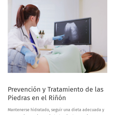
Prevención y Tratamiento de las
Piedras en el Riñón
Mantenerse hidratado, seguir una dieta adecuada y