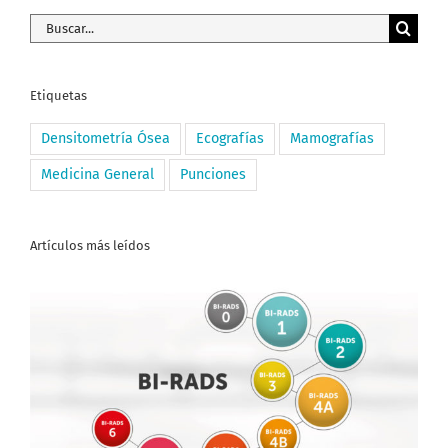
Buscar:
Etiquetas
Densitometría Ósea
Ecografías
Mamografías
Medicina General
Punciones
Artículos más leídos