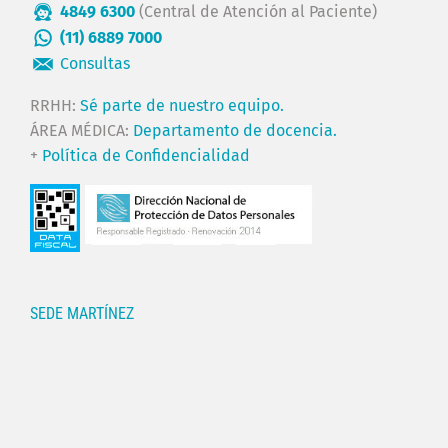
4849 6300
(Central de Atención al Paciente)
(11) 6889 7000
Consultas
RRHH:
Sé parte de nuestro equipo.
ÁREA MÉDICA:
Departamento de docencia.
+
Política de Confidencialidad
SEDE MARTÍNEZ