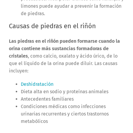
limones puede ayudar a prevenir la formación
de piedras.
Causas de piedras en el riñón
Las piedras en el riñón pueden formarse cuando la
orina contiene más sustancias formadoras de
cristales
, como calcio, oxalato y ácido úrico, de lo
que el líquido de la orina puede diluir. Las causas
incluyen:
Deshidratación
Dieta alta en sodio y proteínas animales
Antecedentes familiares
Condiciones médicas como infecciones
urinarias recurrentes y ciertos trastornos
metabólicos