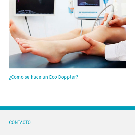
¿Cómo se hace un Eco Doppler?
CONTACTO