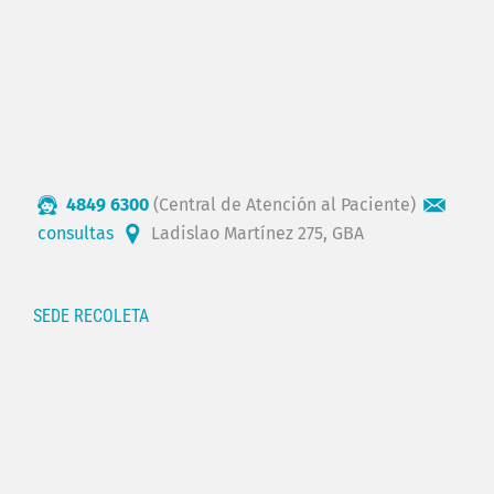
4849 6300
(Central de Atención al Paciente)
consultas
Ladislao Martínez 275, GBA
SEDE RECOLETA