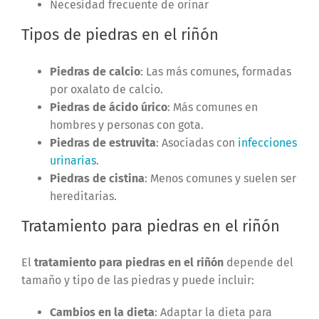
Necesidad frecuente de orinar
Tipos de piedras en el riñón
Piedras de calcio
: Las más comunes, formadas
por oxalato de calcio.
Piedras de ácido úrico
: Más comunes en
hombres y personas con gota.
Piedras de estruvita
: Asociadas con
infecciones
urinarias
.
Piedras de cistina
: Menos comunes y suelen ser
hereditarias.
Tratamiento para piedras en el riñón
El
tratamiento para piedras en el riñón
depende del
tamaño y tipo de las piedras y puede incluir:
Cambios en la dieta
: Adaptar la dieta para