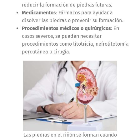
reducir la formación de piedras futuras.
Medicamentos
: Fármacos para ayudar a
disolver las piedras o prevenir su formación.
Procedimientos médicos o quirúrgicos
: En
casos severos, se pueden necesitar
procedimientos como litotricia, nefrolitotomía
percutánea o cirugía.
Las piedras en el riñón se forman cuando