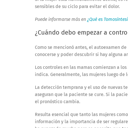
sensibles de su ciclo para evitar el dolor.
Puede informarse más en
¿Qué es Tomosíntes
¿Cuándo debo empezar a contro
Como se mencionó antes, el autoexamen de 
conocerse y poder descubrir si hay alguna 
Los controles en las mamas comienzan a los 3
indica. Generalmente, las mujeres luego de 
La detección temprana y el uso de nuevas te
aseguran que la paciente se cure. Si la paci
el pronóstico cambia.
Resulta esencial que tanto las mujeres como 
información y la importancia de ser regulare