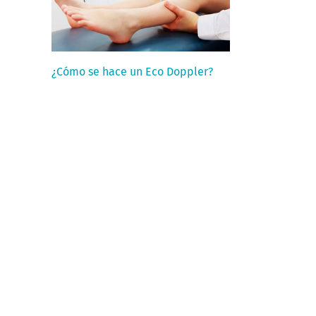
¿Cómo se hace un Eco Doppler?