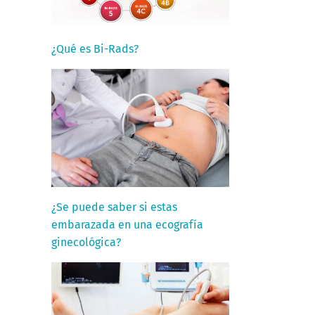
¿Qué es Bi-Rads?
¿Se puede saber si estas
embarazada en una ecografía
ginecológica?