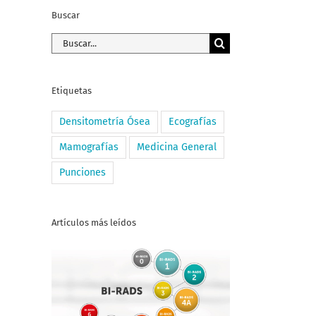
Buscar
Buscar:
Etiquetas
Densitometría Ósea
Ecografías
Mamografías
Medicina General
Punciones
Artículos más leídos