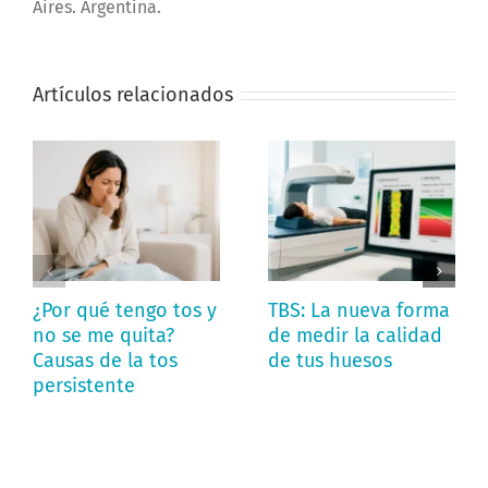
Aires. Argentina.
Artículos relacionados
¿Por qué tengo tos y
TBS: La nueva forma
no se me quita?
de medir la calidad
Causas de la tos
de tus huesos
persistente