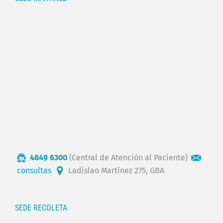
4849 6300
(Central de Atención al Paciente)
consultas
Ladislao Martínez 275, GBA
SEDE RECOLETA