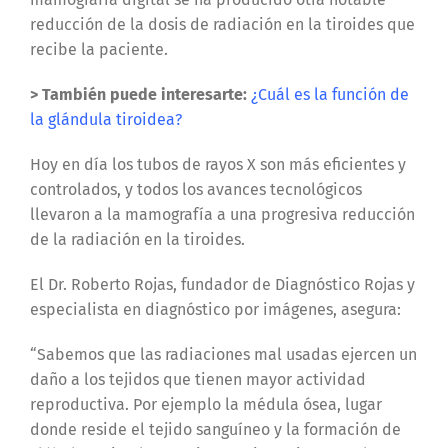
reducción de la dosis de radiación en la tiroides que
recibe la paciente.
> También puede interesarte:
¿Cuál es la función de
la glándula tiroidea?
Hoy en día los tubos de rayos X son más eficientes y
controlados, y todos los avances tecnológicos
llevaron a la mamografía a una progresiva reducción
de la radiación en la tiroides.
El Dr. Roberto Rojas, fundador de Diagnóstico Rojas y
especialista en diagnóstico por imágenes, asegura:
“Sabemos que las radiaciones mal usadas ejercen un
daño a los tejidos que tienen mayor actividad
reproductiva. Por ejemplo la médula ósea, lugar
donde reside el tejido sanguíneo y la formación de