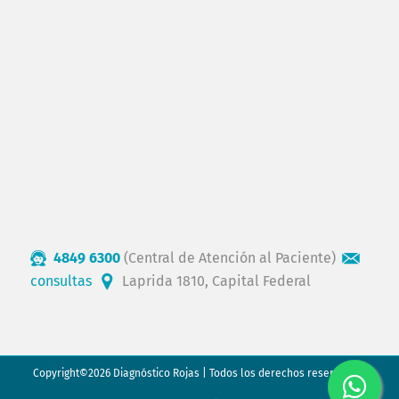
4849 6300
(Central de Atención al Paciente)
consultas
Laprida 1810, Capital Federal
Copyright©2026 Diagnóstico Rojas | Todos los derechos reservados.