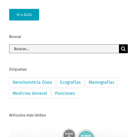
IR A BLOG
Buscar
Buscar:
Etiquetas
Densitometría Ósea
Ecografías
Mamografías
Medicina General
Punciones
Artículos más leídos