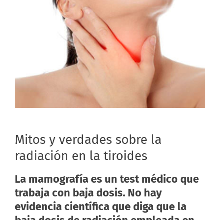
Mitos y verdades sobre la
radiación en la tiroides
La mamografía es un test médico que
trabaja con baja dosis. No hay
evidencia científica que diga que la