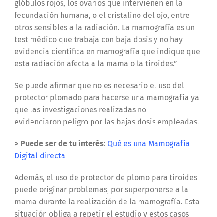
glóbulos rojos, los ovarios que intervienen en la
fecundación humana, o el cristalino del ojo, entre
otros sensibles a la radiación. La mamografía es un
test médico que trabaja con baja dosis y no hay
evidencia científica en mamografía que indique que
esta radiación afecta a la mama o la tiroides.”
Se puede afirmar que no es necesario el uso del
protector plomado para hacerse una mamografía ya
que las investigaciones realizadas no
evidenciaron peligro por las bajas dosis empleadas.
> Puede ser de tu interés
:
Qué es una Mamografía
Digital directa
Además, el uso de protector de plomo para tiroides
puede originar problemas, por superponerse a la
mama durante la realización de la mamografía. Esta
situación obliga a repetir el estudio y estos casos