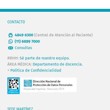
CONTACTO
4849 6300
(Central de Atención al Paciente)
(11) 6889 7000
Consultas
RRHH:
Sé parte de nuestro equipo.
ÁREA MÉDICA:
Departamento de docencia.
+
Política de Confidencialidad
SEDE MARTÍNEZ