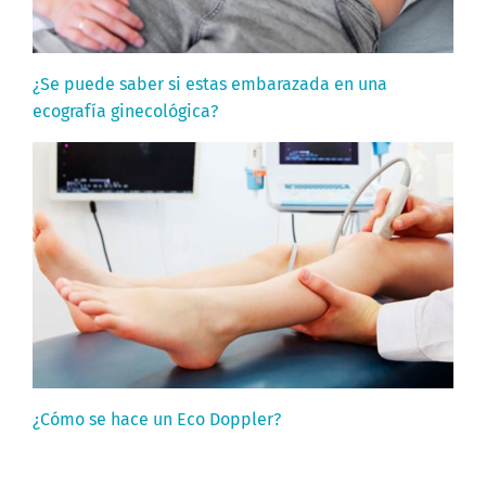
¿Se puede saber si estas embarazada en una
ecografía ginecológica?
¿Cómo se hace un Eco Doppler?