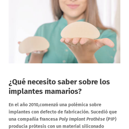
¿Qué necesito saber sobre los
implantes mamarios?
En el año 2010,comenzó una polémica sobre
implantes con defecto de fabricación. Sucedió que
una compañía francesa
Poly Implant Prothèse
(PIP)
producía prótesis con un material siliconado