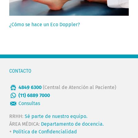
¿Cómo se hace un Eco Doppler?
CONTACTO
4849 6300
(Central de Atención al Paciente)
(11) 6889 7000
Consultas
RRHH:
Sé parte de nuestro equipo.
ÁREA MÉDICA:
Departamento de docencia.
+
Política de Confidencialidad