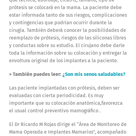
prótesis se colocará en la mama.
La paciente debe
estar informada tanto de sus riesgos, complicaciones
y contingencias que podrían ocurrir durante la
cirugía. También deberá conocer la posibilidades de
reemplazo de prótesis, riesgos de las siliconas libres
y conductas sobre su estudio. El cirujano debe darle
toda la información sobre su colocación y entregar la
envoltura original de los implantes a la paciente.
> También puedes leer:
¿Son mis senos saludables?
Las paciente implantadas con prótesis, deben ser
evaluadas con cierta periodicidad. Es muy
importante que su colocación anatómica,favorezca
el usual control preventivo mamográfico .
El Dr Ricardo M Rojas dirige el “Área de Monitoreo de
Mama Operada e Implantes Mamarios”, acompañado