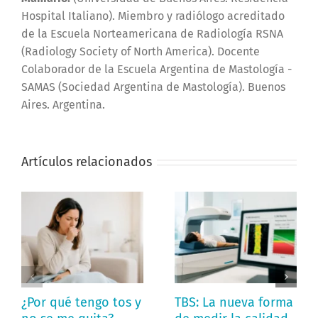
Hospital Italiano). Miembro y radiólogo acreditado
de la Escuela Norteamericana de Radiología RSNA
(Radiology Society of North America). Docente
Colaborador de la Escuela Argentina de Mastología -
SAMAS (Sociedad Argentina de Mastología). Buenos
Aires. Argentina.
Artículos relacionados
¿Por qué tengo tos y
TBS: La nueva forma