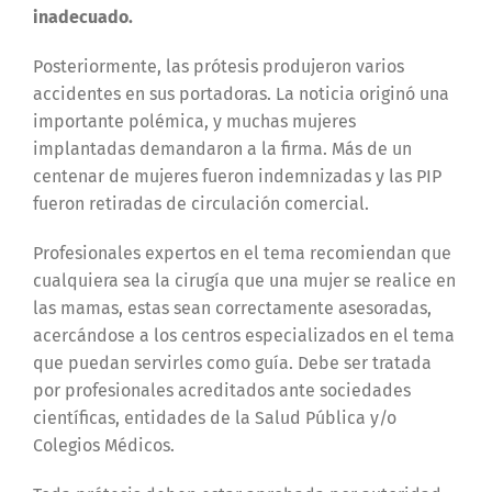
inadecuado.
Posteriormente, las prótesis produjeron varios
accidentes en sus portadoras. La noticia originó una
importante polémica, y muchas mujeres
implantadas demandaron a la firma. Más de un
centenar de mujeres fueron indemnizadas y las PIP
fueron retiradas de circulación comercial.
Profesionales expertos en el tema recomiendan que
cualquiera sea la cirugía que una mujer se realice en
las mamas, estas sean correctamente asesoradas,
acercándose a los centros especializados en el tema
que puedan servirles como guía.
Debe ser tratada
por profesionales acreditados ante sociedades
científicas, entidades de la Salud Pública y/o
Colegios Médicos.