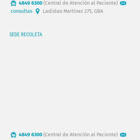
4849 6300
(Central de Atención al Paciente)
consultas
Ladislao Martínez 275, GBA
SEDE RECOLETA
4849 6300
(Central de Atención al Paciente)