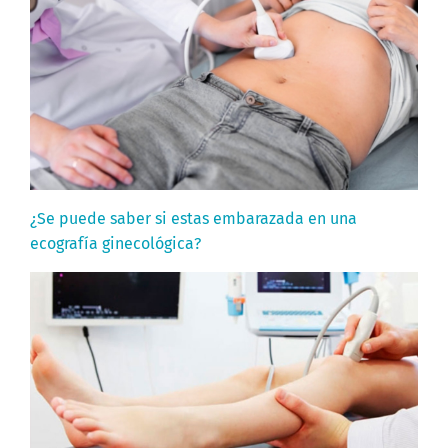
¿Se puede saber si estas embarazada en una
ecografía ginecológica?