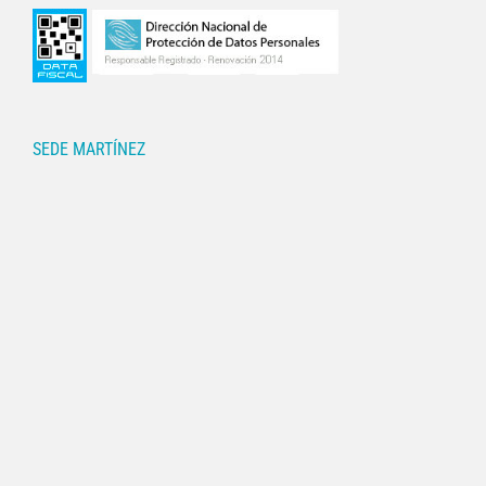
SEDE MARTÍNEZ