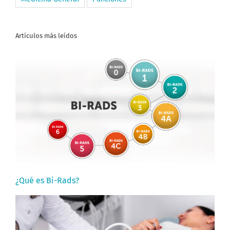
Artículos más leídos
¿Qué es Bi-Rads?