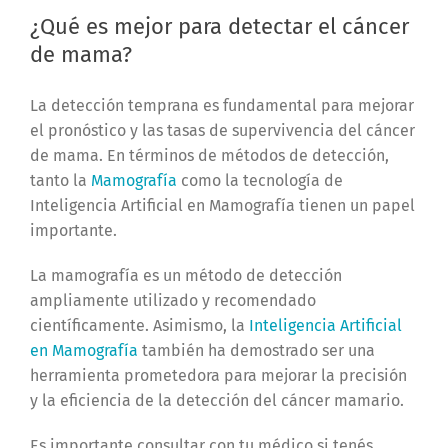
¿Qué es mejor para detectar el cáncer
de mama?
La detección temprana es fundamental para mejorar
el pronóstico y las tasas de supervivencia del cáncer
de mama. En términos de métodos de detección,
tanto la
Mamografía
como la tecnología de
Inteligencia Artificial en Mamografía tienen un papel
importante.
La mamografía es un método de detección
ampliamente utilizado y recomendado
científicamente. Asimismo, la
Inteligencia Artificial
en Mamografía
también ha demostrado ser una
herramienta prometedora para mejorar la precisión
y la eficiencia de la detección del cáncer mamario.
Es importante consultar con tu médico si tenés