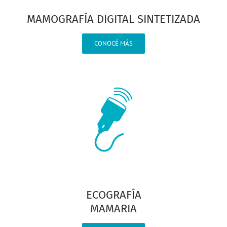
MAMOGRAFÍA DIGITAL SINTETIZADA
CONOCÉ MÁS
ECOGRAFÍA
MAMARIA