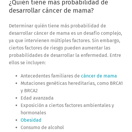
¿Quién tiene más probabilidad de
desarrollar cáncer de mama?
Determinar quién tiene más probabilidad de
desarrollar cáncer de mama es un desafío complejo,
ya que intervienen múltiples factores. Sin embargo,
ciertos factores de riesgo pueden aumentar las
probabilidades de desarrollar la enfermedad. Entre
ellos se incluyen:
Antecedentes familiares de
cáncer de mama
Mutaciones genéticas hereditarias, como BRCA1
y BRCA2
Edad avanzada
Exposición a ciertos factores ambientales y
hormonales
Obesidad
Consumo de alcohol