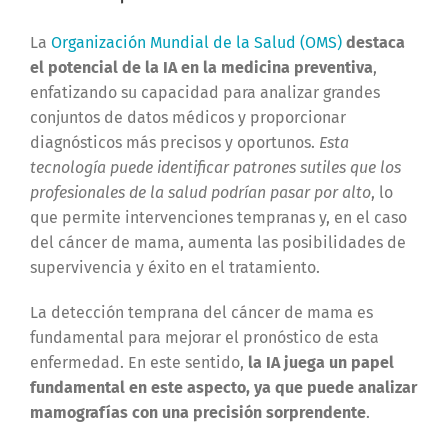
La
Organización Mundial de la Salud (OMS)
destaca
el potencial de la IA en la medicina preventiva
,
enfatizando su capacidad para analizar grandes
conjuntos de datos médicos y proporcionar
diagnósticos más precisos y oportunos.
Esta
tecnología puede identificar patrones sutiles que los
profesionales de la salud podrían pasar por alto
, lo
que permite intervenciones tempranas y, en el caso
del cáncer de mama, aumenta las posibilidades de
supervivencia y éxito en el tratamiento.
La detección temprana del cáncer de mama es
fundamental para mejorar el pronóstico de esta
enfermedad. En este sentido,
la IA juega un papel
fundamental en este aspecto, ya que puede analizar
mamografías con una precisión sorprendente
.