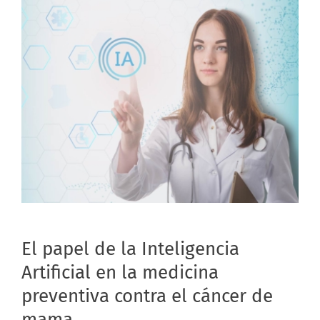
El papel de la Inteligencia
Artificial en la medicina
preventiva contra el cáncer de
mama