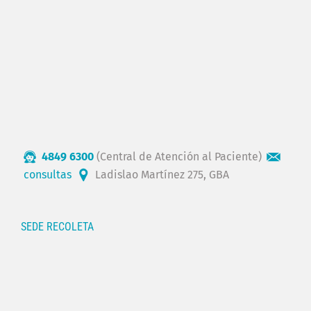
4849 6300
(Central de Atención al Paciente)
consultas
Ladislao Martínez 275, GBA
SEDE RECOLETA