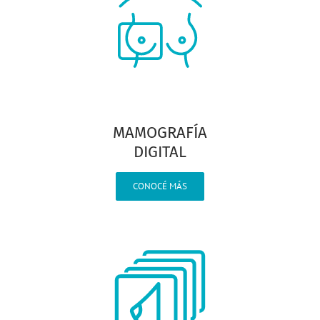
MAMOGRAFÍA
DIGITAL
CONOCÉ MÁS