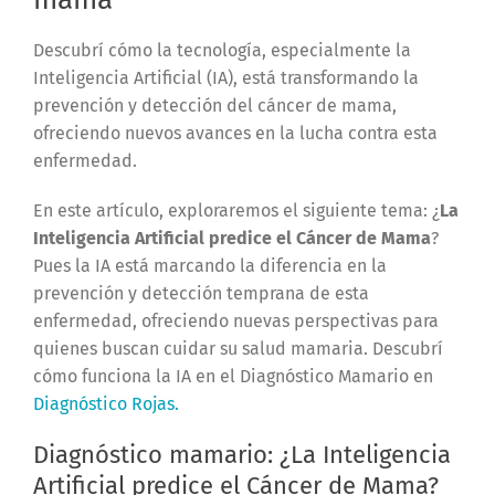
Descubrí cómo la tecnología, especialmente la
Inteligencia Artificial (IA), está transformando la
prevención y detección del cáncer de mama,
ofreciendo nuevos avances en la lucha contra esta
enfermedad.
En este artículo, exploraremos el siguiente tema: ¿
La
Inteligencia Artificial predice el Cáncer de Mama
?
Pues la IA está marcando la diferencia en la
prevención y detección temprana de esta
enfermedad, ofreciendo nuevas perspectivas para
quienes buscan cuidar su salud mamaria. Descubrí
cómo funciona la IA en el Diagnóstico Mamario en
Diagnóstico Rojas.
Diagnóstico mamario: ¿La Inteligencia
Artificial predice el Cáncer de Mama?