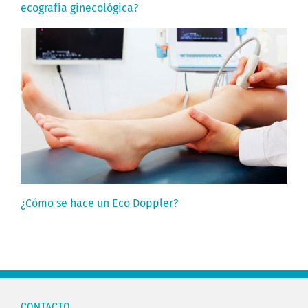
ecografía ginecológica?
¿Cómo se hace un Eco Doppler?
CONTACTO