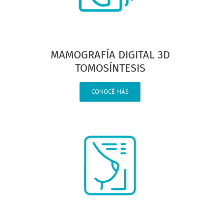
MAMOGRAFÍA DIGITAL 3D
TOMOSÍNTESIS
CONOCÉ MÁS