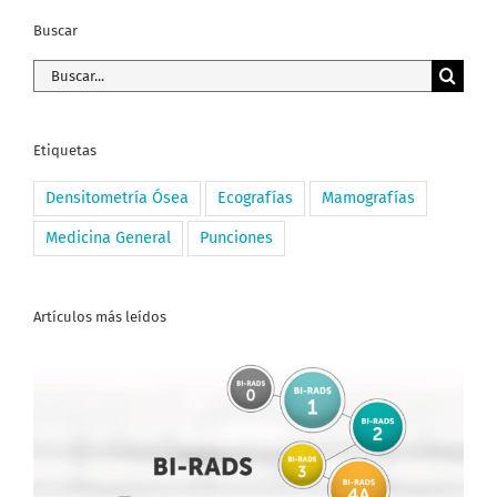
Buscar
Buscar:
Etiquetas
Densitometría Ósea
Ecografías
Mamografías
Medicina General
Punciones
Artículos más leídos