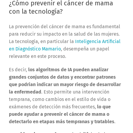
¿Cómo prevenir el cáncer de mama
con la tecnología?
La prevención del cáncer de mama es fundamental
para reducir su impacto en la salud de las mujeres.
La tecnología, en particular la
Inteligencia Artificial
en Diagnóstico Mamario
, desempeña un papel
relevante en este proceso.
Es decir,
los algoritmos de IA pueden analizar
grandes conjuntos de datos y encontrar patrones
que podrían indicar un mayor riesgo de desarrollar
la enfermedad
. Esto permite una intervención
temprana, como cambios en el estilo de vida o
exámenes de detección más frecuentes,
lo que
puede ayudar a prevenir el cáncer de mama o
detectarlo en etapas más tempranas y tratables
.