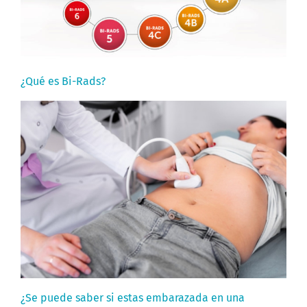
¿Qué es Bi-Rads?
¿Se puede saber si estas embarazada en una