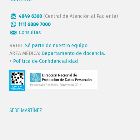
4849 6300
(Central de Atención al Paciente)
(11) 6889 7000
Consultas
RRHH:
Sé parte de nuestro equipo.
ÁREA MÉDICA:
Departamento de docencia.
+
Política de Confidencialidad
SEDE MARTÍNEZ