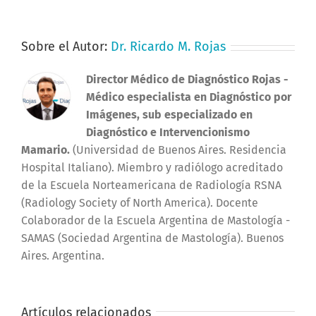
Sobre el Autor:
Dr. Ricardo M. Rojas
Director Médico de Diagnóstico Rojas
-
Médico especialista en Diagnóstico por
Imágenes, sub especializado en
Diagnóstico e Intervencionismo
Mamario.
(Universidad de Buenos Aires. Residencia
Hospital Italiano). Miembro y radiólogo acreditado
de la Escuela Norteamericana de Radiología RSNA
(Radiology Society of North America). Docente
Colaborador de la Escuela Argentina de Mastología -
SAMAS (Sociedad Argentina de Mastología). Buenos
Aires. Argentina.
Artículos relacionados