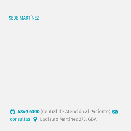
SEDE MARTÍNEZ
4849 6300
(Central de Atención al Paciente)
consultas
Ladislao Martínez 275, GBA