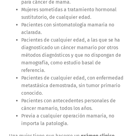
para cáncer de mama.
Mujeres sometidas a tratamiento hormonal
sustitutorio, de cualquier edad.
Pacientes con sintomatología mamaria no
aclarada.
Pacientes de cualquier edad, a las que se ha
diagnosticado un cáncer mamario por otros
métodos diagnósticos y que no dispongan de
mamografía, como estudio basal de
referencia.
Pacientes de cualquier edad, con enfermedad
metastásica demostrada, sin tumor primario
conocido.
Pacientes con antecedentes personales de
cáncer mamario, todos los años.
Previa a cualquier operación mamaria, no
importa la patología.
Una mujer tiene que hacerse un
exámen clínico