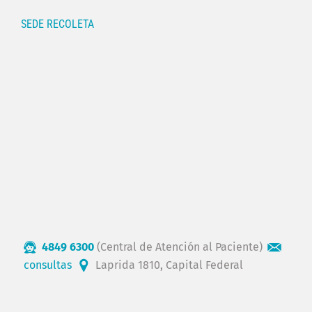
SEDE RECOLETA
4849 6300
(Central de Atención al Paciente)
consultas
Laprida 1810, Capital Federal