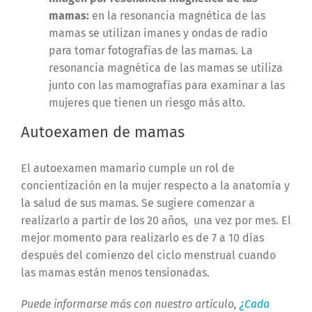
mamas:
en la resonancia magnética de las
mamas se utilizan imanes y ondas de radio
para tomar fotografías de las mamas. La
resonancia magnética de las mamas se utiliza
junto con las mamografías para examinar a las
mujeres que tienen un riesgo más alto.
Autoexamen de mamas
El autoexamen mamario cumple un rol de
concientización en la mujer respecto a la anatomía y
la salud de sus mamas.
Se sugiere comenzar a
realizarlo a partir de los 20 años, una vez por mes. El
mejor momento para realizarlo es de 7 a 10 días
después del comienzo del ciclo menstrual cuando
las mamas están menos tensionadas.
Puede informarse más con nuestro artículo,
¿Cada