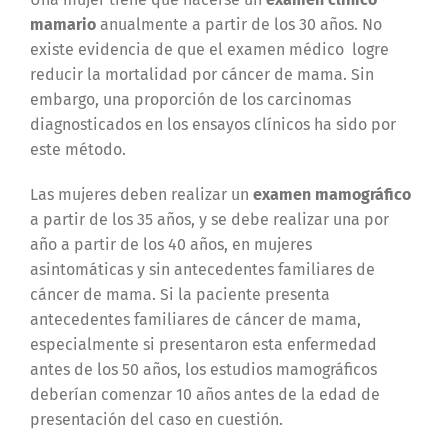
mamario
anualmente a partir de los 30 años. No
existe evidencia de que el examen médico logre
reducir la mortalidad por cáncer de mama. Sin
embargo, una proporción de los carcinomas
diagnosticados en los ensayos clínicos ha sido por
este método.
Las mujeres deben realizar un
examen mamográfico
a partir de los 35 años, y se debe realizar una por
año a partir de los 40 años, en mujeres
asintomáticas y sin antecedentes familiares de
cáncer de mama. Si la paciente presenta
antecedentes familiares de cáncer de mama,
especialmente si presentaron esta enfermedad
antes de los 50 años, los estudios mamográficos
deberían comenzar 10 años antes de la edad de
presentación del caso en cuestión.