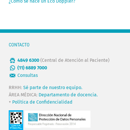
¿Cómo se hace un Eco Doppler?
CONTACTO
4849 6300
(Central de Atención al Paciente)
(11) 6889 7000
Consultas
RRHH:
Sé parte de nuestro equipo.
ÁREA MÉDICA:
Departamento de docencia.
+
Política de Confidencialidad