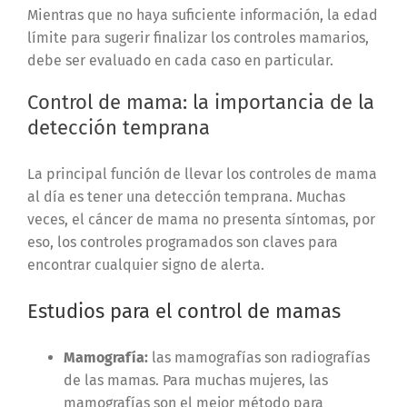
Mientras que no haya suficiente información, la edad
límite para sugerir finalizar los controles mamarios,
debe ser evaluado en cada caso en particular.
Control de mama: la importancia de la
detección temprana
La principal función de llevar los controles de mama
al día es tener una detección temprana. Muchas
veces, el cáncer de mama no presenta síntomas, por
eso, los controles programados son claves para
encontrar cualquier signo de alerta.
Estudios para el control de mamas
Mamografía:
las mamografías son radiografías
de las mamas. Para muchas mujeres, las
mamografías son el mejor método para