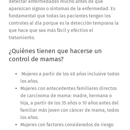
detectar enfermedades mucho antes de que
aparezcan signos o síntomas de la enfermedad. Es
fundamental que todas las pacientes tengan los
controles al día porque es la detección temprana la
que hace que sea más fácil y efectivo el
tratamiento.
¿Quiénes tienen que hacerse un
control de mamas?
Mujeres a partir de los 40 años inclusive todos
los años.
Mujeres con antecedentes familiares directos
de carcinoma de mama: madre, hermana o
hija, a partir de los 35 años o 10 años antes del
familiar más joven con cáncer de mama, todos
los años.
Mujeres con factores considerados de riesgo