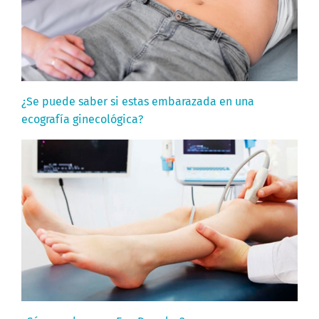
¿Se puede saber si estas embarazada en una
ecografía ginecológica?