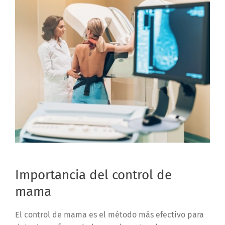
Importancia del control de
mama
El control de mama es el método más efectivo para