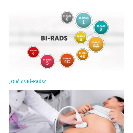
¿Qué es Bi-Rads?