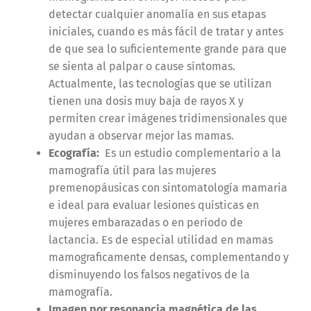
detectar cualquier anomalía en sus etapas
iniciales, cuando es más fácil de tratar y antes
de que sea lo suficientemente grande para que
se sienta al palpar o cause síntomas.
Actualmente, las tecnologías que se utilizan
tienen una dosis muy baja de rayos X y
permiten crear imágenes tridimensionales que
ayudan a observar mejor las mamas.
Ecografía:
Es un estudio complementario a la
mamografía útil para las mujeres
premenopáusicas con sintomatología mamaria
e ideal para evaluar lesiones quísticas en
mujeres embarazadas o en período de
lactancia. Es de especial utilidad en mamas
mamograficamente densas, complementando y
disminuyendo los falsos negativos de la
mamografía.
Imagen por resonancia magnética de las