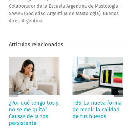
Colaborador de la Escuela Argentina de Mastología -
SAMAS (Sociedad Argentina de Mastología). Buenos
Aires. Argentina.
Artículos relacionados
¿Por qué tengo tos y
TBS: La nueva forma
no se me quita?
de medir la calidad
Causas de la tos
de tus huesos
persistente