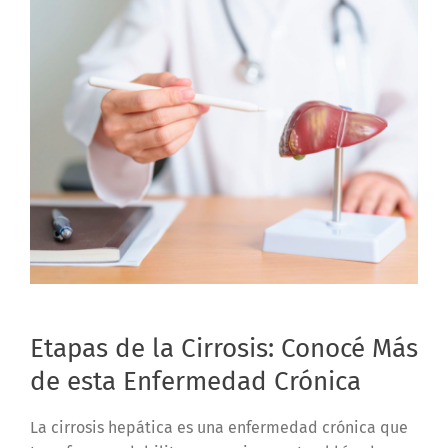
Etapas de la Cirrosis: Conocé Más
de esta Enfermedad Crónica
La cirrosis hepática es una enfermedad crónica que