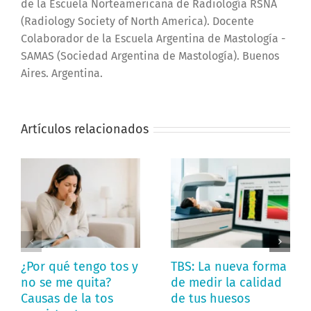
de la Escuela Norteamericana de Radiología RSNA
(Radiology Society of North America). Docente
Colaborador de la Escuela Argentina de Mastología -
SAMAS (Sociedad Argentina de Mastología). Buenos
Aires. Argentina.
Artículos relacionados
¿Por qué tengo tos y
TBS: La nueva forma
no se me quita?
de medir la calidad
Causas de la tos
de tus huesos