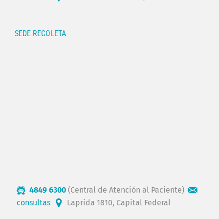
SEDE RECOLETA
4849 6300
(Central de Atención al Paciente)
consultas
Laprida 1810, Capital Federal