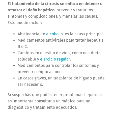
El tratamiento de la cirrosis se enfoca en detener o
retrasar el daño hepático
, prevenir y tratar los
síntomas y complicaciones, y manejar las causas.
Esto puede incluir:
Abstinencia de
alcohol
si es la causa principal.
Medicamentos antivirales para tratar hepatitis
B o C.
Cambios en el estilo de vida, como una dieta
saludable y
ejercicio regular
.
Medicamentos para controlar los síntomas y
prevenir complicaciones.
En casos graves, un trasplante de hígado puede
ser necesario.
Si sospechás que podés tener problemas hepáticos,
es importante consultar a un médico para un
diagnóstico y tratamiento adecuados.