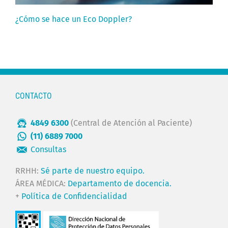
¿Cómo se hace un Eco Doppler?
CONTACTO
4849 6300
(Central de Atención al Paciente)
(11) 6889 7000
Consultas
RRHH:
Sé parte de nuestro equipo.
ÁREA MÉDICA:
Departamento de docencia.
+
Política de Confidencialidad