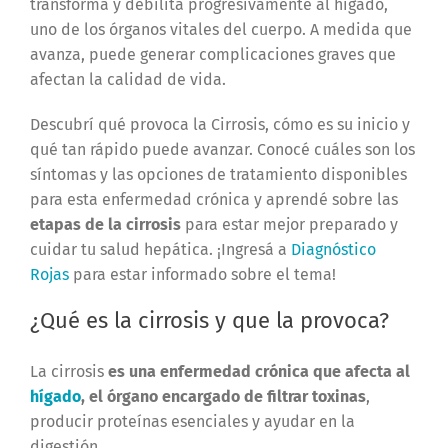
transforma y debilita progresivamente al hígado,
uno de los órganos vitales del cuerpo. A medida que
avanza, puede generar complicaciones graves que
afectan la calidad de vida.
Descubrí qué provoca la Cirrosis, cómo es su inicio y
qué tan rápido puede avanzar. Conocé cuáles son los
síntomas y las opciones de tratamiento disponibles
para esta enfermedad crónica y aprendé sobre las
etapas de la cirrosis
para estar mejor preparado y
cuidar tu salud hepática. ¡Ingresá a
Diagnóstico
Rojas
para estar informado sobre el tema!
¿Qué es la cirrosis y que la provoca?
La cirrosis
es una enfermedad crónica que afecta al
hígado
, el órgano encargado de filtrar toxinas
,
producir proteínas esenciales y ayudar en la
digestión.