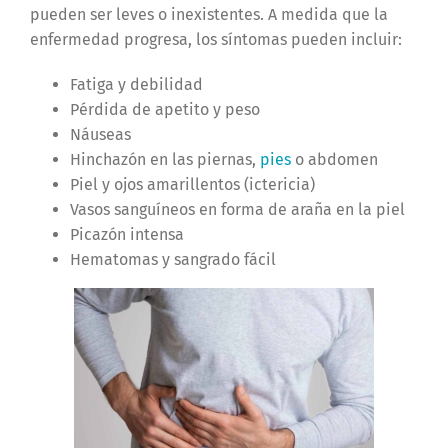
pueden ser leves o inexistentes. A medida que la
enfermedad progresa, los síntomas pueden incluir:
Fatiga y debilidad
Pérdida de apetito y peso
Náuseas
Hinchazón en las piernas,
pies
o abdomen
Piel y ojos amarillentos (ictericia)
Vasos sanguíneos en forma de araña en la piel
Picazón intensa
Hematomas y sangrado fácil