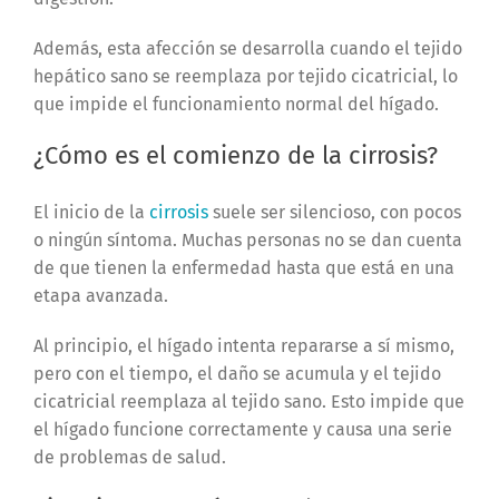
Además, esta afección se desarrolla cuando el tejido
hepático sano se reemplaza por tejido cicatricial, lo
que impide el funcionamiento normal del hígado.
¿Cómo es el comienzo de la cirrosis?
El inicio de la
cirrosis
suele ser silencioso, con pocos
o ningún síntoma. Muchas personas no se dan cuenta
de que tienen la enfermedad hasta que está en una
etapa avanzada.
Al principio, el hígado intenta repararse a sí mismo,
pero con el tiempo, el daño se acumula y el tejido
cicatricial reemplaza al tejido sano. Esto impide que
el hígado funcione correctamente y causa una serie
de problemas de salud.