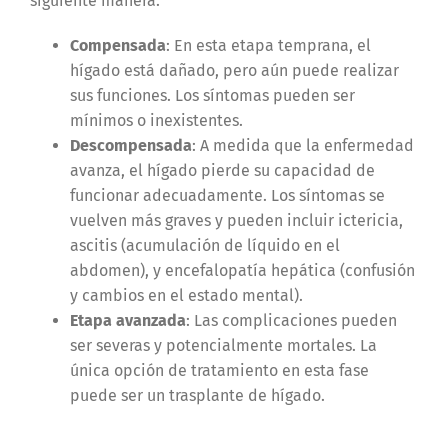
siguiente manera:
Compensada
: En esta etapa temprana, el
hígado está dañado, pero aún puede realizar
sus funciones. Los síntomas pueden ser
mínimos o inexistentes.
Descompensada
: A medida que la enfermedad
avanza, el hígado pierde su capacidad de
funcionar adecuadamente. Los síntomas se
vuelven más graves y pueden incluir ictericia,
ascitis (acumulación de líquido en el
abdomen), y encefalopatía hepática (confusión
y cambios en el estado mental).
Etapa avanzada
: Las complicaciones pueden
ser severas y potencialmente mortales. La
única opción de tratamiento en esta fase
puede ser un trasplante de hígado.