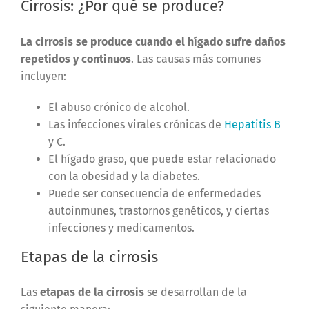
Cirrosis: ¿Por qué se produce?
La cirrosis se produce cuando el hígado sufre daños
repetidos y continuos
. Las causas más comunes
incluyen:
El abuso crónico de alcohol.
Las infecciones virales crónicas de
Hepatitis B
y C.
El hígado graso, que puede estar relacionado
con la obesidad y la diabetes.
Puede ser consecuencia de enfermedades
autoinmunes, trastornos genéticos, y ciertas
infecciones y medicamentos.
Etapas de la cirrosis
Las
etapas de la cirrosis
se desarrollan de la