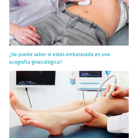
¿Se puede saber si estas embarazada en una
ecografía ginecológica?