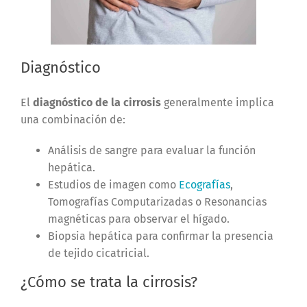
Diagnóstico
El
diagnóstico de la cirrosis
generalmente implica
una combinación de:
Análisis de sangre para evaluar la función
hepática.
Estudios de imagen como
Ecografías
,
Tomografías Computarizadas o Resonancias
magnéticas para observar el hígado.
Biopsia hepática para confirmar la presencia
de tejido cicatricial.
¿Cómo se trata la cirrosis?