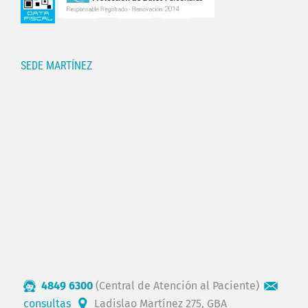
SEDE MARTÍNEZ
4849 6300
(Central de Atención al Paciente)
consultas
Ladislao Martínez 275, GBA