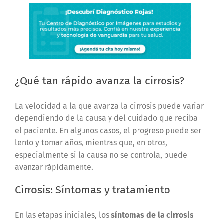
¿Qué tan rápido avanza la cirrosis?
La velocidad a la que avanza la cirrosis puede variar
dependiendo de la causa y del cuidado que reciba
el paciente. En algunos casos, el progreso puede ser
lento y tomar años, mientras que, en otros,
especialmente si la causa no se controla, puede
avanzar rápidamente.
Cirrosis: Síntomas y tratamiento
En las etapas iniciales, los
síntomas de la cirrosis