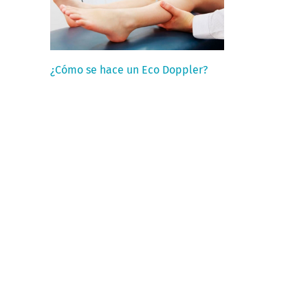
¿Cómo se hace un Eco Doppler?