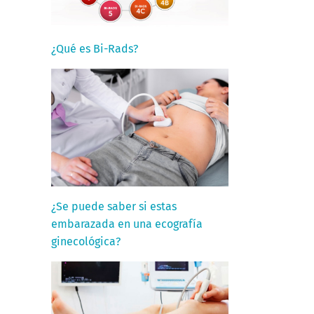
¿Qué es Bi-Rads?
¿Se puede saber si estas
embarazada en una ecografía
ginecológica?