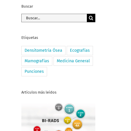
Buscar
Buscar:
Etiquetas
Densitometría Ósea
Ecografías
Mamografías
Medicina General
Punciones
Artículos más leídos