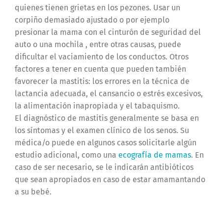
quienes tienen grietas en los pezones. Usar un
corpiño demasiado ajustado o por ejemplo
presionar la mama con el cinturón de seguridad del
auto o una mochila , entre otras causas, puede
dificultar el vaciamiento de los conductos. Otros
factores a tener en cuenta que pueden también
favorecer la mastitis: los errores en la técnica de
lactancia adecuada, el cansancio o estrés excesivos,
la alimentación inapropiada y el tabaquismo.
El diagnóstico de mastitis generalmente se basa en
los síntomas y el examen clínico de los senos. Su
médica/o puede en algunos casos solicitarle algún
estudio adicional, como una
ecografía de mamas
. En
caso de ser necesario, se le indicarán antibióticos
que sean apropiados en caso de estar amamantando
a su bebé.