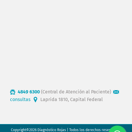
4849 6300
(Central de Atención al Paciente)
consultas
Laprida 1810, Capital Federal
Copyright©2026 Diagnóstico Rojas | Todos los derechos reservados.