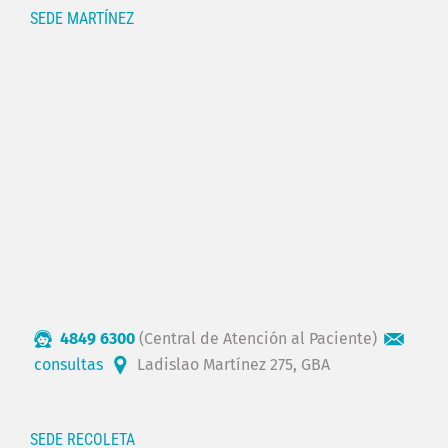
SEDE MARTÍNEZ
4849 6300
(Central de Atención al Paciente)
consultas
Ladislao Martínez 275, GBA
SEDE RECOLETA