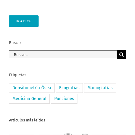
IR A BLOG
Buscar
Buscar:
Etiquetas
Densitometría Ósea
Ecografías
Mamografías
Medicina General
Punciones
Artículos más leídos