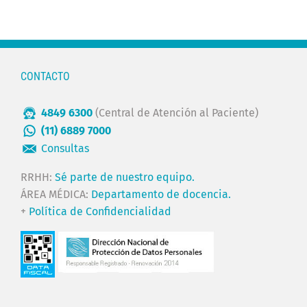
CONTACTO
4849 6300
(Central de Atención al Paciente)
(11) 6889 7000
Consultas
RRHH:
Sé parte de nuestro equipo.
ÁREA MÉDICA:
Departamento de docencia.
+
Política de Confidencialidad