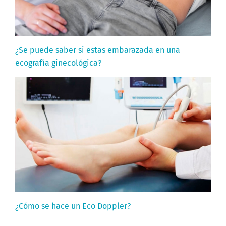
¿Se puede saber si estas embarazada en una
ecografía ginecológica?
¿Cómo se hace un Eco Doppler?