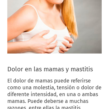
Dolor en las mamas y mastitis
El dolor de mamas puede referirse
como una molestia, tensión o dolor de
diferente intensidad, en una o ambas
mamas. Puede deberse a muchas
razones, entre ellas la mastitis.