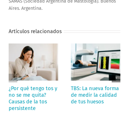
SAMAS (Sociedad Argentina de Mastología). Buenos
Aires. Argentina.
Artículos relacionados
¿Por qué tengo tos y
TBS: La nueva forma
no se me quita?
de medir la calidad
Causas de la tos
de tus huesos
persistente