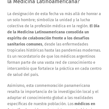
la Medicina Latinoamericana?
La designación de esta fecha va más allá de honrar a
un solo hombre; simboliza la unidad y la lucha
colectiva de la profesión médica en la región.
El Día
de la Medicina Latinoamericana consolida un
espíritu de colaboración frente a los desafíos
sanitarios comunes
, desde las enfermedades
tropicales históricas hasta las pandemias modernas.
Es un recordatorio de que los médicos argentinos
forman parte de una vasta red de conocimiento e
intercambio que fortalece la práctica en cada centro
de salud del país.
Asimismo, esta conmemoración panamericana
resalta la importancia de la investigación local y el
adaptar el conocimiento global a las realidades
específicas de nuestra población. Los
médicos en