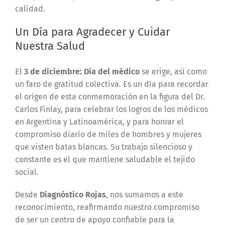
calidad.
Un Día para Agradecer y Cuidar
Nuestra Salud
El
3 de diciembre: Día del médico
se erige, así como
un faro de gratitud colectiva. Es un día para recordar
el origen de esta conmemoración en la figura del Dr.
Carlos Finlay, para celebrar los logros de los médicos
en Argentina y Latinoamérica, y para honrar el
compromiso diario de miles de hombres y mujeres
que visten batas blancas. Su trabajo silencioso y
constante es el que mantiene saludable el tejido
social.
Desde
Diagnóstico Rojas
, nos sumamos a este
reconocimiento, reafirmando nuestro compromiso
de ser un centro de apoyo confiable para la