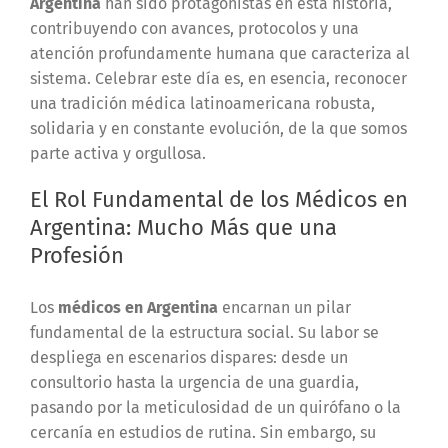
Argentina
han sido protagonistas en esta historia,
contribuyendo con avances, protocolos y una
atención profundamente humana que caracteriza al
sistema. Celebrar este día es, en esencia, reconocer
una tradición médica latinoamericana robusta,
solidaria y en constante evolución, de la que somos
parte activa y orgullosa.
El Rol Fundamental de los Médicos en
Argentina: Mucho Más que una
Profesión
Los
médicos en Argentina
encarnan un pilar
fundamental de la estructura social. Su labor se
despliega en escenarios dispares: desde un
consultorio hasta la urgencia de una guardia,
pasando por la meticulosidad de un quirófano o la
cercanía en estudios de rutina. Sin embargo, su