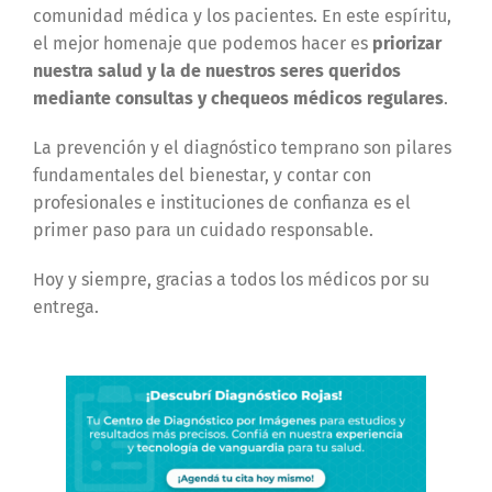
comunidad médica y los pacientes. En este espíritu,
el mejor homenaje que podemos hacer es
priorizar
nuestra salud y la de nuestros seres queridos
mediante consultas y chequeos médicos regulares
.
La prevención y el diagnóstico temprano son pilares
fundamentales del bienestar, y contar con
profesionales e instituciones de confianza es el
primer paso para un cuidado responsable.
Hoy y siempre, gracias a todos los médicos por su
entrega.