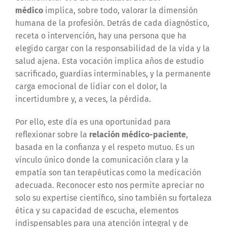
médico
implica, sobre todo, valorar la dimensión
humana de la profesión. Detrás de cada diagnóstico,
receta o intervención, hay una persona que ha
elegido cargar con la responsabilidad de la vida y la
salud ajena. Esta vocación implica años de estudio
sacrificado, guardias interminables, y la permanente
carga emocional de lidiar con el dolor, la
incertidumbre y, a veces, la pérdida.
Por ello, este día es una oportunidad para
reflexionar sobre la
relación médico-paciente
,
basada en la confianza y el respeto mutuo. Es un
vínculo único donde la comunicación clara y la
empatía son tan terapéuticas como la medicación
adecuada. Reconocer esto nos permite apreciar no
solo su expertise científico, sino también su fortaleza
ética y su capacidad de escucha, elementos
indispensables para una atención integral y de