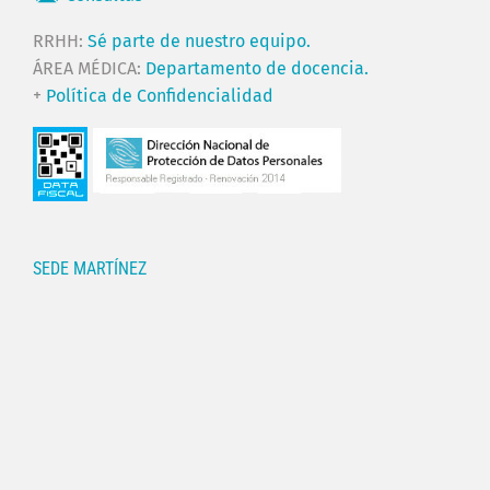
RRHH:
Sé parte de nuestro equipo.
ÁREA MÉDICA:
Departamento de docencia.
+
Política de Confidencialidad
SEDE MARTÍNEZ