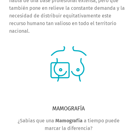
habla de una base profesional extensa, pero que
también pone en relieve la constante demanda y la
necesidad de distribuir equitativamente este
recurso humano tan valioso en todo el territorio
nacional.
MAMOGRAFÍA
¿Sabías que una
Mamografía
a tiempo puede
marcar la diferencia?