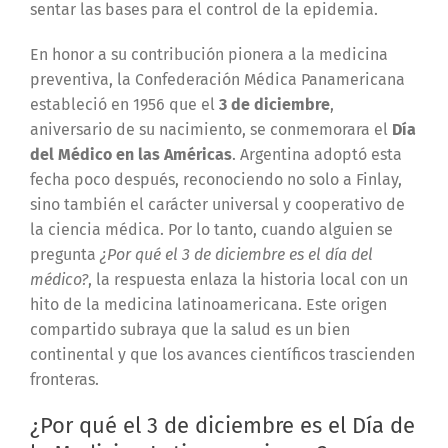
sentar las bases para el control de la epidemia.
En honor a su contribución pionera a la medicina
preventiva, la Confederación Médica Panamericana
estableció en 1956 que el
3 de diciembre
,
aniversario de su nacimiento, se conmemorara el
Día
del Médico en las Américas
. Argentina adoptó esta
fecha poco después, reconociendo no solo a Finlay,
sino también el carácter universal y cooperativo de
la ciencia médica. Por lo tanto, cuando alguien se
pregunta
¿Por qué el 3 de diciembre es el día del
médico?
, la respuesta enlaza la historia local con un
hito de la medicina latinoamericana. Este origen
compartido subraya que la salud es un bien
continental y que los avances científicos trascienden
fronteras.
¿Por qué el 3 de diciembre es el Día de