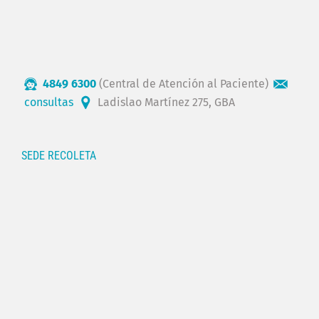
4849 6300
(Central de Atención al Paciente)
consultas
Ladislao Martínez 275, GBA
SEDE RECOLETA