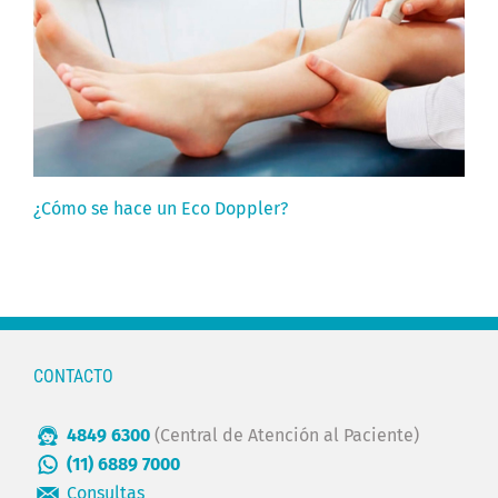
¿Cómo se hace un Eco Doppler?
CONTACTO
4849 6300
(Central de Atención al Paciente)
(11) 6889 7000
Consultas