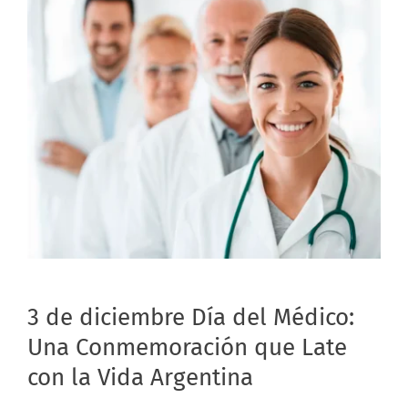
3 de diciembre Día del Médico:
Una Conmemoración que Late
con la Vida Argentina