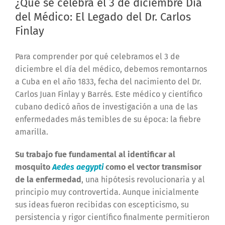
¿Qué se celebra el 3 de diciembre Día
del Médico: El Legado del Dr. Carlos
Finlay
Para comprender por qué celebramos el 3 de
diciembre el día del médico, debemos remontarnos
a Cuba en el año 1833, fecha del nacimiento del Dr.
Carlos Juan Finlay y Barrés. Este médico y científico
cubano dedicó años de investigación a una de las
enfermedades más temibles de su época: la fiebre
amarilla.
Su trabajo fue fundamental al identificar al
mosquito
Aedes aegypti
como el vector transmisor
de la enfermedad
, una hipótesis revolucionaria y al
principio muy controvertida. Aunque inicialmente
sus ideas fueron recibidas con escepticismo, su
persistencia y rigor científico finalmente permitieron