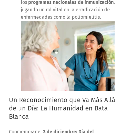
los
programas nacionales de inmunización
,
jugando un rol vital en la erradicación de
enfermedades como la poliomielitis.
Un Reconocimiento que Va Más Allá
de un Día: La Humanidad en Bata
Blanca
Conmemorar el
3 de diciembre: Día del