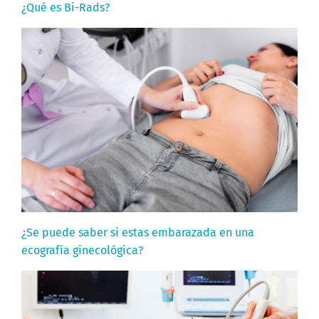
¿Qué es Bi-Rads?
¿Se puede saber si estas embarazada en una
ecografía ginecológica?