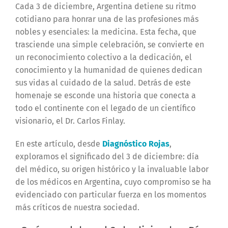
Cada 3 de diciembre, Argentina detiene su ritmo
cotidiano para honrar una de las profesiones más
nobles y esenciales: la medicina. Esta fecha, que
trasciende una simple celebración, se convierte en
un reconocimiento colectivo a la dedicación, el
conocimiento y la humanidad de quienes dedican
sus vidas al cuidado de la salud. Detrás de este
homenaje se esconde una historia que conecta a
todo el continente con el legado de un científico
visionario, el Dr. Carlos Finlay.
En este artículo, desde
Diagnóstico Rojas
,
exploramos el significado del 3 de diciembre: día
del médico, su origen histórico y la invaluable labor
de los médicos en Argentina, cuyo compromiso se ha
evidenciado con particular fuerza en los momentos
más críticos de nuestra sociedad.