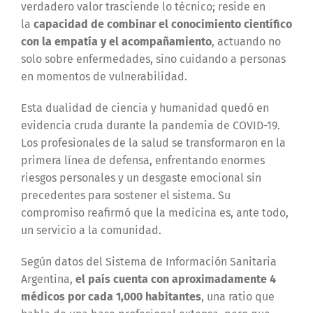
verdadero valor trasciende lo técnico; reside en
la
capacidad de combinar el conocimiento científico
con la empatía y el acompañamiento
, actuando no
solo sobre enfermedades, sino cuidando a personas
en momentos de vulnerabilidad.
Esta dualidad de ciencia y humanidad quedó en
evidencia cruda durante la pandemia de COVID-19.
Los profesionales de la salud se transformaron en la
primera línea de defensa, enfrentando enormes
riesgos personales y un desgaste emocional sin
precedentes para sostener el sistema. Su
compromiso reafirmó que la medicina es, ante todo,
un servicio a la comunidad.
Según datos del Sistema de Información Sanitaria
Argentina,
el país cuenta con aproximadamente 4
médicos por cada 1,000 habitantes
, una ratio que