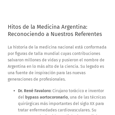
Hitos de la Medicina Argentina:
Reconociendo a Nuestros Referentes
La historia de la medicina nacional está conformada
por figuras de talla mundial cuyas contribuciones
salvaron millones de vidas y pusieron el nombre de
Argentina en lo más alto de la ciencia. Su legado es
una fuente de inspiración para las nuevas
generaciones de profesionales.
Dr. René Favaloro:
Cirujano torácico e inventor
del
bypass aortocoronario
, una de las técnicas
quirúrgicas más importantes del siglo XX para
tratar enfermedades cardiovasculares. Su