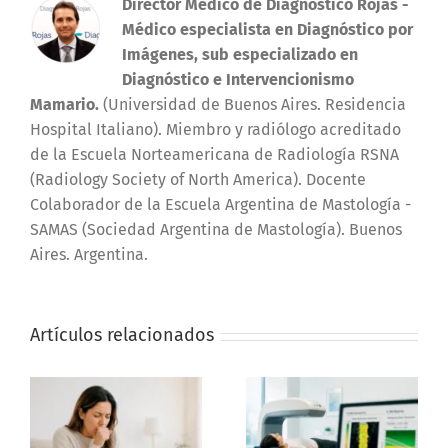
Director Médico de Diagnóstico Rojas
-
Médico especialista en Diagnóstico por
Imágenes, sub especializado en
Diagnóstico e Intervencionismo
Mamario.
(Universidad de Buenos Aires. Residencia
Hospital Italiano). Miembro y radiólogo acreditado
de la Escuela Norteamericana de Radiología RSNA
(Radiology Society of North America). Docente
Colaborador de la Escuela Argentina de Mastología -
SAMAS (Sociedad Argentina de Mastología). Buenos
Aires. Argentina.
Artículos relacionados