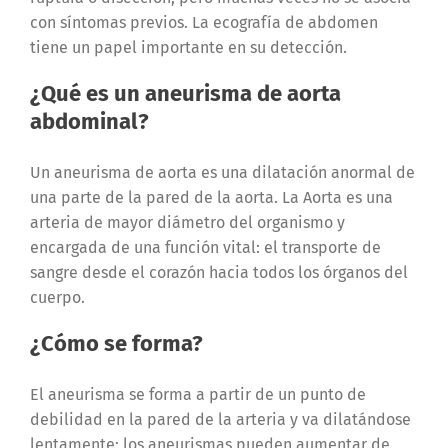
con síntomas previos. La ecografía de abdomen
tiene un papel importante en su detección.
¿Qué es un aneurisma de aorta
abdominal?
Un aneurisma de aorta es una dilatación anormal de
una parte de la pared de la aorta. La Aorta es una
arteria de mayor diámetro del organismo y
encargada de una función vital: el transporte de
sangre desde el corazón hacia todos los órganos del
cuerpo.
¿Cómo se forma?
El aneurisma se forma a partir de un punto de
debilidad en la pared de la arteria y va dilatándose
lentamente; los aneurismas pueden aumentar de