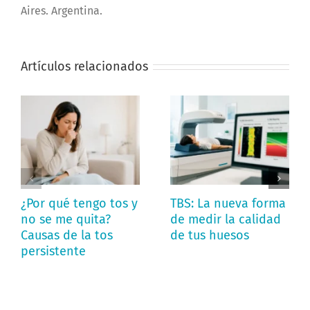
Aires. Argentina.
Artículos relacionados
¿Por qué tengo tos y
TBS: La nueva forma
no se me quita?
de medir la calidad
Causas de la tos
de tus huesos
persistente