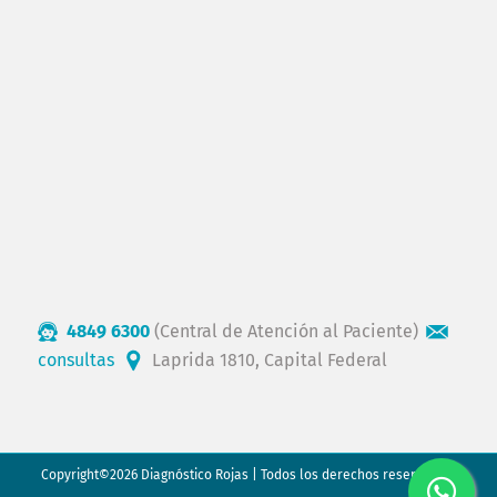
4849 6300
(Central de Atención al Paciente)
consultas
Laprida 1810, Capital Federal
Copyright©2026 Diagnóstico Rojas | Todos los derechos reservados.