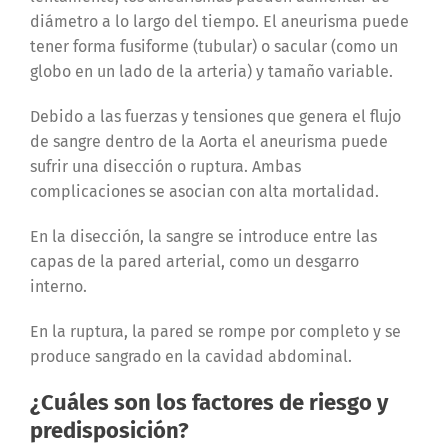
diámetro a lo largo del tiempo. El aneurisma puede
tener forma fusiforme (tubular) o sacular (como un
globo en un lado de la arteria) y tamaño variable.
Debido a las fuerzas y tensiones que genera el flujo
de sangre dentro de la Aorta el aneurisma puede
sufrir una disección o ruptura. Ambas
complicaciones se asocian con alta mortalidad.
En la disección, la sangre se introduce entre las
capas de la pared arterial, como un desgarro
interno.
En la ruptura, la pared se rompe por completo y se
produce sangrado en la cavidad abdominal.
¿Cuáles son los factores de riesgo y
predisposición?