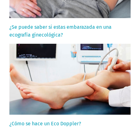
¿Se puede saber si estas embarazada en una
ecografía ginecológica?
¿Cómo se hace un Eco Doppler?