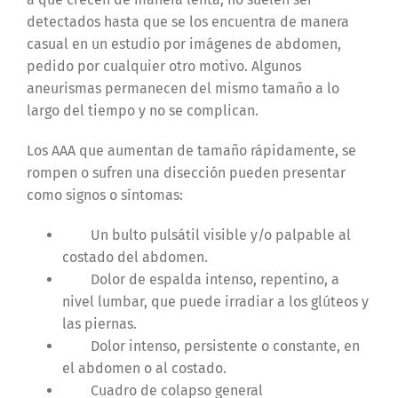
detectados hasta que se los encuentra de manera
casual en un estudio por imágenes de abdomen,
pedido por cualquier otro motivo. Algunos
aneurismas permanecen del mismo tamaño a lo
largo del tiempo y no se complican.
Los AAA que aumentan de tamaño rápidamente, se
rompen o sufren una disección pueden presentar
como signos o síntomas:
Un bulto pulsátil visible y/o palpable al
costado del abdomen.
Dolor de espalda intenso, repentino, a
nivel lumbar, que puede irradiar a los glúteos y
las piernas.
Dolor intenso, persistente o constante, en
el abdomen o al costado.
Cuadro de colapso general