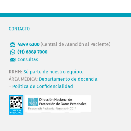
CONTACTO
4849 6300
(Central de Atención al Paciente)
(11) 6889 7000
Consultas
RRHH:
Sé parte de nuestro equipo.
ÁREA MÉDICA:
Departamento de docencia.
+
Política de Confidencialidad