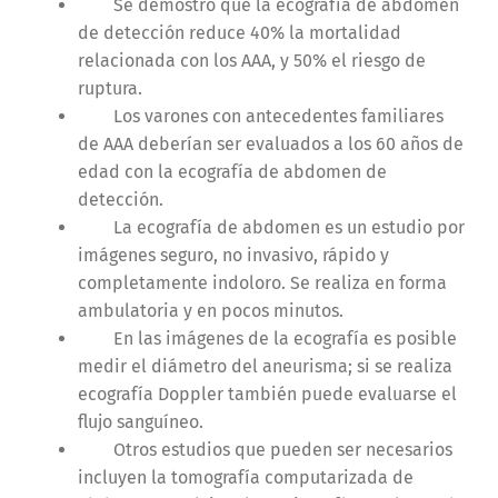
Se demostró que la ecografía de abdomen
de detección reduce 40% la mortalidad
relacionada con los AAA, y 50% el riesgo de
ruptura.
Los varones con antecedentes familiares
de AAA deberían ser evaluados a los 60 años de
edad con la ecografía de abdomen de
detección.
La ecografía de abdomen es un estudio por
imágenes seguro, no invasivo, rápido y
completamente indoloro. Se realiza en forma
ambulatoria y en pocos minutos.
En las imágenes de la ecografía es posible
medir el diámetro del aneurisma; si se realiza
ecografía Doppler también puede evaluarse el
flujo sanguíneo.
Otros estudios que pueden ser necesarios
incluyen la tomografía computarizada de