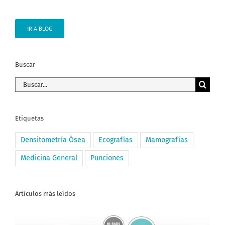
IR A BLOG
Buscar
Buscar:
Etiquetas
Densitometría Ósea
Ecografías
Mamografías
Medicina General
Punciones
Artículos más leídos