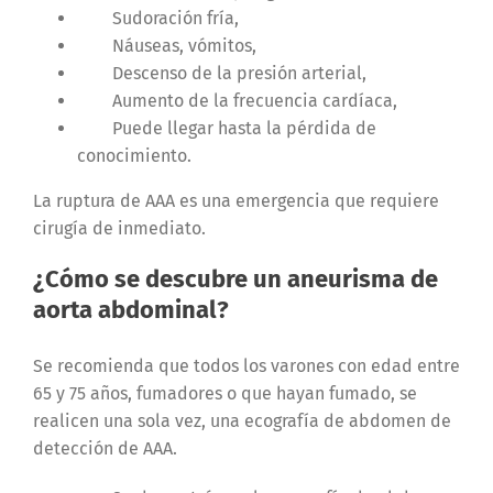
Sudoración fría,
Náuseas, vómitos,
Descenso de la presión arterial,
Aumento de la frecuencia cardíaca,
Puede llegar hasta la pérdida de
conocimiento.
La ruptura de AAA es una emergencia que requiere
cirugía de inmediato.
¿Cómo se descubre un aneurisma de
aorta abdominal?
Se recomienda que todos los varones con edad entre
65 y 75 años, fumadores o que hayan fumado, se
realicen una sola vez, una ecografía de abdomen de
detección de AAA.