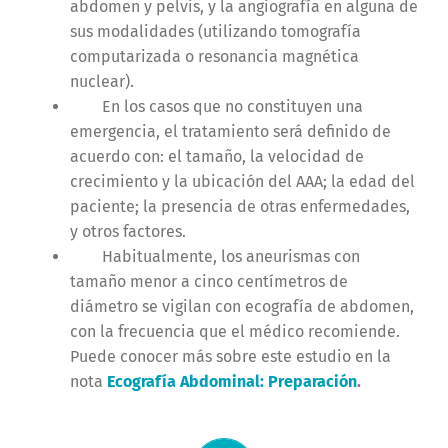
abdomen y pelvis, y la angiografía en alguna de
sus modalidades (utilizando tomografía
computarizada o resonancia magnética
nuclear).
En los casos que no constituyen una
emergencia, el tratamiento será definido de
acuerdo con: el tamaño, la velocidad de
crecimiento y la ubicación del AAA; la edad del
paciente; la presencia de otras enfermedades,
y otros factores.
Habitualmente, los aneurismas con
tamaño menor a cinco centímetros de
diámetro se vigilan con ecografía de abdomen,
con la frecuencia que el médico recomiende.
Puede conocer más sobre este estudio en la
nota
Ecografía Abdominal: Preparación
.