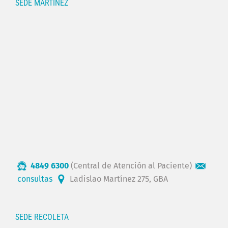
SEDE MARTÍNEZ
4849 6300
(Central de Atención al Paciente)
consultas
Ladislao Martínez 275, GBA
SEDE RECOLETA