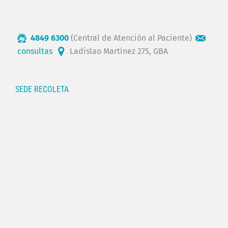
4849 6300
(Central de Atención al Paciente)
consultas
Ladislao Martínez 275, GBA
SEDE RECOLETA