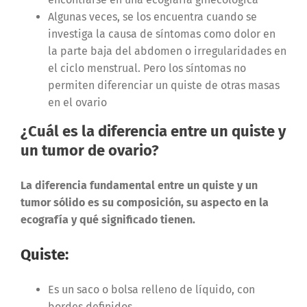
Algunas veces, se los encuentra cuando se
investiga la causa de síntomas como dolor en
la parte baja del abdomen o irregularidades en
el ciclo menstrual. Pero los síntomas no
permiten diferenciar un quiste de otras masas
en el ovario
¿Cuál es la diferencia entre un quiste y
un tumor de ovario?
La diferencia fundamental entre un quiste y un
tumor sólido es su composición, su aspecto en la
ecografía y qué significado tienen.
Quiste
:
Es un saco o bolsa relleno de líquido, con
bordes definidos