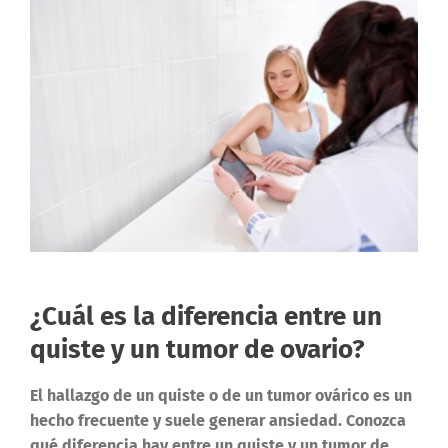
¿Cuál es la diferencia entre un
quiste y un tumor de ovario?
El hallazgo de un quiste o de un tumor ovárico es un
hecho frecuente y suele generar ansiedad. Conozca
qué diferencia hay entre un quiste y un tumor de