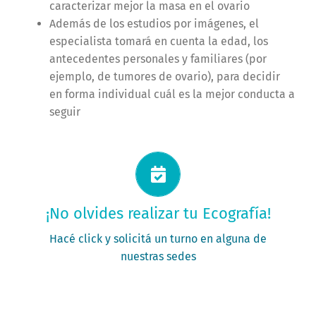
caracterizar mejor la masa en el ovario
Además de los estudios por imágenes, el
especialista tomará en cuenta la edad, los
antecedentes personales y familiares (por
ejemplo, de tumores de ovario), para decidir
en forma individual cuál es la mejor conducta a
seguir
Solicitá tu turno ahora
¡No olvides realizar tu Ecografía!
PEDÍ TU TURNO
Hacé click y solicitá un turno en alguna de
nuestras sedes