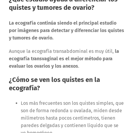
quistes y tumores de ovario?
La ecografía continúa siendo el principal estudio
por imágenes para detectar y diferenciar los quistes
y tumores de ovario.
Aunque la ecografía transabdominal es muy útil,
la
ecografía transvaginal es el mejor método para
evaluar los ovarios y los anexos
.
¿Cómo se ven los quistes en la
ecografía?
Los más frecuentes son los quistes simples, que
son de forma redonda u ovalada, miden desde
milímetros hasta pocos centímetros, tienen
paredes delgadas y contienen líquido que se
ve homogéneo