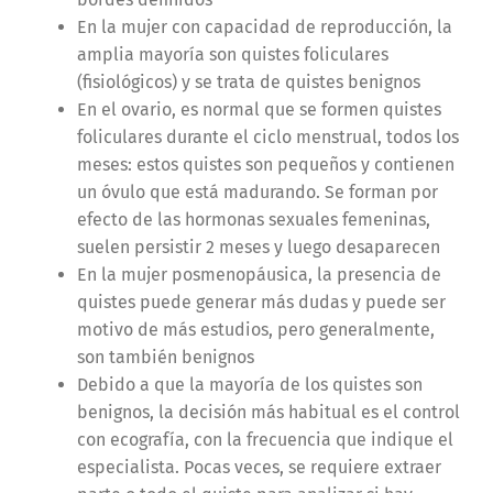
En la mujer con capacidad de reproducción, la
amplia mayoría son quistes foliculares
(fisiológicos) y se trata de quistes benignos
En el ovario, es normal que se formen quistes
foliculares durante el ciclo menstrual, todos los
meses: estos quistes son pequeños y contienen
un óvulo que está madurando. Se forman por
efecto de las hormonas sexuales femeninas,
suelen persistir 2 meses y luego desaparecen
En la mujer posmenopáusica, la presencia de
quistes puede generar más dudas y puede ser
motivo de más estudios, pero generalmente,
son también benignos
Debido a que la mayoría de los quistes son
benignos, la decisión más habitual es el control
con ecografía, con la frecuencia que indique el
especialista. Pocas veces, se requiere extraer