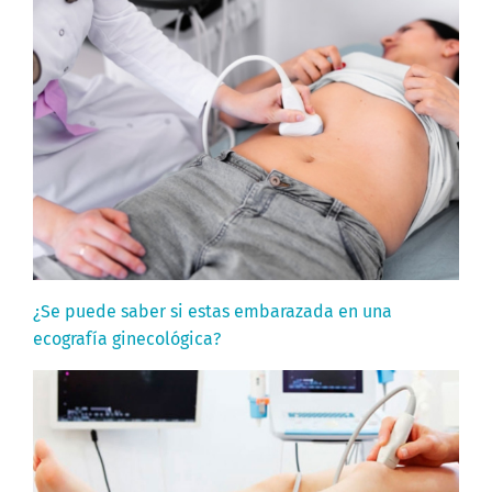
¿Se puede saber si estas embarazada en una
ecografía ginecológica?