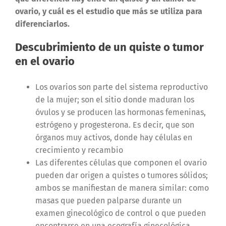
ovario, y cuál es el estudio que más se utiliza para
diferenciarlos.
Descubrimiento de un quiste o tumor
en el ovario
Los ovarios son parte del sistema reproductivo
de la mujer; son el sitio donde maduran los
óvulos y se producen las hormonas femeninas,
estrógeno y progesterona. Es decir, que son
órganos muy activos, donde hay células en
crecimiento y recambio
Las diferentes células que componen el ovario
pueden dar origen a quistes o tumores sólidos;
ambos se manifiestan de manera similar: como
masas que pueden palparse durante un
examen ginecológico de control o que pueden
encontrarse en una ecografía ginecológica