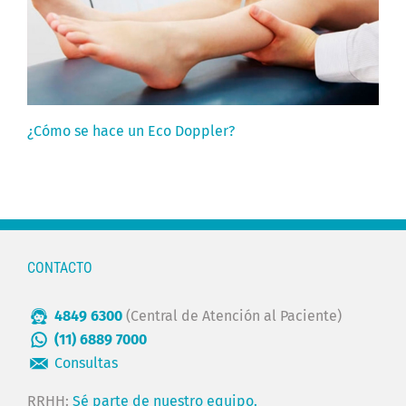
¿Cómo se hace un Eco Doppler?
CONTACTO
4849 6300
(Central de Atención al Paciente)
(11) 6889 7000
Consultas
RRHH:
Sé parte de nuestro equipo.