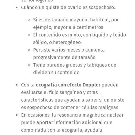
Cuándo un quiste de ovario es sospechoso:
Si es de tamaño mayor al habitual, por
ejemplo, mayor a 8 centímetros
El contenido es mixto, con líquido y tejido
sólido, o heterogéneo
Persiste varios meses o aumenta
progresivamente de tamaño
Tiene paredes gruesas y tabiques que
dividen su contenido
Con la
ecografía con efecto Doppler
pueden
evaluarse el flujo sanguíneo y otras
características que ayudan a saber si un quiste
es sospechoso de contener células malignas
En ocasiones, la resonancia magnética nuclear
puede aportar información adicional que,
combinada con la ecografía, ayuda a