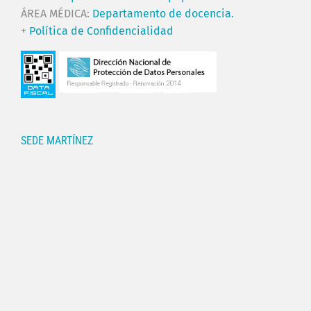
ÁREA MÉDICA:
Departamento de docencia.
+
Política de Confidencialidad
SEDE MARTÍNEZ