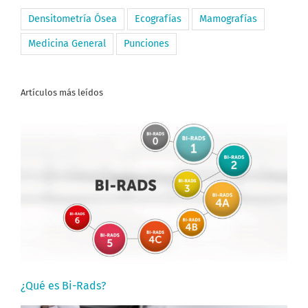
Densitometría Ósea
Ecografías
Mamografías
Medicina General
Punciones
Artículos más leídos
¿Qué es Bi-Rads?