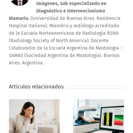
Imágenes, sub especializado en
Diagnóstico e Intervencionismo
Mamario.
(Universidad de Buenos Aires. Residencia
Hospital Italiano). Miembro y radiólogo acreditado
de la Escuela Norteamericana de Radiología RSNA
(Radiology Society of North America). Docente
Colaborador de la Escuela Argentina de Mastología -
SAMAS (Sociedad Argentina de Mastología). Buenos
Aires. Argentina.
Artículos relacionados