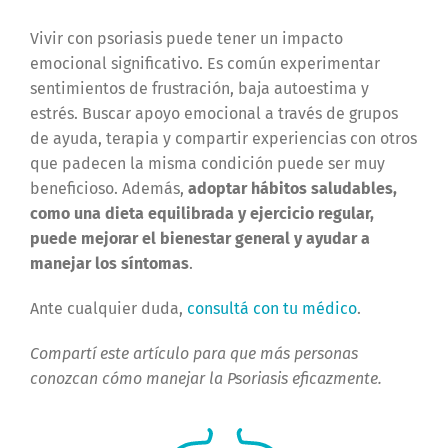
Vivir con psoriasis puede tener un impacto
emocional significativo. Es común experimentar
sentimientos de frustración, baja autoestima y
estrés. Buscar apoyo emocional a través de grupos
de ayuda, terapia y compartir experiencias con otros
que padecen la misma condición puede ser muy
beneficioso. Además,
adoptar hábitos saludables,
como una dieta equilibrada y ejercicio regular,
puede mejorar el bienestar general y ayudar a
manejar los síntomas
.
Ante cualquier duda,
consultá con tu médico
.
Compartí este artículo para que más personas
conozcan cómo manejar la Psoriasis eficazmente.