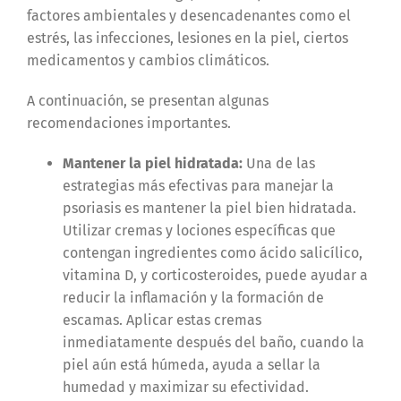
factores ambientales y desencadenantes como el
estrés, las infecciones, lesiones en la piel, ciertos
medicamentos y cambios climáticos.
A continuación, se presentan algunas
recomendaciones importantes.
Mantener la piel hidratada:
Una de las
estrategias más efectivas para manejar la
psoriasis es mantener la piel bien hidratada.
Utilizar cremas y lociones específicas que
contengan ingredientes como ácido salicílico,
vitamina D, y corticosteroides, puede ayudar a
reducir la inflamación y la formación de
escamas​. Aplicar estas cremas
inmediatamente después del baño, cuando la
piel aún está húmeda, ayuda a sellar la
humedad y maximizar su efectividad.