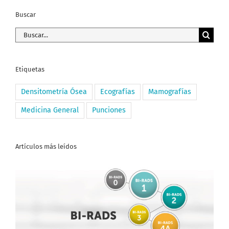
Buscar
Buscar:
Etiquetas
Densitometría Ósea
Ecografías
Mamografías
Medicina General
Punciones
Artículos más leídos