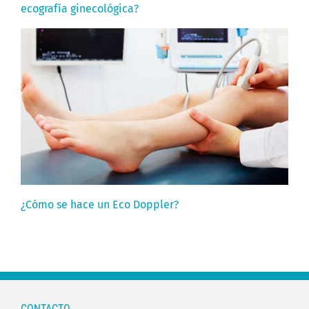
ecografía ginecológica?
¿Cómo se hace un Eco Doppler?
CONTACTO