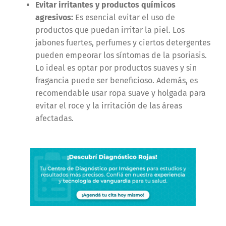
Evitar irritantes y productos químicos
agresivos:
Es esencial evitar el uso de
productos que puedan irritar la piel. Los
jabones fuertes, perfumes y ciertos detergentes
pueden empeorar los síntomas de la psoriasis.
Lo ideal es optar por productos suaves y sin
fragancia puede ser beneficioso. Además, es
recomendable usar ropa suave y holgada para
evitar el roce y la irritación de las áreas
afectadas​.