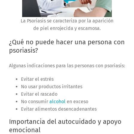
La Psoriasis se caracteriza por la aparición
de piel enrojecida y escamosa.
¿Qué no puede hacer una persona con
psoriasis?
Algunas indicaciones para las personas con psoriasis:
Evitar el estrés
No usar productos irritantes
Evitar el rascado
No consumir
alcohol
en exceso
Evitar alimentos desencadenantes
Importancia del autocuidado y apoyo
emocional