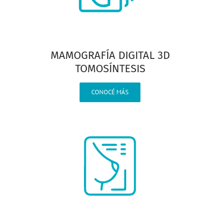
MAMOGRAFÍA DIGITAL 3D
TOMOSÍNTESIS
CONOCÉ MÁS