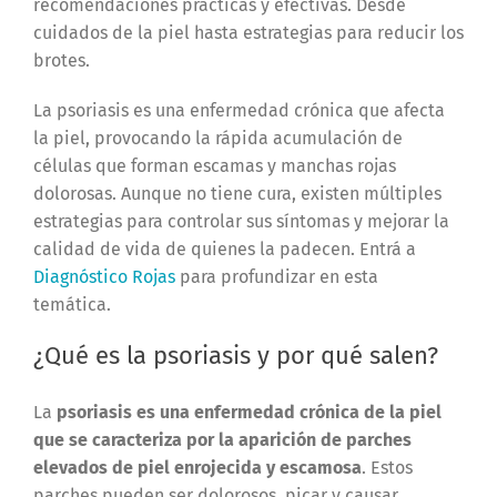
recomendaciones prácticas y efectivas. Desde
cuidados de la piel hasta estrategias para reducir los
brotes.
La psoriasis es una enfermedad crónica que afecta
la piel, provocando la rápida acumulación de
células que forman escamas y manchas rojas
dolorosas. Aunque no tiene cura, existen múltiples
estrategias para controlar sus síntomas y mejorar la
calidad de vida de quienes la padecen. Entrá a
Diagnóstico Rojas
para profundizar en esta
temática.
¿Qué es la psoriasis y por qué salen?
La
psoriasis es una enfermedad crónica de la piel
que se caracteriza por la aparición de parches
elevados de piel enrojecida y escamosa
. Estos
parches pueden ser dolorosos, picar y causar