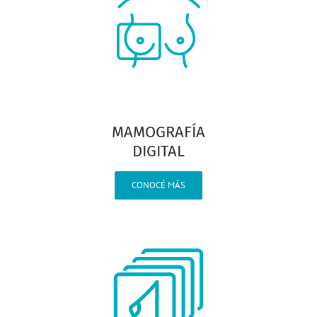
MAMOGRAFÍA
DIGITAL
CONOCÉ MÁS