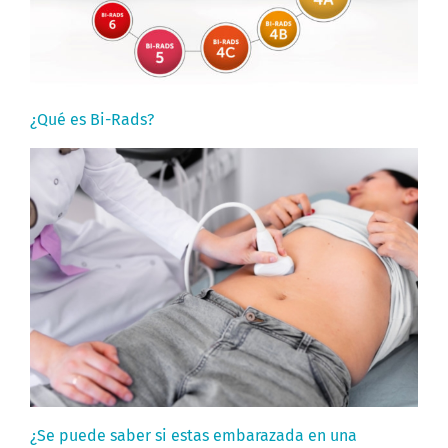
¿Qué es Bi-Rads?
¿Se puede saber si estas embarazada en una