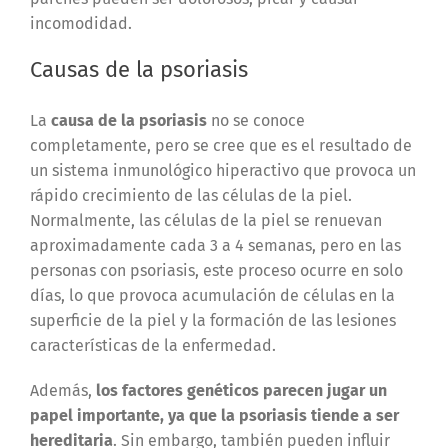
incomodidad.
Causas de la psoriasis
La
causa de la psoriasis
no se conoce
completamente, pero se cree que es el resultado de
un sistema inmunológico hiperactivo que provoca un
rápido crecimiento de las células de la piel.
Normalmente, las células de la piel se renuevan
aproximadamente cada 3 a 4 semanas, pero en las
personas con psoriasis, este proceso ocurre en solo
días, lo que provoca acumulación de células en la
superficie de la piel y la formación de las lesiones
características de la enfermedad.
Además,
los factores genéticos parecen jugar un
papel importante, ya que la psoriasis tiende a ser
hereditaria
. Sin embargo, también pueden influir