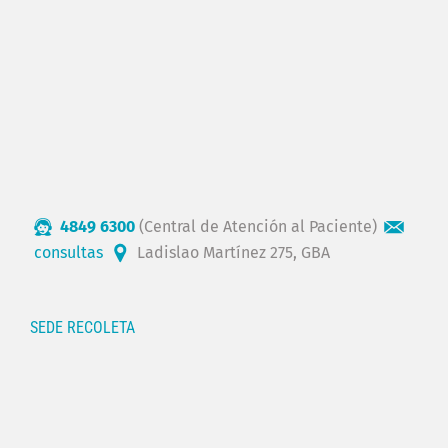
4849 6300
(Central de Atención al Paciente)
consultas
Ladislao Martínez 275, GBA
SEDE RECOLETA