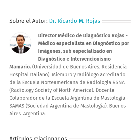
Sobre el Autor:
Dr. Ricardo M. Rojas
Director Médico de Diagnóstico Rojas
-
Médico especialista en Diagnóstico por
Imágenes, sub especializado en
Diagnóstico e Intervencionismo
Mamario.
(Universidad de Buenos Aires. Residencia
Hospital Italiano). Miembro y radiólogo acreditado
de la Escuela Norteamericana de Radiología RSNA
(Radiology Society of North America). Docente
Colaborador de la Escuela Argentina de Mastología -
SAMAS (Sociedad Argentina de Mastología). Buenos
Aires. Argentina.
Artículos relacionados