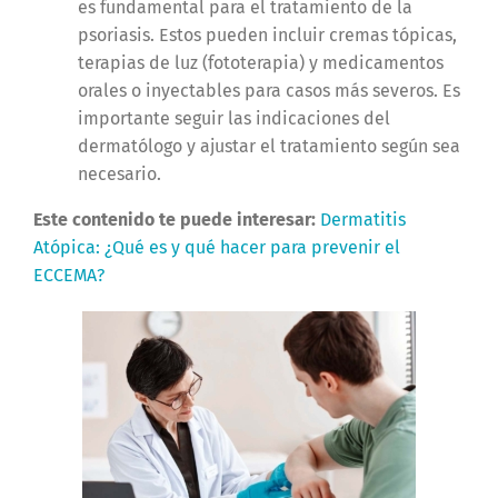
es fundamental para el tratamiento de la
psoriasis. Estos pueden incluir cremas tópicas,
terapias de luz (fototerapia) y medicamentos
orales o inyectables para casos más severos. Es
importante seguir las indicaciones del
dermatólogo y ajustar el tratamiento según sea
necesario.
Este contenido te puede interesar:
Dermatitis
Atópica: ¿Qué es y qué hacer para prevenir el
ECCEMA?