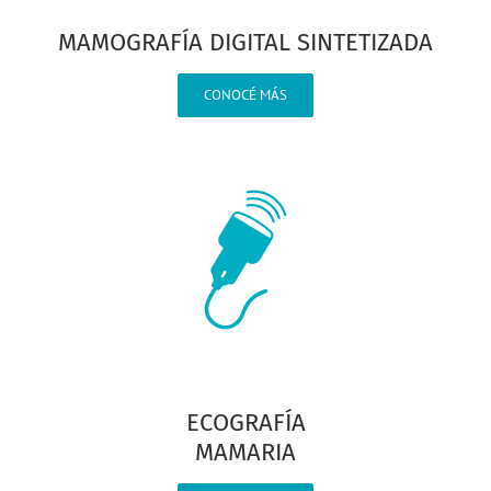
MAMOGRAFÍA DIGITAL SINTETIZADA
CONOCÉ MÁS
ECOGRAFÍA
MAMARIA