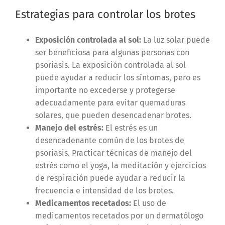
Estrategias para controlar los brotes
Exposición controlada al sol:
La luz solar puede
ser beneficiosa para algunas personas con
psoriasis. La exposición controlada al sol
puede ayudar a reducir los síntomas, pero es
importante no excederse y protegerse
adecuadamente para evitar quemaduras
solares, que pueden desencadenar brotes​.
Manejo del estrés:
El estrés es un
desencadenante común de los brotes de
psoriasis. Practicar técnicas de manejo del
estrés como el yoga, la meditación y ejercicios
de respiración puede ayudar a reducir la
frecuencia e intensidad de los brotes​.
Medicamentos recetados:
El uso de
medicamentos recetados por un dermatólogo