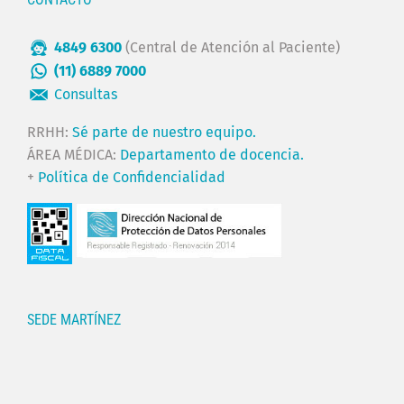
4849 6300
(Central de Atención al Paciente)
(11) 6889 7000
Consultas
RRHH:
Sé parte de nuestro equipo.
ÁREA MÉDICA:
Departamento de docencia.
+
Política de Confidencialidad
SEDE MARTÍNEZ