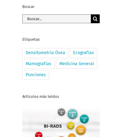
Buscar
Buscar:
Etiquetas
Densitometría Ósea
Ecografías
Mamografías
Medicina General
Punciones
Artículos más leídos