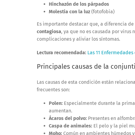
Hinchazón de los párpados
Molestia con la luz
(fotofobia)
Es importante destacar que, a diferencia de 
contagiosa
, ya que no es causada por virus 
complicaciones y aliviar los síntomas.
Lectura recomendada:
Las 11 Enfermedades 
Principales causas de la conjunti
Las causas de esta condición están relacion
frecuentes son:
Polen:
Especialmente durante la primave
aumentan.
Ácaros del polvo:
Presentes en alfombr
Caspa de animales:
El pelo y la piel m
Moho:
Común en ambientes húmedos y 