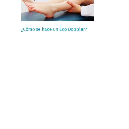
¿Cómo se hace un Eco Doppler?