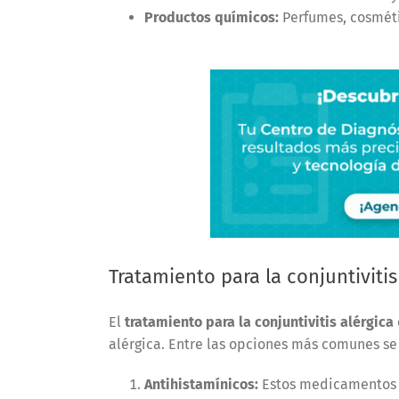
Productos químicos:
Perfumes, cosmétic
Tratamiento para la conjuntivitis
El
tratamiento para la conjuntivitis alérgica
alérgica. Entre las opciones más comunes se
Antihistamínicos:
Estos medicamentos b