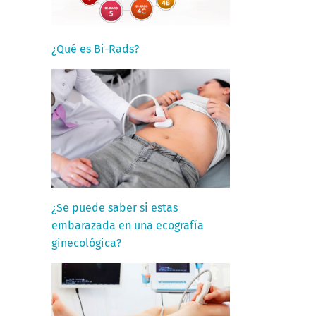
¿Qué es Bi-Rads?
¿Se puede saber si estas
embarazada en una ecografía
ginecológica?