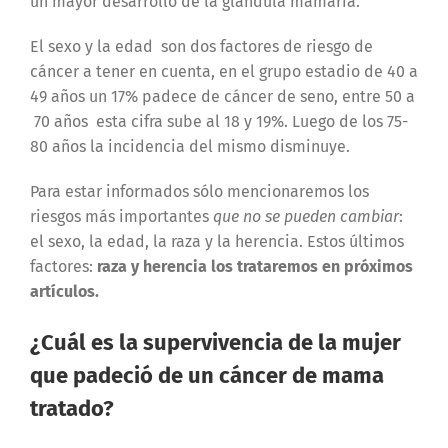
un mayor desarrollo de la glándula mamaria.
El sexo y la edad son dos factores de riesgo de
cáncer a tener en cuenta, en el grupo estadio de 40 a
49 años un 17% padece de cáncer de seno, entre 50 a
70 años esta cifra sube al 18 y 19%. Luego de los 75-
80 años la incidencia del mismo disminuye.
Para estar informados sólo mencionaremos los
riesgos más importantes
que no se pueden cambiar
:
el sexo, la edad, la raza y la herencia. Estos últimos
factores:
raza y herencia los trataremos en próximos
artículos.
¿Cuál es la supervivencia de la mujer
que padeció de un cáncer de mama
tratado?