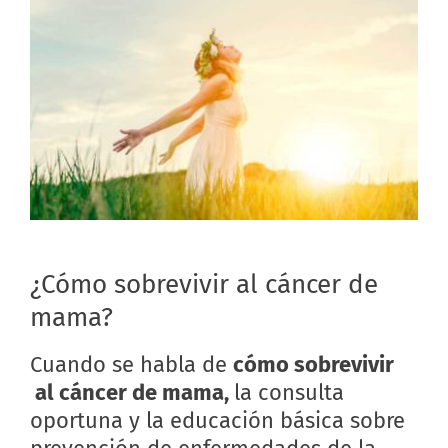
¿Cómo sobrevivir al cáncer de
mama?
Cuando se habla de
cómo sobrevivir
al cáncer de mama,
la consulta
oportuna y la educación básica sobre