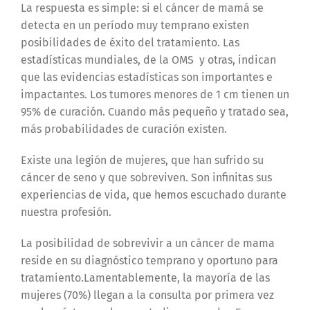
La respuesta es simple: si el cáncer de mamá se
detecta en un período muy temprano existen
posibilidades de éxito del tratamiento. Las
estadísticas mundiales, de la OMS y otras, indican
que las evidencias estadísticas son importantes e
impactantes. Los tumores menores de 1 cm tienen un
95% de curación. Cuando más pequeño y tratado sea,
más probabilidades de curación existen.
Existe una legión de mujeres, que han sufrido su
cáncer de seno y que sobreviven. Son infinitas sus
experiencias de vida, que hemos escuchado durante
nuestra profesión.
La posibilidad de sobrevivir a un cáncer de mama
reside en su diagnóstico temprano y oportuno para
tratamiento.Lamentablemente, la mayoría de las
mujeres (70%) llegan a la consulta por primera vez