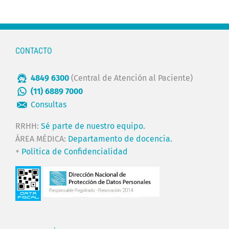
CONTACTO
4849 6300
(Central de Atención al Paciente)
(11) 6889 7000
Consultas
RRHH:
Sé parte de nuestro equipo.
ÁREA MÉDICA:
Departamento de docencia.
+
Política de Confidencialidad