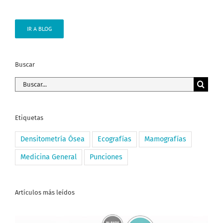
IR A BLOG
Buscar
Buscar:
Etiquetas
Densitometría Ósea
Ecografías
Mamografías
Medicina General
Punciones
Artículos más leídos