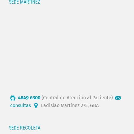
SEDE MARTÍNEZ
4849 6300
(Central de Atención al Paciente)
consultas
Ladislao Martínez 275, GBA
SEDE RECOLETA