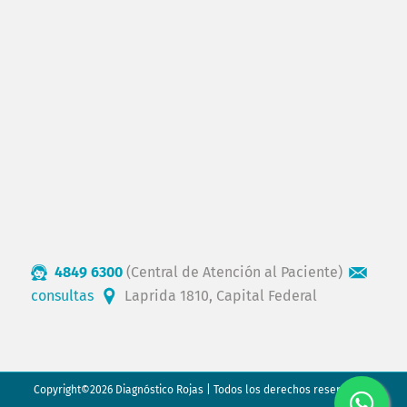
4849 6300
(Central de Atención al Paciente)
consultas
Laprida 1810, Capital Federal
Copyright©2026 Diagnóstico Rojas | Todos los derechos reservados.