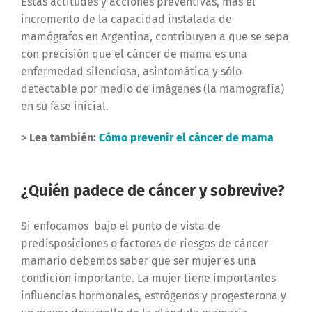
Éstas actitudes y acciones preventivas, más el
incremento de la capacidad instalada de
mamógrafos en Argentina, contribuyen a que se sepa
con precisión que el cáncer de mama es una
enfermedad silenciosa, asintomática y sólo
detectable por medio de imágenes (la mamografía)
en su fase inicial.
> Lea también:
Cómo prevenir el cáncer de mama
¿Quién padece de cáncer y sobrevive?
Si enfocamos bajo el punto de vista de
predisposiciones o factores de riesgos de cáncer
mamario debemos saber que ser mujer es una
condición importante. La mujer tiene importantes
influencias hormonales, estrógenos y progesterona y