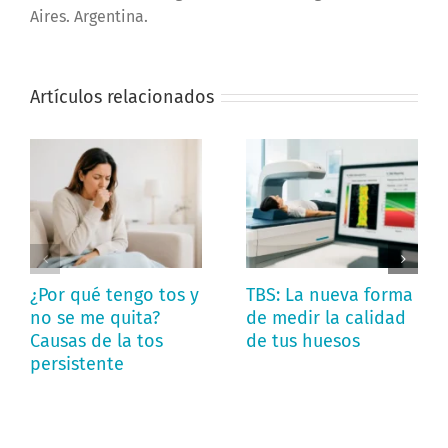
Aires. Argentina.
Artículos relacionados
¿Por qué tengo tos y
TBS: La nueva forma
no se me quita?
de medir la calidad
Causas de la tos
de tus huesos
persistente