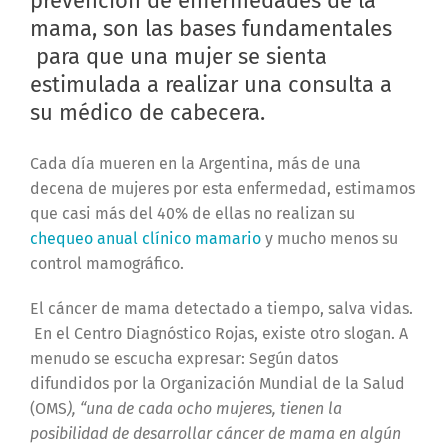
prevención de enfermedades de la
mama, son las bases fundamentales
para que una mujer se sienta
estimulada a realizar una consulta a
su médico de cabecera.
Cada día mueren en la Argentina, más de una
decena de mujeres por esta enfermedad, estimamos
que casi más del 40% de ellas no realizan su
chequeo anual clínico mamario
y mucho menos su
control mamográfico.
El cáncer de mama detectado a tiempo, salva vidas.
En el Centro Diagnóstico Rojas, existe otro slogan. A
menudo se escucha expresar: Según datos
difundidos por la Organización Mundial de la Salud
(OMS
), “una de cada ocho mujeres, tienen la
posibilidad de desarrollar cáncer de mama en algún