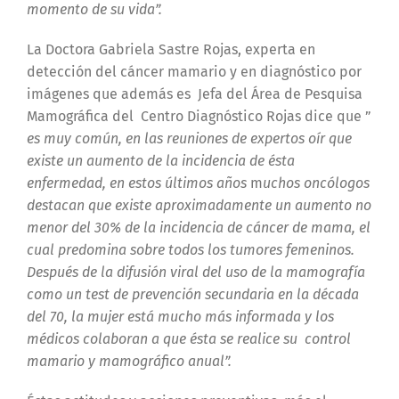
momento de su vida”.
La Doctora Gabriela Sastre Rojas, experta en
detección del cáncer mamario y en diagnóstico por
imágenes que además es Jefa del Área de Pesquisa
Mamográfica del Centro Diagnóstico Rojas dice que ”
es muy común, en las reuniones de expertos oír que
existe un aumento de la incidencia de ésta
enfermedad, en estos últimos años
m
uchos oncólogos
destacan que existe aproximadamente un aumento no
menor del 30% de la incidencia de cáncer de mama, el
cual predomina sobre todos los tumores femeninos.
Después de la difusión viral del uso de la mamografía
como un test de prevención secundaria en la década
del 70, la mujer está mucho más informada y los
médicos colaboran a que ésta se realice su control
mamario y mamográfico anual”.