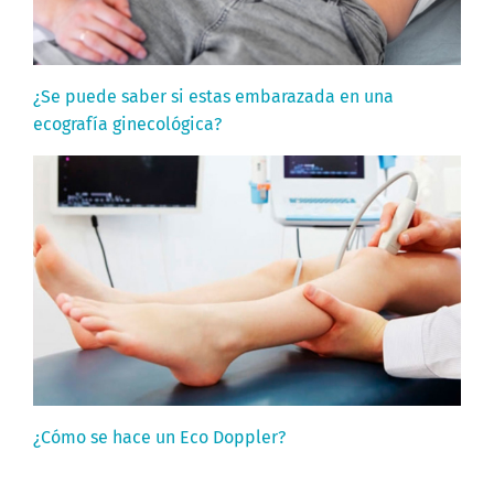
¿Se puede saber si estas embarazada en una
ecografía ginecológica?
¿Cómo se hace un Eco Doppler?