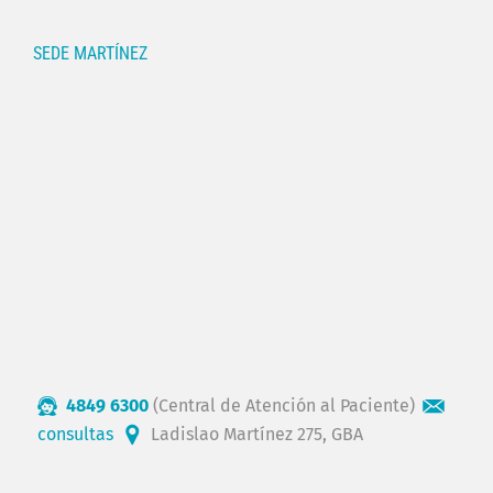
SEDE MARTÍNEZ
4849 6300
(Central de Atención al Paciente)
consultas
Ladislao Martínez 275, GBA