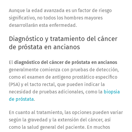
Aunque la edad avanzada es un factor de riesgo
significativo, no todos los hombres mayores
desarrollarán esta enfermedad.
Diagnóstico y tratamiento del cáncer
de próstata en ancianos
El
diagnóstico del cáncer de próstata en ancianos
generalmente comienza con pruebas de detección,
como el examen de antígeno prostático específico
(PSA) y el tacto rectal, que pueden indicar la
necesidad de pruebas adicionales, como la
biopsia
de próstata
.
En cuanto al tratamiento, las opciones pueden variar
según la gravedad y la extensión del cáncer, así
como la salud general del paciente. En muchos