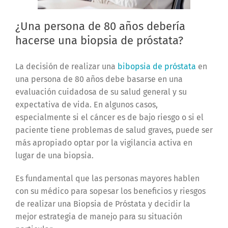
¿Una persona de 80 años debería
hacerse una biopsia de próstata?
La decisión de realizar una
bibopsia de próstata
en
una persona de 80 años debe basarse en una
evaluación cuidadosa de su salud general y su
expectativa de vida. En algunos casos,
especialmente si el cáncer es de bajo riesgo o si el
paciente tiene problemas de salud graves, puede ser
más apropiado optar por la vigilancia activa en
lugar de una biopsia.
Es fundamental que las personas mayores hablen
con su médico para sopesar los beneficios y riesgos
de realizar una Biopsia de Próstata y decidir la
mejor estrategia de manejo para su situación