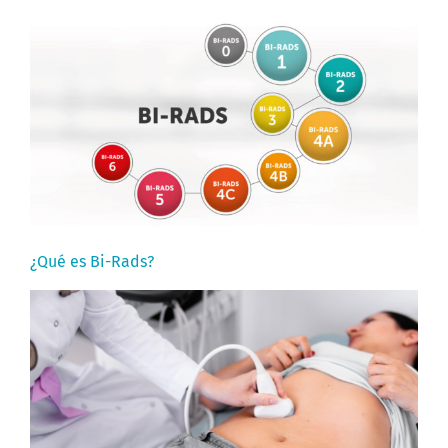
¿Qué es Bi-Rads?