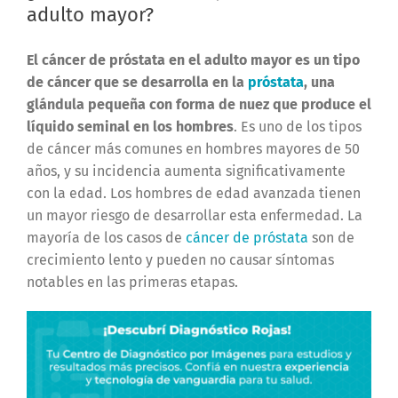
adulto mayor?
El cáncer de próstata en el adulto mayor es un tipo
de cáncer que se desarrolla en la
próstata
, una
glándula pequeña con forma de nuez que produce el
líquido seminal en los hombres
. Es uno de los tipos
de cáncer más comunes en hombres mayores de 50
años, y su incidencia aumenta significativamente
con la edad. Los hombres de edad avanzada tienen
un mayor riesgo de desarrollar esta enfermedad. La
mayoría de los casos de
cáncer de próstata
son de
crecimiento lento y pueden no causar síntomas
notables en las primeras etapas.