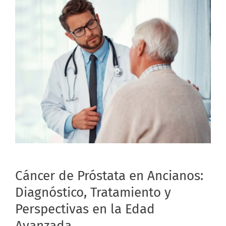
Cáncer de Próstata en Ancianos:
Diagnóstico, Tratamiento y
Perspectivas en la Edad
Avanzada