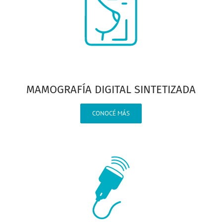
MAMOGRAFÍA DIGITAL SINTETIZADA
CONOCÉ MÁS