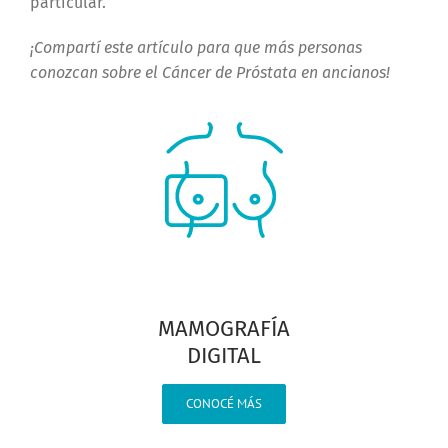
particular.
¡Compartí este artículo para que más personas
conozcan sobre el Cáncer de Próstata en ancianos!
MAMOGRAFÍA
DIGITAL
CONOCÉ MÁS