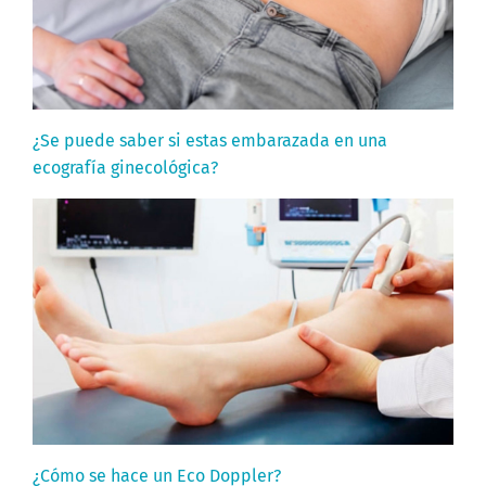
¿Se puede saber si estas embarazada en una
ecografía ginecológica?
¿Cómo se hace un Eco Doppler?