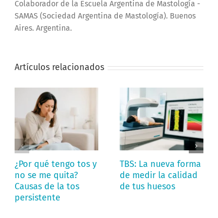
Colaborador de la Escuela Argentina de Mastología -
SAMAS (Sociedad Argentina de Mastología). Buenos
Aires. Argentina.
Artículos relacionados
¿Por qué tengo tos y
TBS: La nueva forma
no se me quita?
de medir la calidad
Causas de la tos
de tus huesos
persistente