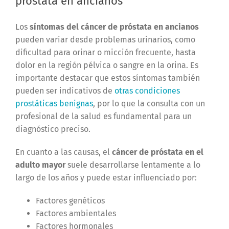
próstata en ancianos
Los
síntomas del cáncer de próstata en ancianos
pueden variar desde problemas urinarios, como
dificultad para orinar o micción frecuente, hasta
dolor en la región pélvica o sangre en la orina. Es
importante destacar que estos síntomas también
pueden ser indicativos de
otras condiciones
prostáticas benignas
, por lo que la consulta con un
profesional de la salud es fundamental para un
diagnóstico preciso.
En cuanto a las causas, el
cáncer de próstata en el
adulto mayor
suele desarrollarse lentamente a lo
largo de los años y puede estar influenciado por:
Factores genéticos
Factores ambientales
Factores hormonales