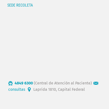
SEDE RECOLETA
4849 6300
(Central de Atención al Paciente)
consultas
Laprida 1810, Capital Federal