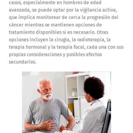
casos, especialmente en hombres de edad
avanzada, se puede optar por la vigilancia activa,
que implica monitorear de cerca la progresión del
cáncer mientras se mantienen opciones de
tratamiento disponibles si es necesario. Otras
opciones incluyen la cirugía, la radioterapia, la
terapia hormonal y la terapia focal, cada una con sus
propias consideraciones y posibles efectos
secundarios.