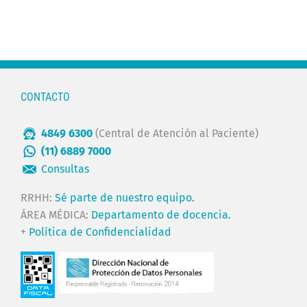
CONTACTO
4849 6300
(Central de Atención al Paciente)
(11) 6889 7000
Consultas
RRHH:
Sé parte de nuestro equipo.
ÁREA MÉDICA:
Departamento de docencia.
+
Política de Confidencialidad