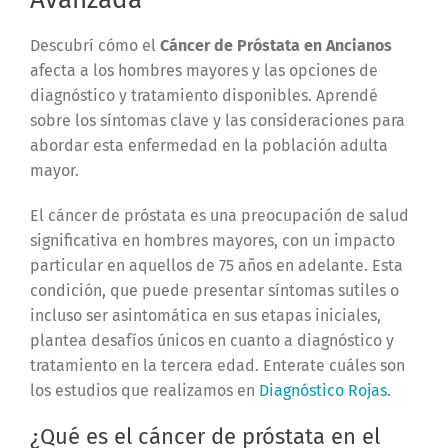
Descubrí cómo el
Cáncer de Próstata en Ancianos
afecta a los hombres mayores y las opciones de
diagnóstico y tratamiento disponibles. Aprendé
sobre los síntomas clave y las consideraciones para
abordar esta enfermedad en la población adulta
mayor.
El cáncer de próstata es una preocupación de salud
significativa en hombres mayores, con un impacto
particular en aquellos de 75 años en adelante. Esta
condición, que puede presentar síntomas sutiles o
incluso ser asintomática en sus etapas iniciales,
plantea desafíos únicos en cuanto a diagnóstico y
tratamiento en la tercera edad. Enterate cuáles son
los estudios que realizamos en
Diagnóstico Rojas
.
¿Qué es el cáncer de próstata en el