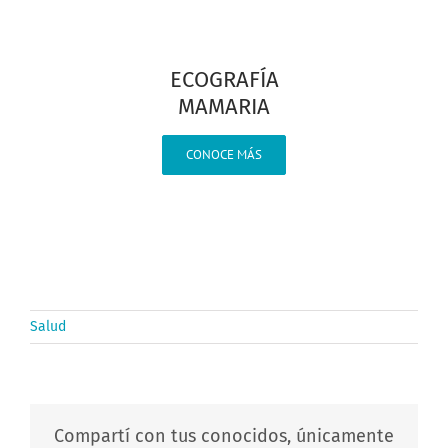
ECOGRAFÍA
MAMARIA
CONOCE MÁS
Salud
Compartí con tus conocidos, únicamente