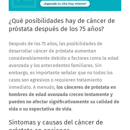
¿Qué posibilidades hay de cáncer de
próstata después de los 75 años?
Después de los 75 años, las posibilidades de
desarrollar cáncer de próstata aumentan
considerablemente debido a factores como la edad
avanzada y los antecedentes familiares. Sin
embargo, es importante señalar que no todos los
casos son agresivos o requieren tratamiento
inmediato. A menudo,
los cánceres de próstata en
hombres de edad avanzada crecen lentamente y
pueden no afectar significativamente su calidad de
vida o su expectativa de vida
.
Síntomas y causas del cáncer de