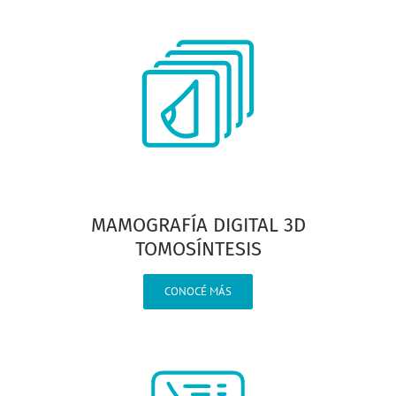
MAMOGRAFÍA DIGITAL 3D
TOMOSÍNTESIS
CONOCÉ MÁS