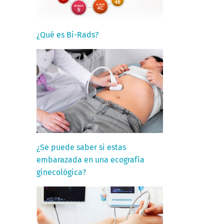
¿Qué es Bi-Rads?
¿Se puede saber si estas
embarazada en una ecografía
ginecológica?