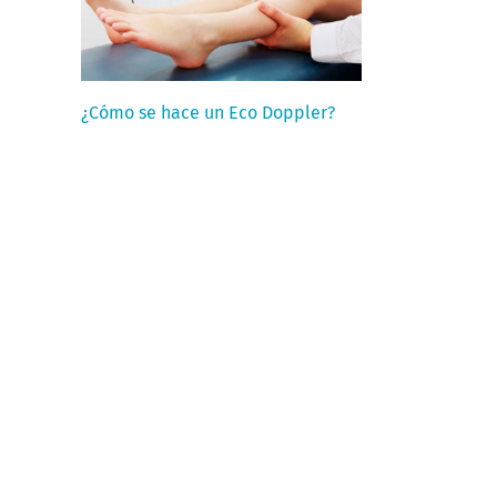
¿Cómo se hace un Eco Doppler?