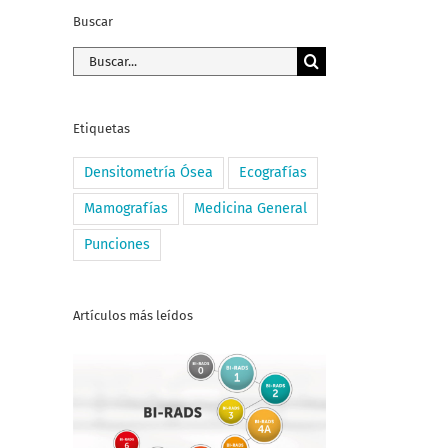
Buscar
Buscar:
Etiquetas
Densitometría Ósea
Ecografías
Mamografías
Medicina General
Punciones
Artículos más leídos