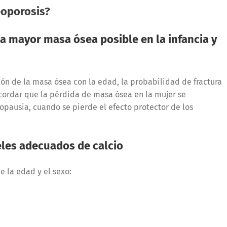
eoporosis?
a mayor masa ósea posible en la infancia y
n de la masa ósea con la edad, la probabilidad de fractura
ecordar que la pérdida de masa ósea en la mujer se
ausia, cuando se pierde el efecto protector de los
les adecuados de calcio
e la edad y el sexo: