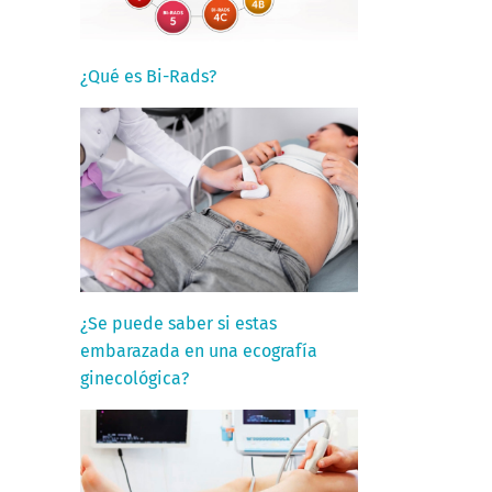
¿Qué es Bi-Rads?
¿Se puede saber si estas
embarazada en una ecografía
ginecológica?