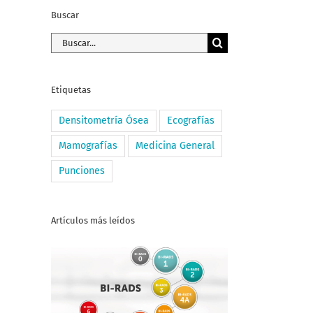
Buscar
Buscar:
Etiquetas
Densitometría Ósea
Ecografías
Mamografías
Medicina General
Punciones
Artículos más leídos