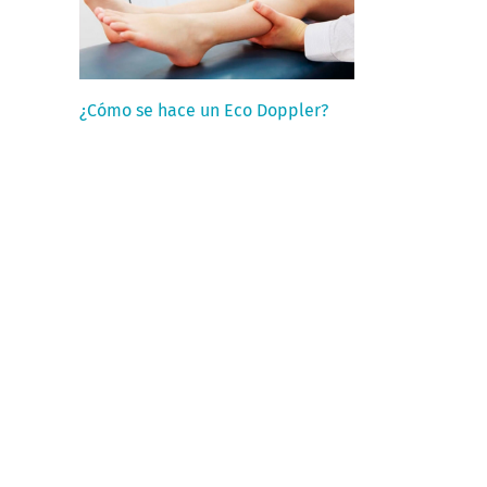
¿Cómo se hace un Eco Doppler?