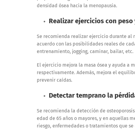
densidad ósea hacia la menopausia.
Realizar ejercicios con peso
Se recomienda realizar ejercicio durante al
acuerdo con las posibilidades reales de cad
entrenamiento, jogging, caminar, bailar, etc.
El ejercicio mejora la masa ósea y ayuda a 
respectivamente. Además, mejora el equilibri
prevenir caídas.
Detectar temprano la pérdid
Se recomienda la detección de osteoporosi
edad de 65 años o mayores, y en aquellas me
riesgo, enfermedades o tratamientos que se