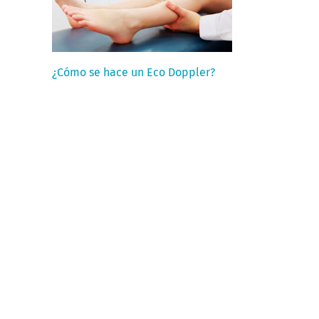
¿Cómo se hace un Eco Doppler?