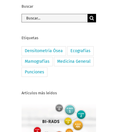
Buscar
Buscar:
Etiquetas
Densitometría Ósea
Ecografías
Mamografías
Medicina General
Punciones
Artículos más leídos