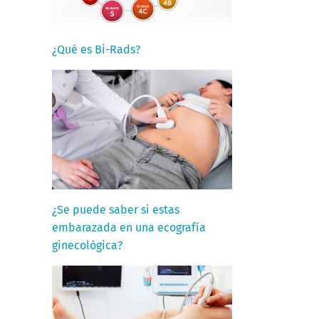
¿Qué es Bi-Rads?
¿Se puede saber si estas
embarazada en una ecografía
ginecológica?