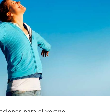
ciones para el verano