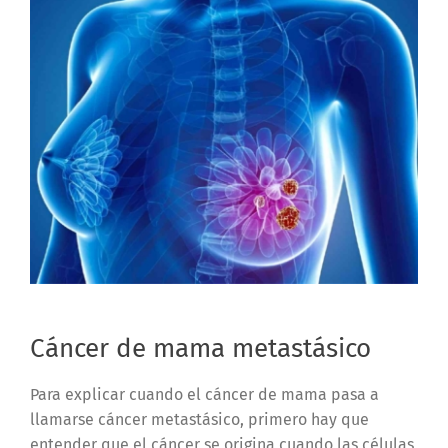
Cáncer de mama metastásico
Para explicar cuando el cáncer de mama pasa a
llamarse cáncer metastásico, primero hay que
entender que el cáncer se origina cuando las células