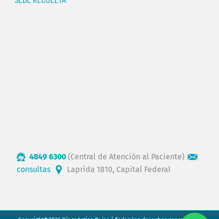
SEDE RECOLETA
4849 6300
(Central de Atención al Paciente)
consultas
Laprida 1810, Capital Federal