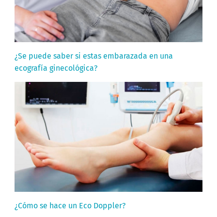
¿Se puede saber si estas embarazada en una
ecografía ginecológica?
¿Cómo se hace un Eco Doppler?