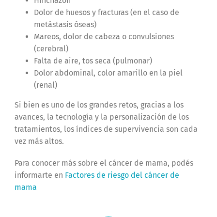
Hinchazón
Dolor de huesos y fracturas (en el caso de
metástasis óseas)
Mareos, dolor de cabeza o convulsiones
(cerebral)
Falta de aire, tos seca (pulmonar)
Dolor abdominal, color amarillo en la piel
(renal)
Si bien es uno de los grandes retos, gracias a los
avances, la tecnología y la personalización de los
tratamientos, los índices de supervivencia son cada
vez más altos.
Para conocer más sobre el cáncer de mama, podés
informarte en
Factores de riesgo del cáncer de
mama