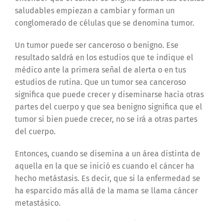
saludables empiezan a cambiar y forman un
conglomerado de células que se denomina tumor.
Un tumor puede ser canceroso o benigno. Ese
resultado saldrá en los estudios que te indique el
médico ante la primera señal de alerta o en tus
estudios de rutina. Que un tumor sea canceroso
significa que puede crecer y diseminarse hacia otras
partes del cuerpo y que sea benigno significa que el
tumor si bien puede crecer, no se irá a otras partes
del cuerpo.
Entonces, cuando se disemina a un área distinta de
aquella en la que se inició es cuando el cáncer ha
hecho metástasis. Es decir, que si la enfermedad se
ha esparcido más allá de la mama se llama cáncer
metastásico.