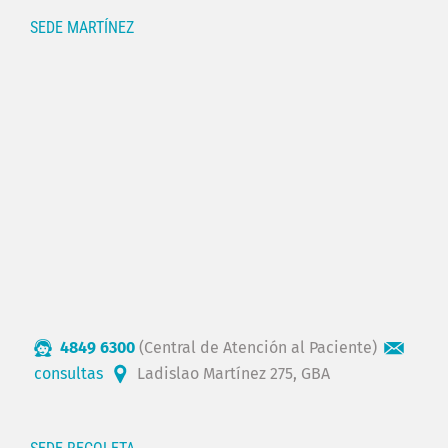
SEDE MARTÍNEZ
4849 6300
(Central de Atención al Paciente)
consultas
Ladislao Martínez 275, GBA