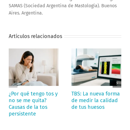
SAMAS (Sociedad Argentina de Mastología). Buenos
Aires. Argentina.
Artículos relacionados
¿Por qué tengo tos y
TBS: La nueva forma
no se me quita?
de medir la calidad
Causas de la tos
de tus huesos
persistente