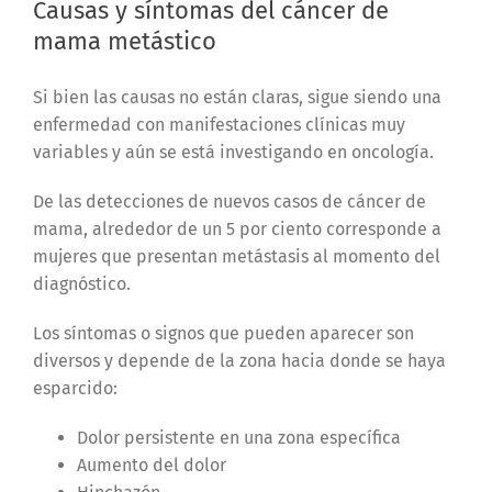
Causas y síntomas del cáncer de
mama metástico
Si bien las causas no están claras, sigue siendo una
enfermedad con manifestaciones clínicas muy
variables y aún se está investigando en oncología.
De las detecciones de nuevos casos de cáncer de
mama, alrededor de un 5 por ciento corresponde a
mujeres que presentan metástasis al momento del
diagnóstico.
Los síntomas o signos que pueden aparecer son
diversos y depende de la zona hacia donde se haya
esparcido:
Dolor persistente en una zona específica
Aumento del dolor