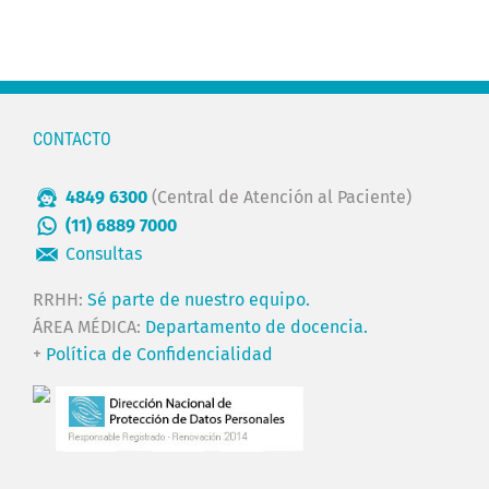
CONTACTO
4849 6300
(Central de Atención al Paciente)
(11) 6889 7000
Consultas
RRHH:
Sé parte de nuestro equipo.
ÁREA MÉDICA:
Departamento de docencia.
+
Política de Confidencialidad