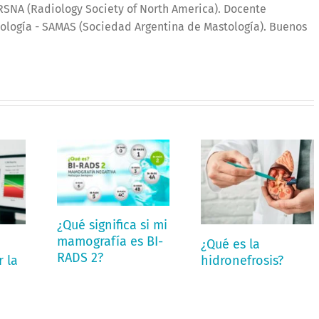
SNA (Radiology Society of North America). Docente
ología - SAMAS (Sociedad Argentina de Mastología). Buenos
¿Qué significa si mi
mamografía es BI-
¿Qué es la
RADS 2?
 la
hidronefrosis?