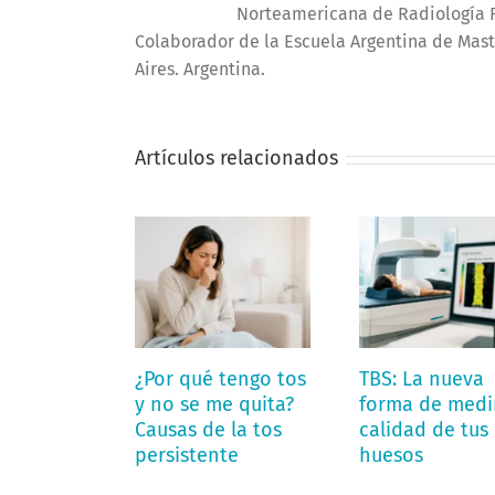
Norteamericana de Radiología R
Colaborador de la Escuela Argentina de Mast
Aires. Argentina.
Artículos relacionados
¿Por qué tengo tos
TBS: La nueva
y no se me quita?
forma de medir
Causas de la tos
calidad de tus
persistente
huesos