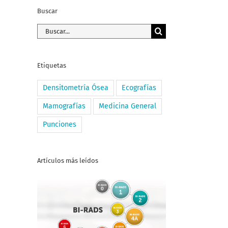
Buscar
Buscar:
Etiquetas
Densitometría Ósea
Ecografías
Mamografías
Medicina General
Punciones
Artículos más leídos