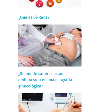
¿Qué es Bi-Rads?
¿Se puede saber si estas
embarazada en una ecografía
ginecológica?