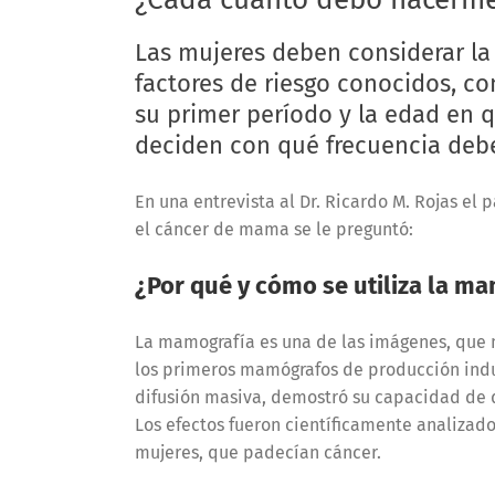
Las mujeres deben considerar la
factores de riesgo conocidos, co
su primer período y la edad en q
deciden con qué frecuencia deb
En una entrevista al Dr. Ricardo M. Rojas el
el cáncer de mama se le preguntó:
¿Por qué y cómo se utiliza la ma
La mamografía es una de las imágenes, que m
los primeros mamógrafos de producción indus
difusión masiva, demostró su capacidad de 
Los efectos fueron científicamente analizad
mujeres, que padecían cáncer.