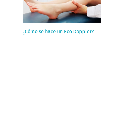
¿Cómo se hace un Eco Doppler?