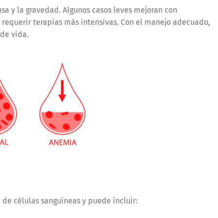
sa y la gravedad. Algunos casos leves mejoran con
 requerir terapias más intensivas. Con el manejo adecuado,
de vida.
 de células sanguíneas y puede incluir: