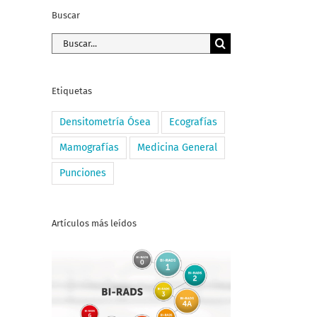
Buscar
Buscar:
Etiquetas
Densitometría Ósea
Ecografías
Mamografías
Medicina General
Punciones
Artículos más leídos