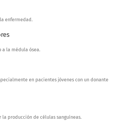
 la enfermedad.
res
 a la médula ósea.
 especialmente en pacientes jóvenes con un donante
la producción de células sanguíneas.