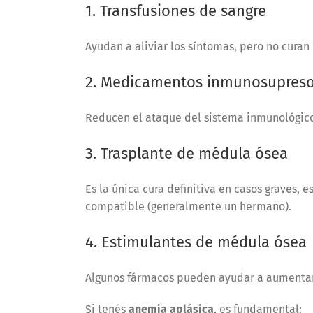
1. Transfusiones de sangre
Ayudan a aliviar los síntomas, pero no curan
2. Medicamentos inmunosupreso
Reducen el ataque del sistema inmunológico
3. Trasplante de médula ósea
Es la única cura definitiva en casos graves,
compatible (generalmente un hermano).
4. Estimulantes de médula ósea
Algunos fármacos pueden ayudar a aumentar 
Si tenés
anemia aplásica
, es fundamental: