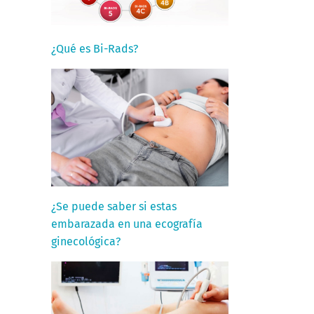
¿Qué es Bi-Rads?
¿Se puede saber si estas
embarazada en una ecografía
ginecológica?