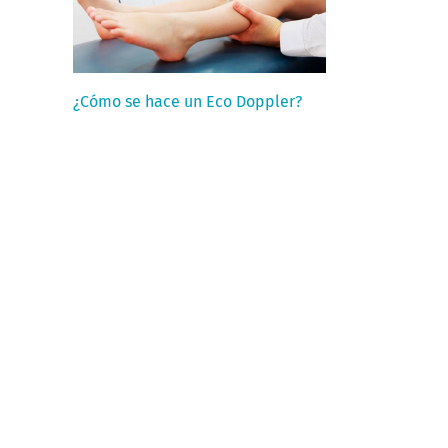
¿Cómo se hace un Eco Doppler?