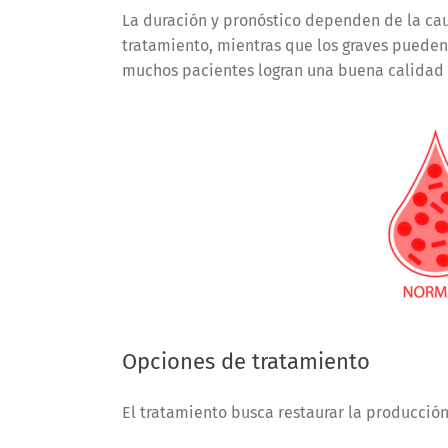
La duración y pronóstico dependen de la cau
tratamiento, mientras que los graves pueden
muchos pacientes logran una buena calidad 
Opciones de tratamiento
El tratamiento busca restaurar la producción