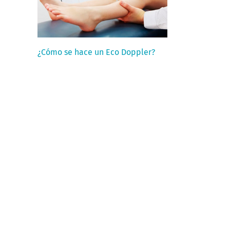
¿Cómo se hace un Eco Doppler?