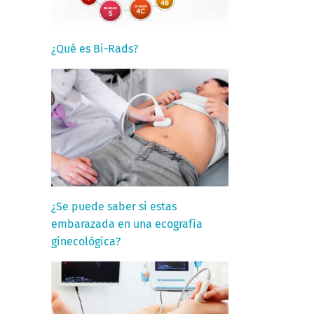
¿Qué es Bi-Rads?
¿Se puede saber si estas
embarazada en una ecografía
ginecológica?