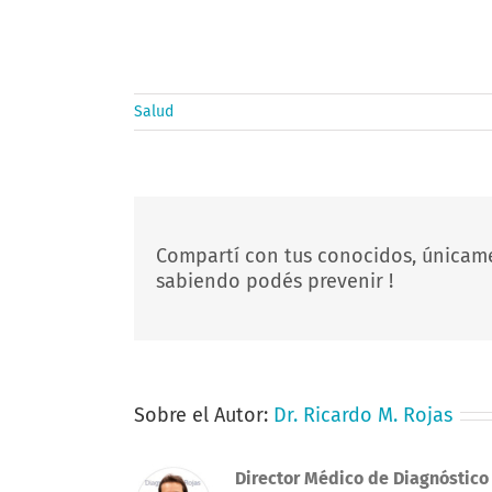
Salud
Compartí con tus conocidos, únicam
sabiendo podés prevenir !
Sobre el Autor:
Dr. Ricardo M. Rojas
Director Médico de Diagnóstico