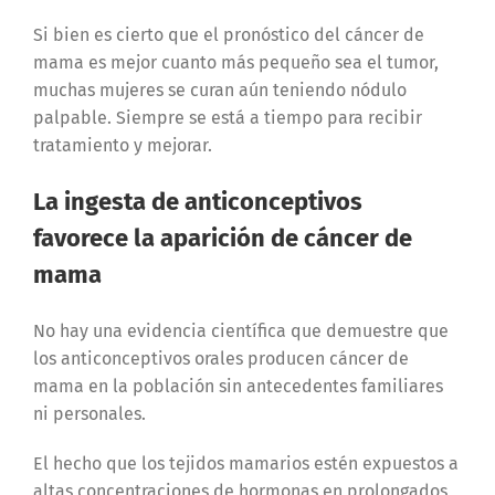
Si bien es cierto que el pronóstico del cáncer de
mama es mejor cuanto más pequeño sea el tumor,
muchas mujeres se curan aún teniendo nódulo
palpable. Siempre se está a tiempo para recibir
tratamiento y mejorar.
La ingesta de anticonceptivos
favorece la aparición de cáncer de
mama
No hay una evidencia científica que demuestre que
los anticonceptivos orales producen cáncer de
mama en la población sin antecedentes familiares
ni personales.
El hecho que los tejidos mamarios estén expuestos a
altas concentraciones de hormonas en prolongados