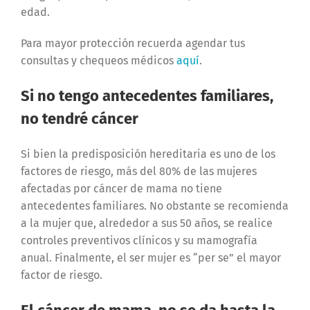
edad.
Para mayor protección recuerda agendar tus
consultas y chequeos médicos
aquí
.
Si no tengo antecedentes familiares,
no tendré cáncer
Si bien la predisposición hereditaria es uno de los
factores de riesgo, más del 80% de las mujeres
afectadas por cáncer de mama no tiene
antecedentes familiares. No obstante se recomienda
a la mujer que, alrededor a sus 50 años, se realice
controles preventivos clínicos y su mamografía
anual. Finalmente, el ser mujer es “per se” el mayor
factor de riesgo.