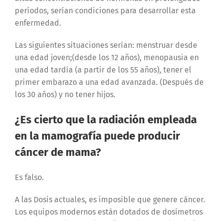
períodos, serían condiciones para desarrollar esta
enfermedad.
Las siguientes situaciones serían: menstruar desde
una edad joven;(desde los 12 años), menopausia en
una edad tardía (a partir de los 55 años), tener el
primer embarazo a una edad avanzada. (Después de
los 30 años) y no tener hijos.
¿Es cierto que la radiación empleada
en la mamografía puede producir
cáncer de mama?
Es falso.
A las Dosis actuales, es imposible que genere cáncer.
Los equipos modernos están dotados de dosímetros