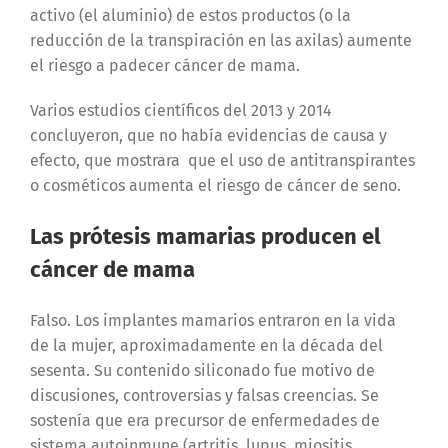
activo (el aluminio) de estos productos (o la
reducción de la transpiración en las axilas) aumente
el riesgo a padecer cáncer de mama.
Varios estudios científicos del 2013 y 2014
concluyeron, que no había evidencias de causa y
efecto, que mostrara que el uso de antitranspirantes
o cosméticos aumenta el riesgo de cáncer de seno.
Las prótesis mamarias producen el
cáncer de mama
Falso.
Los implantes mamarios entraron en la vida
de la mujer, aproximadamente en la década del
sesenta. Su contenido siliconado fue motivo de
discusiones, controversias y falsas creencias. Se
sostenía que era precursor de enfermedades de
sistema autoinmune (artritis, lupus, miositis,