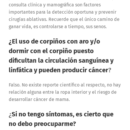
consulta clínica y mamográfica son factores
importantes para la detección oportuna y prevenir
cirugías ablativas. Recuerde que el único camino de
ganar vida, es controlarse a tiempo, sus senos.
¿El uso de corpiños con aro y/o
dormir con el corpiño puesto
dificultan la circulación sanguínea y
linfática y pueden producir cáncer
?
Falso. No existe reporte científico al respecto, no hay
relación alguna entre la ropa interior y el riesgo de
desarrollar cáncer de mama.
¿
Si no tengo síntomas, es cierto que
no debo preocuparme?