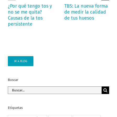
¿Por qué tengo tos y
TBS: La nueva forma
no se me quita?
de medir la calidad
Causas de la tos
de tus huesos
persistente
IR A BLOG
Buscar
Buscar:
Etiquetas