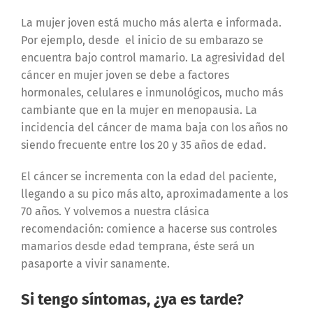
La mujer joven está mucho más alerta e informada.
Por ejemplo, desde el inicio de su embarazo se
encuentra bajo control mamario. La agresividad del
cáncer en mujer joven se debe a factores
hormonales, celulares e inmunológicos, mucho más
cambiante que en la mujer en menopausia. La
incidencia del cáncer de mama baja con los años no
siendo frecuente entre los 20 y 35 años de edad.
El cáncer se incrementa con la edad del paciente,
llegando a su pico más alto, aproximadamente a los
70 años. Y volvemos a nuestra clásica
recomendación: comience a hacerse sus controles
mamarios desde edad temprana, éste será un
pasaporte a vivir sanamente.
Si tengo síntomas, ¿ya es tarde?