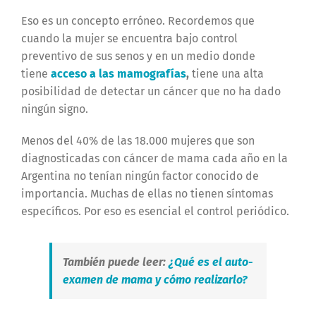
Eso es un concepto erróneo. Recordemos que
cuando la mujer se encuentra bajo control
preventivo de sus senos y en un medio donde
tiene
acceso a las mamografías
,
tiene una alta
posibilidad de detectar un cáncer que no ha dado
ningún signo.
Menos del 40% de las 18.000 mujeres que son
diagnosticadas con cáncer de mama cada año en la
Argentina no tenían ningún factor conocido de
importancia. Muchas de ellas no tienen síntomas
específicos. Por eso es esencial el control periódico.
También puede leer:
¿Qué es el auto-
examen de mama y cómo realizarlo?