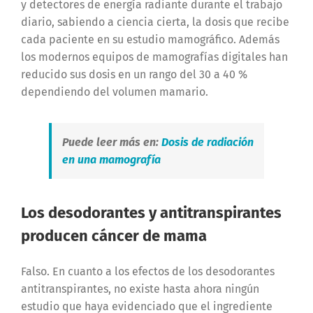
y detectores de energía radiante durante el trabajo
diario, sabiendo a ciencia cierta, la dosis que recibe
cada paciente en su estudio mamográfico. Además
los modernos equipos de mamografías digitales han
reducido sus dosis en un rango del 30 a 40 %
dependiendo del volumen mamario.
Puede leer más en:
Dosis de radiación
en una mamografía
Los desodorantes y antitranspirantes
producen cáncer de mama
Falso.
En cuanto a los efectos de los desodorantes
antitranspirantes, no existe hasta ahora ningún
estudio que haya evidenciado que el ingrediente