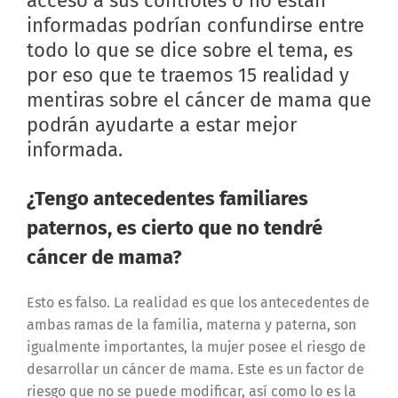
acceso a sus controles o no están
informadas podrían confundirse entre
todo lo que se dice sobre el tema, es
por eso que te traemos 15 realidad y
mentiras sobre el cáncer de mama que
podrán ayudarte a estar mejor
informada.
¿Tengo antecedentes familiares
paternos, es cierto que no tendré
cáncer de mama?
Esto es falso.
La realidad es que los antecedentes de
ambas ramas de la familia, materna y paterna, son
igualmente importantes, la mujer posee el riesgo de
desarrollar un cáncer de mama. Este es un factor de
riesgo que no se puede modificar, así como lo es la