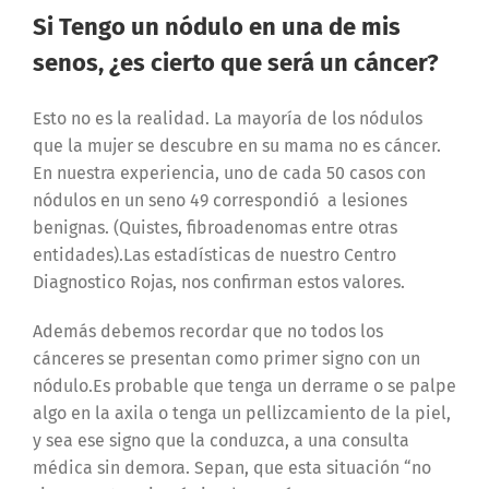
Si Tengo un nódulo en una de mis
senos, ¿es cierto que será un cáncer?
Esto no es la realidad. La mayoría de los nódulos
que la mujer se descubre en su mama no es cáncer.
En nuestra experiencia, uno de cada 50 casos con
nódulos en un seno 49 correspondió a lesiones
benignas. (Quistes, fibroadenomas entre otras
entidades).Las estadísticas de nuestro Centro
Diagnostico Rojas, nos confirman estos valores.
Además debemos recordar que no todos los
cánceres se presentan como primer signo con un
nódulo.Es probable que tenga un derrame o se palpe
algo en la axila o tenga un pellizcamiento de la piel,
y sea ese signo que la conduzca, a una consulta
médica sin demora. Sepan, que esta situación “no