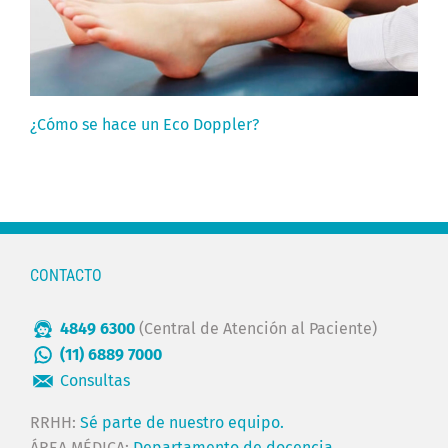
¿Cómo se hace un Eco Doppler?
CONTACTO
4849 6300
(Central de Atención al Paciente)
(11) 6889 7000
Consultas
RRHH:
Sé parte de nuestro equipo.
ÁREA MÉDICA:
Departamento de docencia.