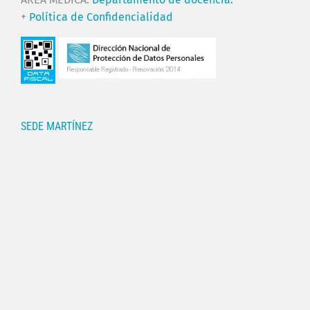
+
Política de Confidencialidad
SEDE MARTÍNEZ