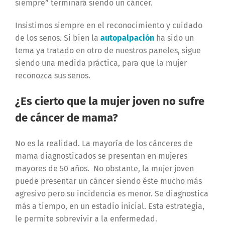
siempre” terminará siendo un cáncer.
Insistimos siempre en el reconocimiento y cuidado
de los senos. Si bien la
autopalpación
ha sido un
tema ya tratado en otro de nuestros paneles, sigue
siendo una medida práctica, para que la mujer
reconozca sus senos.
¿Es cierto que la mujer joven no sufre
de cáncer de mama?
No es la realidad.
La mayoría de los cánceres de
mama diagnosticados se presentan en mujeres
mayores de 50 años. No obstante, la mujer joven
puede presentar un cáncer siendo éste mucho más
agresivo pero su incidencia es menor. Se diagnostica
más a tiempo, en un estadio inicial. Esta estrategia,
le permite sobrevivir a la enfermedad.