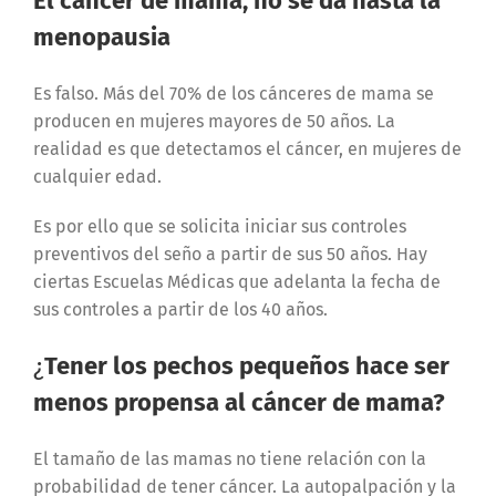
El cáncer de mama, no se da hasta la
menopausia
Es falso. Más del 70% de los cánceres de mama se
producen en mujeres mayores de 50 años. La
realidad es que detectamos el cáncer, en mujeres de
cualquier edad.
Es por ello que se solicita iniciar sus controles
preventivos del seño a partir de sus 50 años. Hay
ciertas Escuelas Médicas que adelanta la fecha de
sus controles a partir de los 40 años.
¿
Tener los pechos pequeños hace ser
menos propensa al cáncer de mama?
El tamaño de las mamas no tiene relación con la
probabilidad de tener cáncer. La autopalpación y la