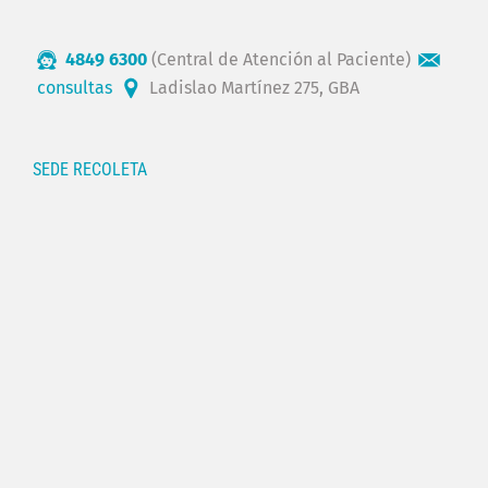
4849 6300
(Central de Atención al Paciente)
consultas
Ladislao Martínez 275, GBA
SEDE RECOLETA