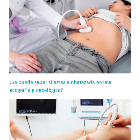
¿Se puede saber si estas embarazada en una
ecografía ginecológica?