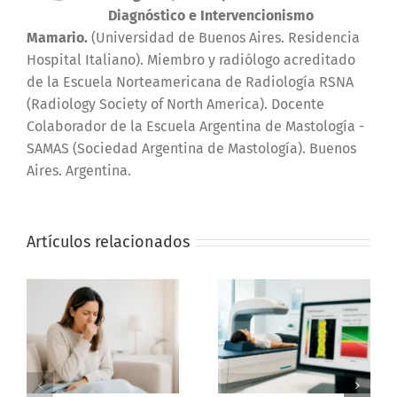
Diagnóstico e Intervencionismo
Mamario.
(Universidad de Buenos Aires. Residencia
Hospital Italiano). Miembro y radiólogo acreditado
de la Escuela Norteamericana de Radiología RSNA
(Radiology Society of North America). Docente
Colaborador de la Escuela Argentina de Mastología -
SAMAS (Sociedad Argentina de Mastología). Buenos
Aires. Argentina.
Artículos relacionados