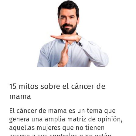
15 mitos sobre el cáncer de
mama
El cáncer de mama es un tema que
genera una amplia matriz de opinión,
aquellas mujeres que no tienen