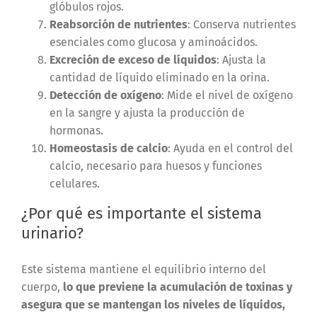
glóbulos rojos.
Reabsorción de nutrientes
: Conserva nutrientes
esenciales como glucosa y aminoácidos.
Excreción de exceso de líquidos
: Ajusta la
cantidad de líquido eliminado en la orina.
Detección de oxígeno
: Mide el nivel de oxígeno
en la sangre y ajusta la producción de
hormonas.
Homeostasis de calcio
: Ayuda en el control del
calcio, necesario para huesos y funciones
celulares.
¿Por qué es importante el sistema
urinario?
Este sistema mantiene el equilibrio interno del
cuerpo,
lo que previene la acumulación de toxinas y
asegura que se mantengan los niveles de líquidos,