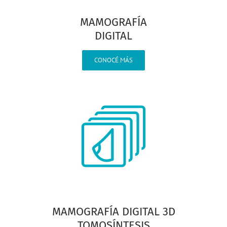
MAMOGRAFÍA
DIGITAL
CONOCÉ MÁS
MAMOGRAFÍA DIGITAL 3D
TOMOSÍNTESIS