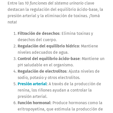
Entre las
10 funciones del sistema urinario
clave
destacan la regulación del equilibrio ácido-base, la
presión arterial y la eliminación de toxinas. ¡Tomá
nota!
Filtración de desechos
: Elimina toxinas y
desechos del cuerpo.
Regulación del equilibrio hídrico
: Mantiene
niveles adecuados de agua.
Control del equilibrio ácido-base
: Mantiene un
pH saludable en el organismo.
Regulación de electrolitos
: Ajusta niveles de
sodio, potasio y otros electrolitos.
Presión arterial
: A través de la producción de
renina, los riñones ayudan a controlar la
presión arterial.
Función hormonal
: Produce hormonas como la
eritropoyetina, que estimula la producción de