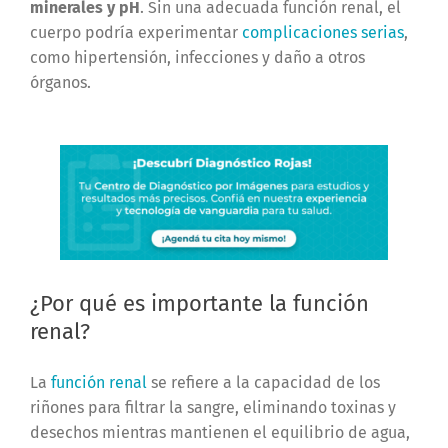
minerales y pH
. Sin una adecuada función renal, el
cuerpo podría experimentar
complicaciones serias
,
como hipertensión, infecciones y daño a otros
órganos.
¿Por qué es importante la función
renal?
La
función renal
se refiere a la capacidad de los
riñones para filtrar la sangre, eliminando toxinas y
desechos mientras mantienen el equilibrio de agua,