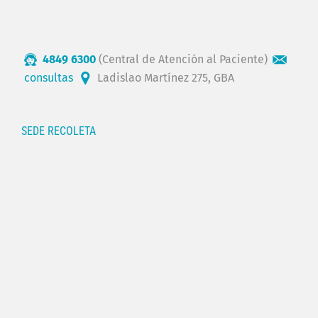
4849 6300
(Central de Atención al Paciente)
consultas
Ladislao Martínez 275, GBA
SEDE RECOLETA