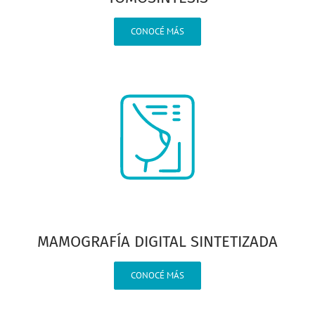
CONOCÉ MÁS
MAMOGRAFÍA DIGITAL SINTETIZADA
CONOCÉ MÁS