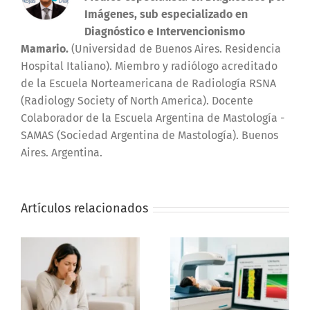
Imágenes, sub especializado en
Diagnóstico e Intervencionismo
Mamario.
(Universidad de Buenos Aires. Residencia
Hospital Italiano). Miembro y radiólogo acreditado
de la Escuela Norteamericana de Radiología RSNA
(Radiology Society of North America). Docente
Colaborador de la Escuela Argentina de Mastología -
SAMAS (Sociedad Argentina de Mastología). Buenos
Aires. Argentina.
Artículos relacionados