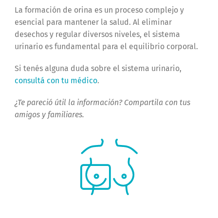
La formación de orina es un proceso complejo y
esencial para mantener la salud. Al eliminar
desechos y regular diversos niveles, el sistema
urinario es fundamental para el equilibrio corporal.
Si tenés alguna duda sobre el sistema urinario,
consultá con tu médico
.
¿Te pareció útil la información? Compartila con tus
amigos y familiares.