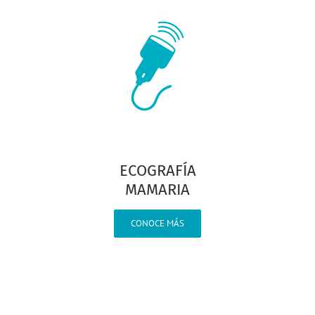
ECOGRAFÍA
MAMARIA
CONOCE MÁS