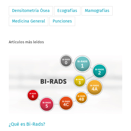
Densitometría Ósea
Ecografías
Mamografías
Medicina General
Punciones
Artículos más leídos
¿Qué es Bi-Rads?