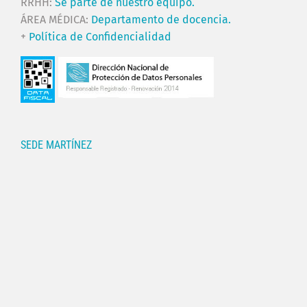
RRHH:
Sé parte de nuestro equipo.
ÁREA MÉDICA:
Departamento de docencia.
+
Política de Confidencialidad
SEDE MARTÍNEZ