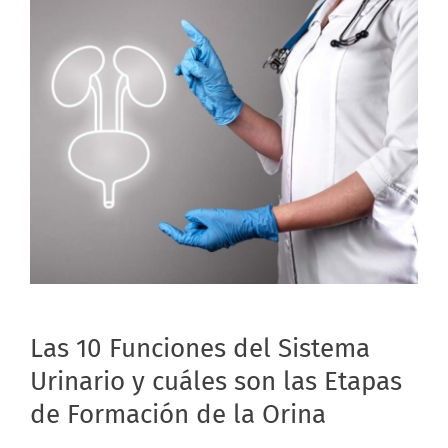
Las 10 Funciones del Sistema
Urinario y cuáles son las Etapas
de Formación de la Orina