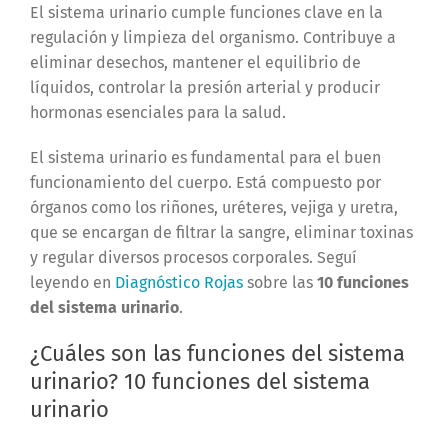
El sistema urinario cumple funciones clave en la
regulación y limpieza del organismo. Contribuye a
eliminar desechos, mantener el equilibrio de
líquidos, controlar la presión arterial y producir
hormonas esenciales para la salud.
El sistema urinario es fundamental para el buen
funcionamiento del cuerpo. Está compuesto por
órganos como los riñones, uréteres, vejiga y uretra,
que se encargan de filtrar la sangre, eliminar toxinas
y regular diversos procesos corporales. Seguí
leyendo en
Diagnóstico Rojas
sobre las
10 funciones
del sistema urinario
.
¿Cuáles son las funciones del sistema
urinario? 10 funciones del sistema
urinario