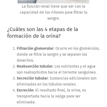
La función renal tiene que ver con la
capacidad de los riñones para filtrar la
sangre.
¿Cuáles son las 4 etapas de la
formación de la orina?
Filtración glomerular
: Ocurre en los glomérulos,
donde se filtra la sangre y se separan los
desechos.
Reabsorción tubular
: Los nutrientes y el agua
son reabsorbidos hacia el torrente sanguíneo.
Secreción tubular
: Sustancias adicionales son
eliminadas en los túbulos renales.
Excreción
: El resultado final, la orina, es
transportada hacia la vejiga para ser
eliminada.