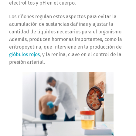
electrolitos y pH en el cuerpo.
Los riñones regulan estos aspectos para evitar la
acumulación de sustancias dañinas y ajustar la
cantidad de líquidos necesarios para el organismo.
Además, producen hormonas importantes, como la
eritropoyetina, que interviene en la producción de
glóbulos rojos
, y la renina, clave en el control de la
presión arterial.