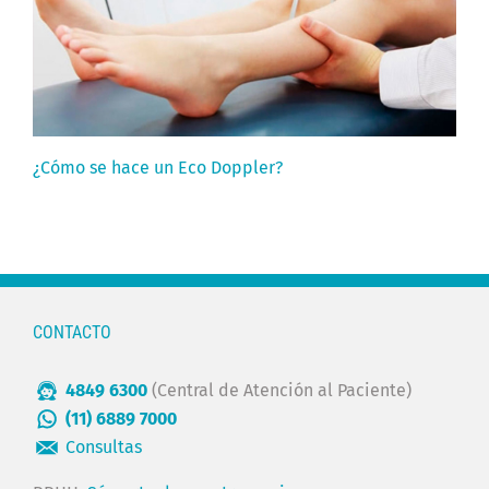
¿Cómo se hace un Eco Doppler?
CONTACTO
4849 6300
(Central de Atención al Paciente)
(11) 6889 7000
Consultas