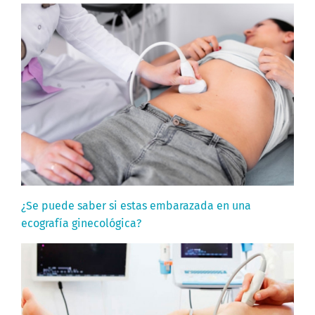
¿Se puede saber si estas embarazada en una
ecografía ginecológica?