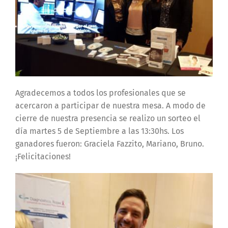
Agradecemos a todos los profesionales que se
acercaron a participar de nuestra mesa. A modo de
cierre de nuestra presencia se realizo un sorteo el
día martes 5 de Septiembre a las 13:30hs. Los
ganadores fueron: Graciela Fazzito, Mariano, Bruno.
¡Felicitaciones!