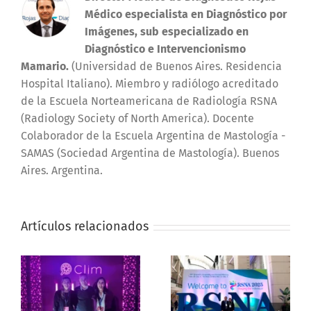
Médico especialista en Diagnóstico por
Imágenes, sub especializado en
Diagnóstico e Intervencionismo
Mamario.
(Universidad de Buenos Aires. Residencia
Hospital Italiano). Miembro y radiólogo acreditado
de la Escuela Norteamericana de Radiología RSNA
(Radiology Society of North America). Docente
Colaborador de la Escuela Argentina de Mastología -
SAMAS (Sociedad Argentina de Mastología). Buenos
Aires. Argentina.
Artículos relacionados