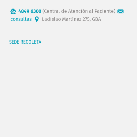
4849 6300
(Central de Atención al Paciente)
consultas
Ladislao Martínez 275, GBA
SEDE RECOLETA