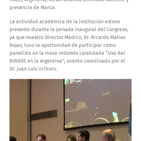
presencia de Marca.
La actividad académica de la institución estuvo
presente durante la jornada inaugural del Congreso,
ya que nuestro Director Médico, Dr. Ricardo Matias
Rojas, tuvo la oportunidad de participar como
panelista en la mesa redonda caratulada “Uso del
BIRADS en la Argentina”; evento coordinado por el
Dr. Juan Luis Uriburu.