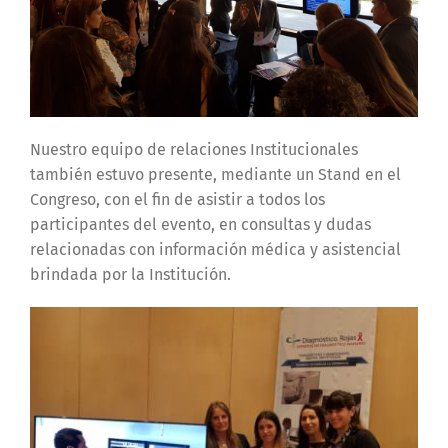
Nuestro equipo de relaciones Institucionales
también estuvo presente, mediante un Stand en el
Congreso, con el fin de asistir a todos los
participantes del evento, en consultas y dudas
relacionadas con información médica y asistencial
brindada por la Institución.