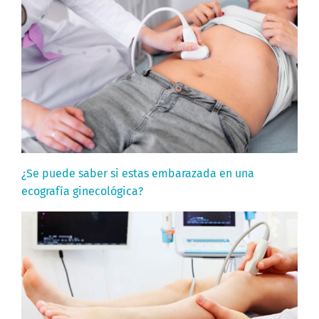
¿Se puede saber si estas embarazada en una
ecografía ginecológica?