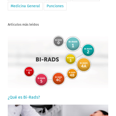
Medicina General
Punciones
Artículos más leídos
¿Qué es Bi-Rads?