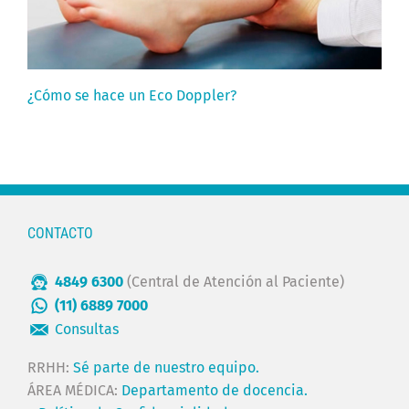
¿Cómo se hace un Eco Doppler?
CONTACTO
4849 6300
(Central de Atención al Paciente)
(11) 6889 7000
Consultas
RRHH:
Sé parte de nuestro equipo.
ÁREA MÉDICA:
Departamento de docencia.