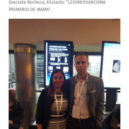
Graciela Pacheco, titulado: “LEIOMIOSARCOMA
PRIMARIO DE MAMA”.