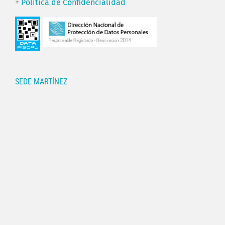
+
Política de Confidencialidad
SEDE MARTÍNEZ