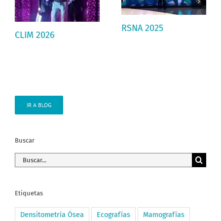
RSNA 2025
CLIM 2026
IR A BLOG
Buscar
Buscar:
Etiquetas
Densitometría Ósea
Ecografías
Mamografías