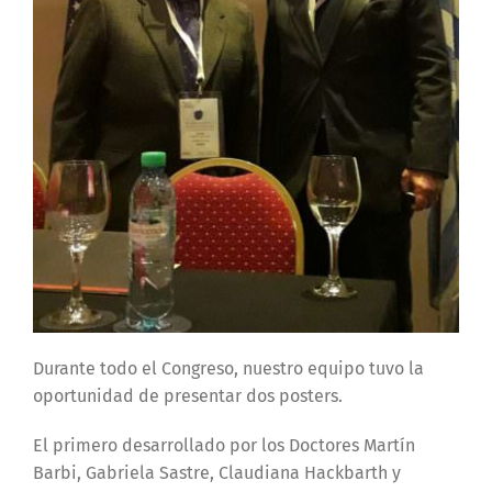
Durante todo el Congreso, nuestro equipo tuvo la
oportunidad de presentar dos posters.
El primero desarrollado por los Doctores Martín
Barbi, Gabriela Sastre, Claudiana Hackbarth y