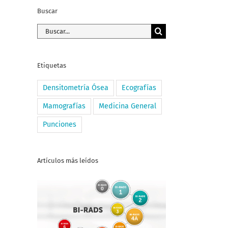
Buscar
Buscar:
Etiquetas
Densitometría Ósea
Ecografías
Mamografías
Medicina General
Punciones
Artículos más leídos