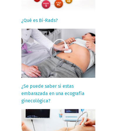
¿Qué es Bi-Rads?
¿Se puede saber si estas
embarazada en una ecografía
ginecológica?