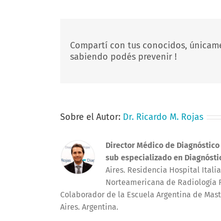
Compartí con tus conocidos, únicam
sabiendo podés prevenir !
Sobre el Autor:
Dr. Ricardo M. Rojas
Director Médico de Diagnóstico
sub especializado en Diagnósti
Aires. Residencia Hospital Ital
Norteamericana de Radiología R
Colaborador de la Escuela Argentina de Mast
Aires. Argentina.