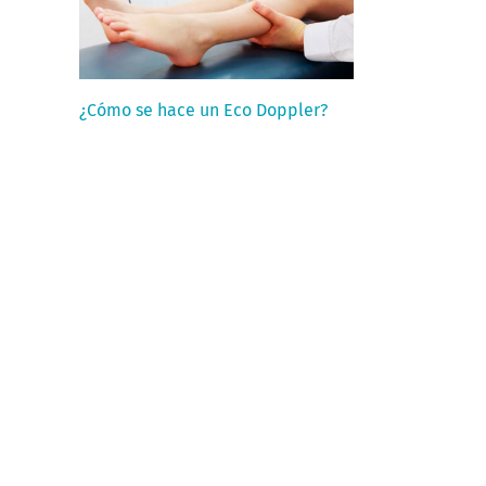
¿Cómo se hace un Eco Doppler?