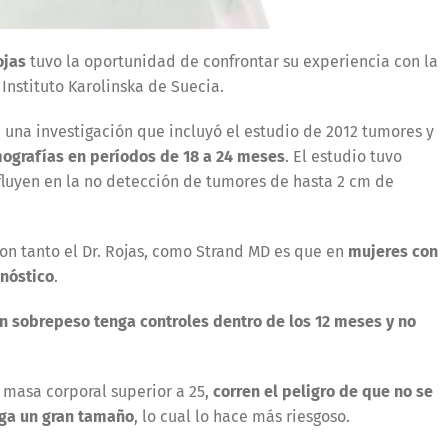
ojas
tuvo la oportunidad de confrontar su experiencia con la
Instituto Karolinska de Suecia.
 una investigación que incluyó el estudio de 2012 tumores y
ografías en períodos de 18 a 24 meses
. El estudio tuvo
nfluyen en la no detección de tumores de hasta 2 cm de
on tanto el Dr. Rojas, como Strand MD es que en
mujeres con
nóstico
.
n sobrepeso tenga controles dentro de los 12 meses y no
 masa corporal superior a 25,
corren el peligro de que no se
ga un gran tamaño
, lo cual lo hace más riesgoso.