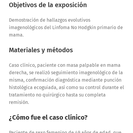
Objetivos de la exposición
Demostración de hallazgos evolutivos
imagenológicos del Linfoma No Hodgkin primario de
mama.
Materiales y métodos
Caso clínico, paciente con masa palpable en mama
derecha, se realizó seguimiento imagenológico de la
misma, confirmación diagnóstica mediante punción
histológica ecoguiada, así como su control durante el
tratamiento no quirúrgico hasta su completa
remisión.
¿Cómo fue el caso clínico?
Paciente de sexo femenino de 49 años de edad, que