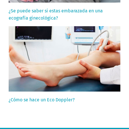
¿Se puede saber si estas embarazada en una
ecografía ginecológica?
¿Cómo se hace un Eco Doppler?