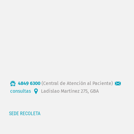
4849 6300
(Central de Atención al Paciente)
consultas
Ladislao Martínez 275, GBA
SEDE RECOLETA