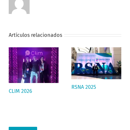
Artículos relacionados
RSNA 2025
CLIM 2026