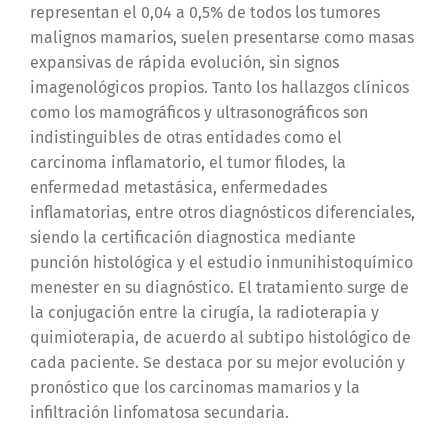
representan el 0,04 a 0,5% de todos los tumores
malignos mamarios, suelen presentarse como masas
expansivas de rápida evolución, sin signos
imagenológicos propios. Tanto los hallazgos clínicos
como los mamográficos y ultrasonográficos son
indistinguibles de otras entidades como el
carcinoma inflamatorio, el tumor filodes, la
enfermedad metastásica, enfermedades
inflamatorias, entre otros diagnósticos diferenciales,
siendo la certificación diagnostica mediante
punción histológica y el estudio inmunihistoquímico
menester en su diagnóstico. El tratamiento surge de
la conjugación entre la cirugía, la radioterapia y
quimioterapia, de acuerdo al subtipo histológico de
cada paciente. Se destaca por su mejor evolución y
pronóstico que los carcinomas mamarios y la
infiltración linfomatosa secundaria.