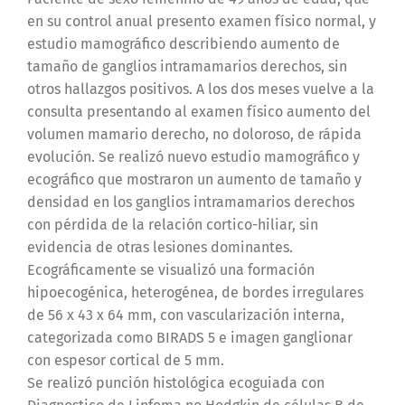
en su control anual presento examen físico normal, y
estudio mamográfico describiendo aumento de
tamaño de ganglios intramamarios derechos, sin
otros hallazgos positivos. A los dos meses vuelve a la
consulta presentando al examen físico aumento del
volumen mamario derecho, no doloroso, de rápida
evolución. Se realizó nuevo estudio mamográfico y
ecográfico que mostraron un aumento de tamaño y
densidad en los ganglios intramamarios derechos
con pérdida de la relación cortico-hiliar, sin
evidencia de otras lesiones dominantes.
Ecográficamente se visualizó una formación
hipoecogénica, heterogénea, de bordes irregulares
de 56 x 43 x 64 mm, con vascularización interna,
categorizada como BIRADS 5 e imagen ganglionar
con espesor cortical de 5 mm.
Se realizó punción histológica ecoguiada con