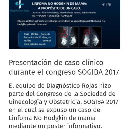
Presentación de caso clínico
durante el congreso SOGIBA 2017
El equipo de Diagnóstico Rojas hizo
parte del Congreso de la Sociedad de
Ginecología y Obstetricia, SOGIBA 2017
en el cual se expuso un caso de
Linfoma No Hodgkin de mama
mediante un poster informativo.