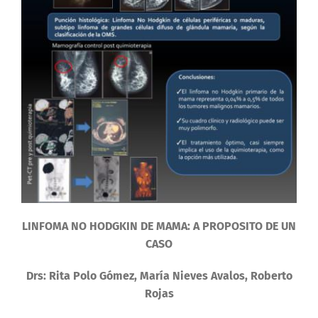
LINFOMA NO HODGKIN DE MAMA: A PROPOSITO DE UN
CASO
Drs: Rita Polo Gómez, María Nieves Avalos, Roberto
Rojas