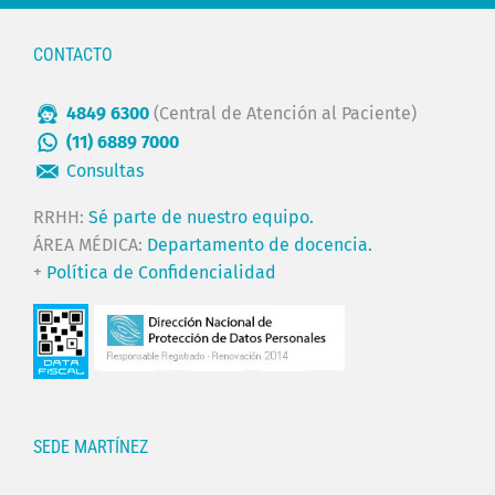
CONTACTO
4849 6300
(Central de Atención al Paciente)
(11) 6889 7000
Consultas
RRHH:
Sé parte de nuestro equipo.
ÁREA MÉDICA:
Departamento de docencia.
+
Política de Confidencialidad
SEDE MARTÍNEZ