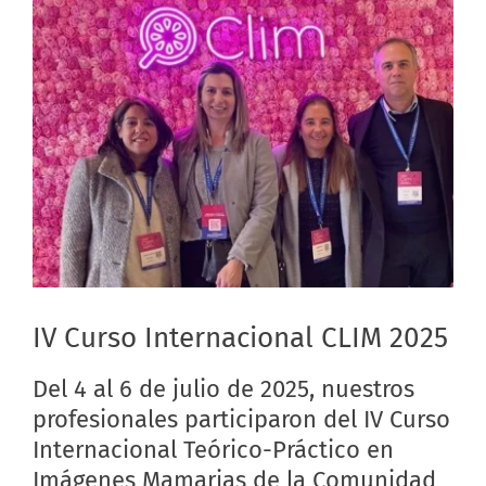
IV Curso Internacional CLIM 2025
Del 4 al 6 de julio de 2025, nuestros
profesionales participaron del IV Curso
Internacional Teórico-Práctico en
Imágenes Mamarias de la Comunidad