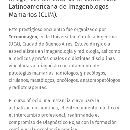
Latinoamericana de Imagenólogos
Mamarios (CLIM).
Este prestigioso encuentro fue organizado por
Tecnoimagen
, en la Universidad Católica Argentina
(UCA), Ciudad de Buenos Aires. Estuvo dirigido a
especialistas en imagenología y radiología, así como
a médicos y profesionales de distintas disciplinas
vinculadas al diagnóstico y tratamiento de
patologías mamarias: radiólogos, ginecólogos,
cirujanos, mastólogos, oncólogos, anatomopatólogos
y radioterapeutas.
El curso ofreció una instancia clave para la
actualización científica, el entrenamiento práctico y
el intercambio profesional, reafirmando el
compromiso de Diagnóstico Rojas con la formación
continua y la excelencia médica.