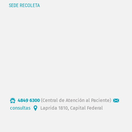
SEDE RECOLETA
4849 6300
(Central de Atención al Paciente)
consultas
Laprida 1810, Capital Federal