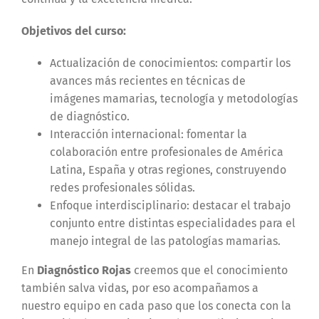
Objetivos del curso:
Actualización de conocimientos: compartir los
avances más recientes en técnicas de
imágenes mamarias, tecnología y metodologías
de diagnóstico.
Interacción internacional: fomentar la
colaboración entre profesionales de América
Latina, España y otras regiones, construyendo
redes profesionales sólidas.
Enfoque interdisciplinario: destacar el trabajo
conjunto entre distintas especialidades para el
manejo integral de las patologías mamarias.
En
Diagnóstico Rojas
creemos que el conocimiento
también salva vidas, por eso acompañamos a
nuestro equipo en cada paso que los conecta con la