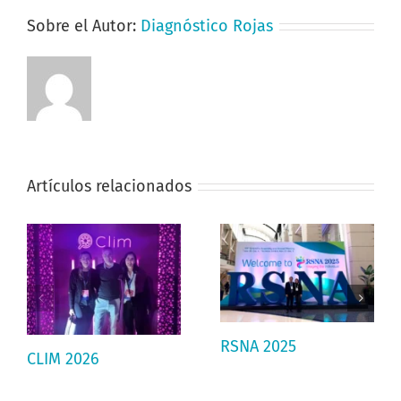
Sobre el Autor:
Diagnóstico Rojas
Artículos relacionados
RSNA 2025
CLIM 2026