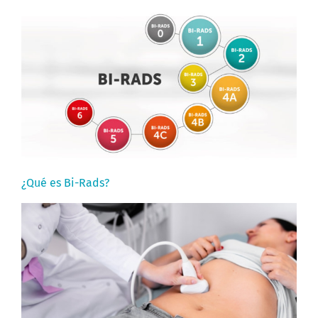
¿Qué es Bi-Rads?