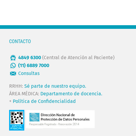
CONTACTO
4849 6300
(Central de Atención al Paciente)
(11) 6889 7000
Consultas
RRHH:
Sé parte de nuestro equipo.
ÁREA MÉDICA:
Departamento de docencia.
+
Política de Confidencialidad