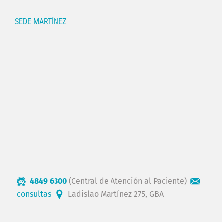
SEDE MARTÍNEZ
4849 6300
(Central de Atención al Paciente)
consultas
Ladislao Martínez 275, GBA