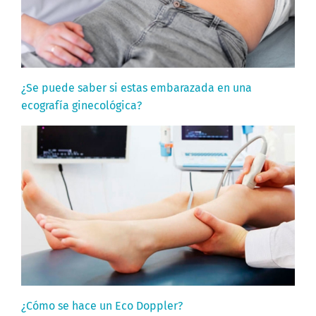
¿Se puede saber si estas embarazada en una
ecografía ginecológica?
¿Cómo se hace un Eco Doppler?