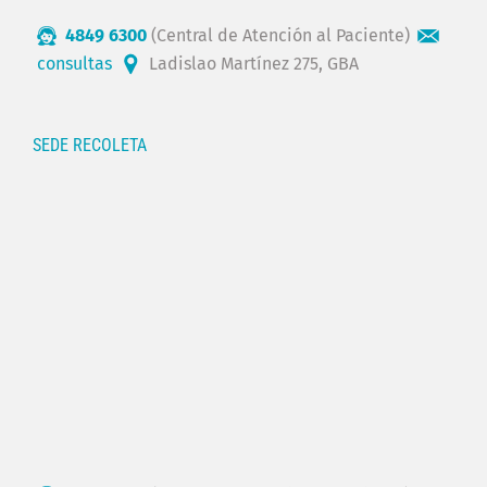
4849 6300
(Central de Atención al Paciente)
consultas
Ladislao Martínez 275, GBA
SEDE RECOLETA