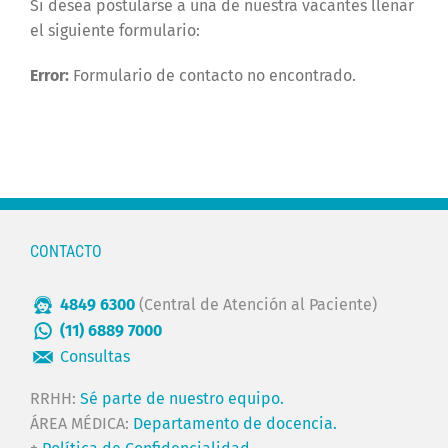
Si desea postularse a una de nuestra vacantes llenar
el siguiente formulario:
Error:
Formulario de contacto no encontrado.
CONTACTO
4849 6300
(Central de Atención al Paciente)
(11) 6889 7000
Consultas
RRHH:
Sé parte de nuestro equipo.
ÁREA MÉDICA:
Departamento de docencia.