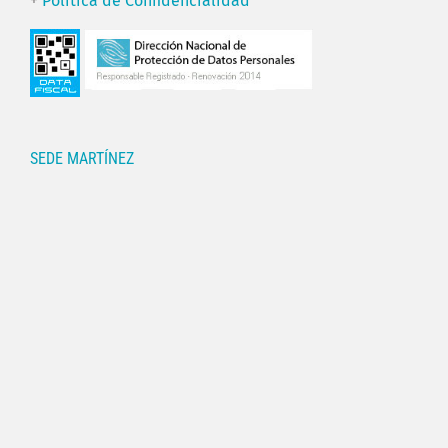
+
Política de Confidencialidad
SEDE MARTÍNEZ