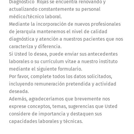
Diagnóstico Rojas se encuentra renovando y
actualizando constantemente su personal
médico/técnico laboral.
Mediante la incorporación de nuevos profesionales
de jerarquía mantenemos el nivel de calidad
diagnóstica y atención a nuestros pacientes que nos
caracteriza y diferencia.
Si Usted lo desea, puede enviar sus antecedentes
laborales o su currículum vitae a nuestro instituto
mediante el siguiente formulario.
Por favor, complete todos los datos solicitados,
incluyendo remuneración pretendida y actividad
deseada.
Además, agradeceríamos que brevemente nos
exprese conceptos, temas, sugerencias que Usted
considere de importancia y destaquen sus
capacidades laborales y técnicas.