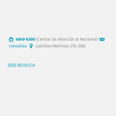
4849 6300
(Central de Atención al Paciente)
consultas
Ladislao Martínez 275, GBA
SEDE RECOLETA