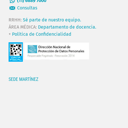
(11) 6889 7000
Consultas
RRHH:
Sé parte de nuestro equipo.
ÁREA MÉDICA:
Departamento de docencia.
+
Política de Confidencialidad
SEDE MARTÍNEZ