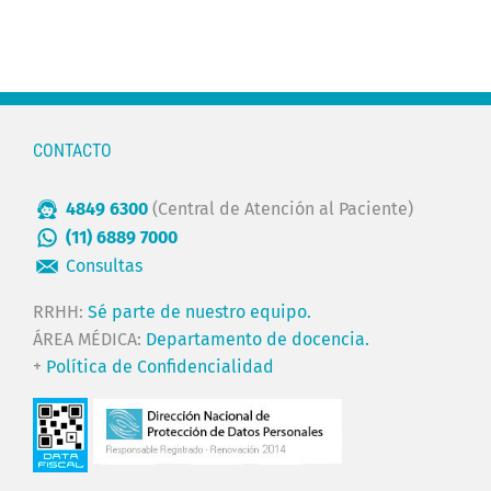
CONTACTO
4849 6300
(Central de Atención al Paciente)
(11) 6889 7000
Consultas
RRHH:
Sé parte de nuestro equipo.
ÁREA MÉDICA:
Departamento de docencia.
+
Política de Confidencialidad