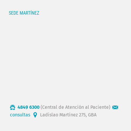
SEDE MARTÍNEZ
4849 6300
(Central de Atención al Paciente)
consultas
Ladislao Martínez 275, GBA