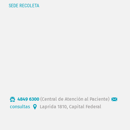
SEDE RECOLETA
4849 6300
(Central de Atención al Paciente)
consultas
Laprida 1810, Capital Federal